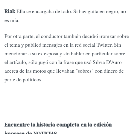
Ella se encargaba de todo. Si hay guita en negro, no
Rial:
es mía.
Por otra parte, el conductor también decidió ironizar sobre
el tema y publicó mensajes en la red social Twitter. Sin
mencionar a su ex esposa y sin hablar en particular sobre
el artículo, sólo jugó con la frase que usó Silvia D'Auro
acerca de las motos que llevaban "sobres" con dinero de
parte de políticos.
Encuentre la historia completa en la edición
impresa de NOTICIAS.