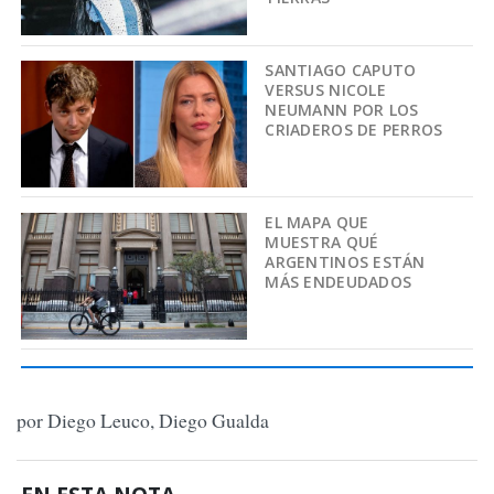
SANTIAGO CAPUTO
VERSUS NICOLE
NEUMANN POR LOS
CRIADEROS DE PERROS
EL MAPA QUE
MUESTRA QUÉ
ARGENTINOS ESTÁN
MÁS ENDEUDADOS
por Diego Leuco, Diego Gualda