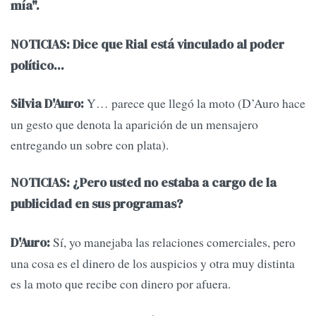
mía".
NOTICIAS: Dice que Rial está vinculado al poder
político...
Y… parece que llegó la moto (D’Auro hace
Silvia D'Auro:
un gesto que denota la aparición de un mensajero
entregando un sobre con plata).
NOTICIAS:
¿Pero usted no estaba a cargo de la
publicidad en sus programas?
Sí, yo manejaba las relaciones comerciales, pero
D'Auro:
una cosa es el dinero de los auspicios y otra muy distinta
es la moto que recibe con dinero por afuera.