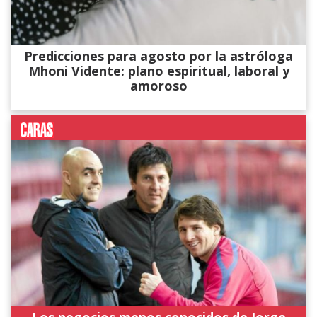
Predicciones para agosto por la astróloga
Mhoni Vidente: plano espiritual, laboral y
amoroso
Los negocios menos conocidos de Jorge