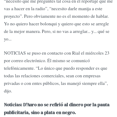
“necesito que me preguntes tal cosa en el reportaje que me
vas a hacer en la radio”, “necesito darle manija a este
proyecto”. Pero obviamente no es el momento de hablar.
Yo no quiero hacer bolonqui y quiero que esto se arregle
de la mejor manera. Pero, si no vas a arreglar... y... qué se
yo...
NOTICIAS se puso en contacto con Rial el miércoles 23
por correo electrónico. Él mismo se comunicó
telefónicamente. “Lo único que puedo responder es que
todas las relaciones comerciales, sean con empresas
privadas o con entes públicos, las manejó siempre ella”,
dijo.
Noticias: D'Auro no se refirió al dinero por la pauta
publicitaria, sino a plata en negro.