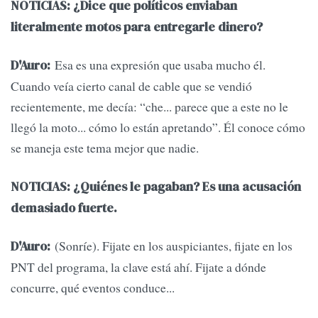
NOTICIAS: ¿Dice que políticos enviaban
literalmente motos para entregarle dinero?
Esa es una expresión que usaba mucho él.
D'Auro:
Cuando veía cierto canal de cable que se vendió
recientemente, me decía: “che... parece que a este no le
llegó la moto... cómo lo están apretando”. Él conoce cómo
se maneja este tema mejor que nadie.
NOTICIAS: ¿Quiénes le pagaban? Es una acusación
demasiado fuerte.
(Sonríe). Fijate en los auspiciantes, fijate en los
D'Auro:
PNT del programa, la clave está ahí. Fijate a dónde
concurre, qué eventos conduce...