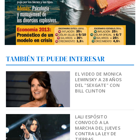
TAMBIÉN TE PUEDE INTERESAR
EL VIDEO DE MONICA
LEWINSKY A 28 AÑOS
DEL "SEXGATE" CON
BILL CLINTON
LALI ESPÓSITO
CONVOCÓ A LA
MARCHA DEL JUEVES
CONTRA LA LEY DE
TIERRAS