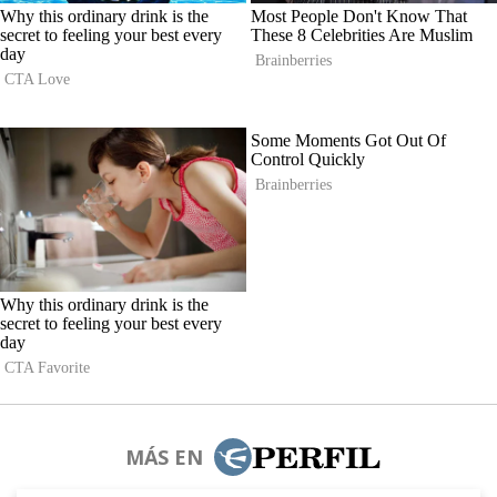
MÁS EN