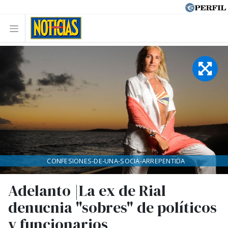
CONFESIONES-DE-UNA-SOCIA-ARREPENTIDA
Adelanto |La ex de Rial
denucnia "sobres" de políticos
y funcionarios