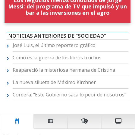
Messi: del programa de TV que impulsó y un
bar a las inversiones en el agro
NOTICIAS ANTERIORES DE "SOCIEDAD"
José Luis, el último reportero gráfico
Cómo es la guerra de los libros truchos
Reapareció la misteriosa hermana de Cristina
La nueva silueta de Máximo Kirchner
Cordera: "Este Gobierno saca lo peor de nosotros"