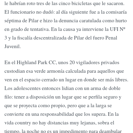
le habrían roto tres de las cinco bicicletas que le sacaron.
El funcionario no dudó: al día siguiente fue a la comisaría
séptima de Pilar e hizo la denuncia caratulada como hurto
en grado de tentativa. En la causa ya interviene la UFI Nº
3 y la fiscalía descentralizada de Pilar del fuero Penal
Juvenil.
En el Highland Park CC, unos 20 vigiladores privados
custodian esa verde armonía calculada para aquellos que
ven en el espacio cerrado un lugar en donde ser más libres.
Los adolescentes entonces lidian con un arma de doble
filo: tener a disposición un lugar que se perfila seguro y
que se proyecta como propio, pero que a la larga se
convierte en una responsabilidad que los supera. En la
vida country no hay distancias muy lejanas, sobra el
tiempo, la noche no es un impedimento para deambular