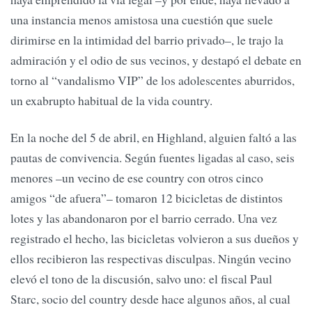
una instancia menos amistosa una cuestión que suele
dirimirse en la intimidad del barrio privado–, le trajo la
admiración y el odio de sus vecinos, y destapó el debate en
torno al “vandalismo VIP” de los adolescentes aburridos,
un exabrupto habitual de la vida country.
En la noche del 5 de abril, en Highland, alguien faltó a las
pautas de convivencia. Según fuentes ligadas al caso, seis
menores –un vecino de ese country con otros cinco
amigos “de afuera”– tomaron 12 bicicletas de distintos
lotes y las abandonaron por el barrio cerrado. Una vez
registrado el hecho, las bicicletas volvieron a sus dueños y
ellos recibieron las respectivas disculpas. Ningún vecino
elevó el tono de la discusión, salvo uno: el fiscal Paul
Starc, socio del country desde hace algunos años, al cual