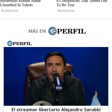
MÁS EN
El streamer libertario Alejandro Sarubbi