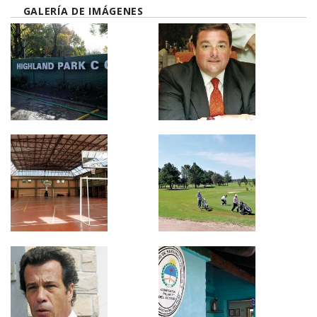
GALERÍA DE IMÁGENES