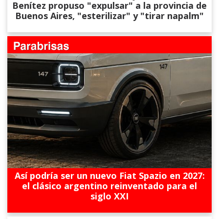
Benítez propuso "expulsar" a la provincia de
Buenos Aires, "esterilizar" y "tirar napalm"
Así podría ser un nuevo Fiat Spazio en 2027:
el clásico argentino reinventado para el
siglo XXI