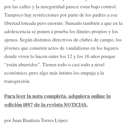
por las calles y la inseguridad parece estar bajo control.
Tampoco hay restricciones por parte de los padres a esa
libertad loteada pero enorme. Sumado también a que en la
adolescencia se ponen a prueba los límites propios y los
ajenos. Según distintos directivos de clubes de campo, los
jóvenes que cometen actos de vandalismo en los lugares
donde viven lo hacen entre los 12 y los 16 años porque
“están aburridos”. Tienen todo o casi todo a nivel
económico, pero algo más íntimo los empuja a la
transgresión.
Para leer la nota completa, adquiera online la
edición 1897 de la revista NOTICIAS.
por Juan Bautista Torres López