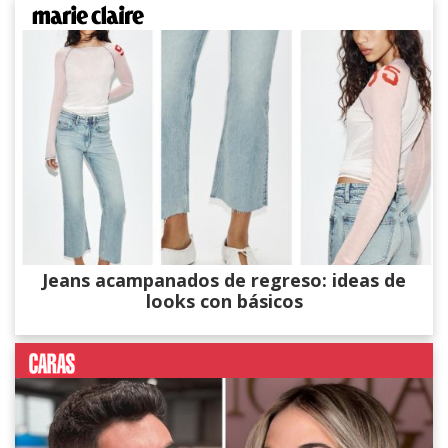
Jeans acampanados de regreso: ideas de
looks con básicos