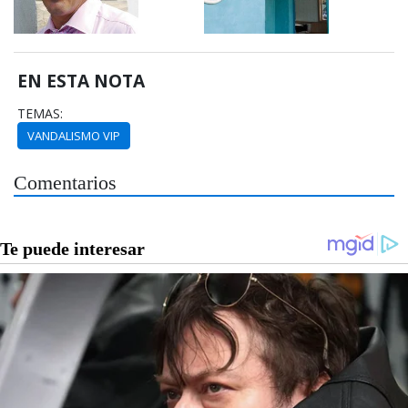
EN ESTA NOTA
TEMAS:
VANDALISMO VIP
Comentarios