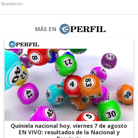
MÁS EN
Quiniela nacional hoy, viernes 7 de agosto
EN VIVO: resultados de la Nacional y