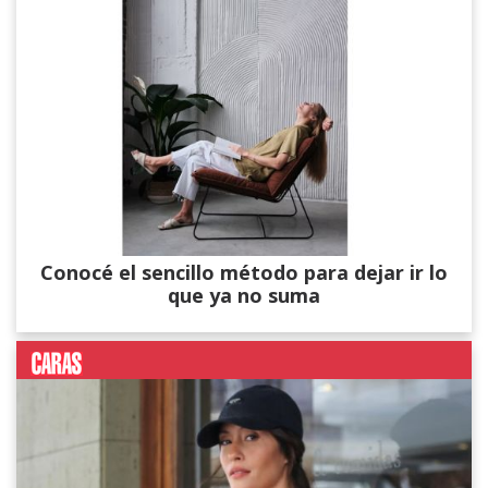
Conocé el sencillo método para dejar ir lo
que ya no suma