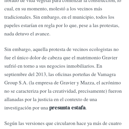
librado de vida vegetal para comenzar la construcción, lo
cual, en su momento, molestó a los vecinos más
tradicionales. Sin embargo, en el municipio, todos los
papeles estarían en regla por lo que, pese a las protestas,
nada detuvo el avance.
Sin embargo, aquella protesta de vecinos ecologistas no
fue el único dolor de cabeza que el matrimonio Gravier
sufrió en torno a sus negocios inmobiliarios. En
septiembre del 2013, las oficinas porteñas de Vamagra
Group S.A. (la empresa de Gravier y Mazza, el acrónimo
no se caracteriza por la creatividad, precisamente) fueron
allanadas por la justicia en el contexto de una
investigación por una
.
presunta estafa
Según las versiones que circularon hace ya más de cuatro