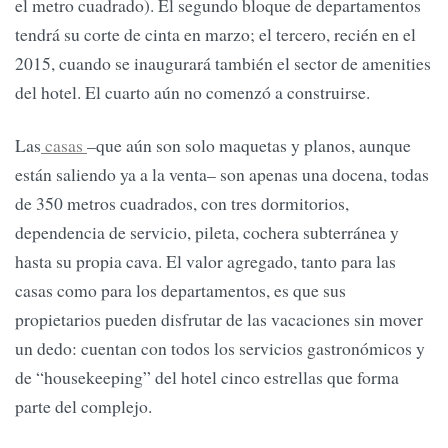
el metro cuadrado). El segundo bloque de departamentos
tendrá su corte de cinta en marzo; el tercero, recién en el
2015, cuando se inaugurará también el sector de amenities
del hotel. El cuarto aún no comenzó a construirse.
Las
casas
–que aún son solo maquetas y planos, aunque
están saliendo ya a la venta– son apenas una docena, todas
de 350 metros cuadrados, con tres dormitorios,
dependencia de servicio, pileta, cochera subterránea y
hasta su propia cava. El valor agregado, tanto para las
casas como para los departamentos, es que sus
propietarios pueden disfrutar de las vacaciones sin mover
un dedo: cuentan con todos los servicios gastronómicos y
de “housekeeping” del hotel cinco estrellas que forma
parte del complejo.