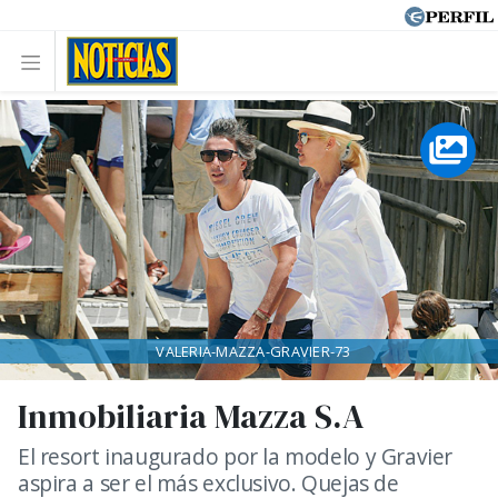
VALERIA-MAZZA-GRAVIER-73
Inmobiliaria Mazza S.A
El resort inaugurado por la modelo y Gravier
aspira a ser el más exclusivo. Quejas de