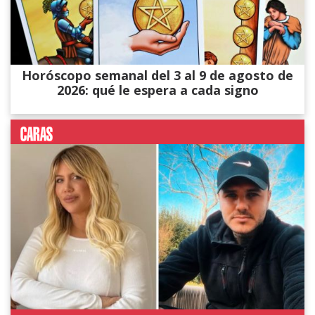
Horóscopo semanal del 3 al 9 de agosto de
2026: qué le espera a cada signo