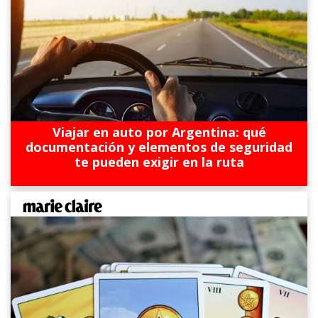
Viajar en auto por Argentina: qué
documentación y elementos de seguridad
te pueden exigir en la ruta