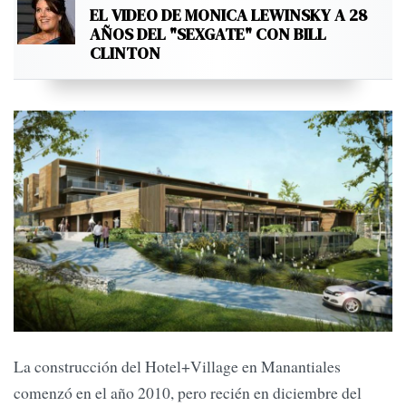
EL VIDEO DE MONICA LEWINSKY A 28
AÑOS DEL "SEXGATE" CON BILL
CLINTON
La construcción del Hotel+Village en Manantiales
comenzó en el año 2010, pero recién en diciembre del