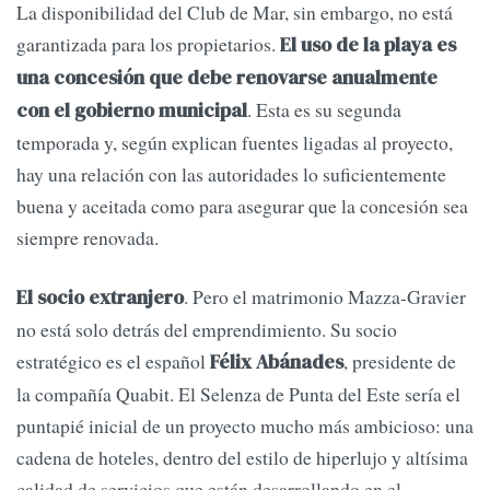
La disponibilidad del Club de Mar, sin embargo, no está
garantizada para los propietarios.
El uso de la playa es
una concesión que debe renovarse anualmente
. Esta es su segunda
con el gobierno municipal
temporada y, según explican fuentes ligadas al proyecto,
hay una relación con las autoridades lo suficientemente
buena y aceitada como para asegurar que la concesión sea
siempre renovada.
. Pero el matrimonio Mazza-Gravier
El socio extranjero
no está solo detrás del emprendimiento. Su socio
estratégico es el español
, presidente de
Félix Abánades
la compañía Quabit. El Selenza de Punta del Este sería el
puntapié inicial de un proyecto mucho más ambicioso: una
cadena de hoteles, dentro del estilo de hiperlujo y altísima
calidad de servicios que están desarrollando en el