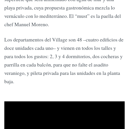
playa privada, cuya propuesta gastronómica mezcla lo
vernáculo con lo mediterráneo. El “must” es la paella del
chef Manuel Moreno.
Los departamentos del Village son 48 –cuatro edificios de
doce unidades cada uno– y vienen en todos los talles y
para todos los gustos: 2, 3 y 4 dormitorios, dos cocheras y
parrilla en cada balcón, para que no falte el asadito
veraniego, y pileta privada para las unidades en la planta
baja.