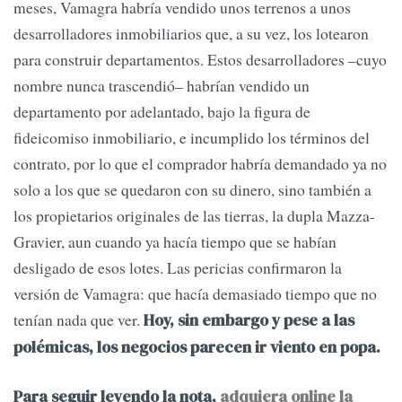
meses, Vamagra habría vendido unos terrenos a unos
desarrolladores inmobiliarios que, a su vez, los lotearon
para construir departamentos. Estos desarrolladores –cuyo
nombre nunca trascendió– habrían vendido un
departamento por adelantado, bajo la figura de
fideicomiso inmobiliario, e incumplido los términos del
contrato, por lo que el comprador habría demandado ya no
solo a los que se quedaron con su dinero, sino también a
los propietarios originales de las tierras, la dupla Mazza-
Gravier, aun cuando ya hacía tiempo que se habían
desligado de esos lotes. Las pericias confirmaron la
versión de Vamagra: que hacía demasiado tiempo que no
tenían nada que ver.
Hoy, sin embargo y pese a las
polémicas, los negocios parecen ir viento en popa.
Para seguir leyendo la nota,
adquiera online la