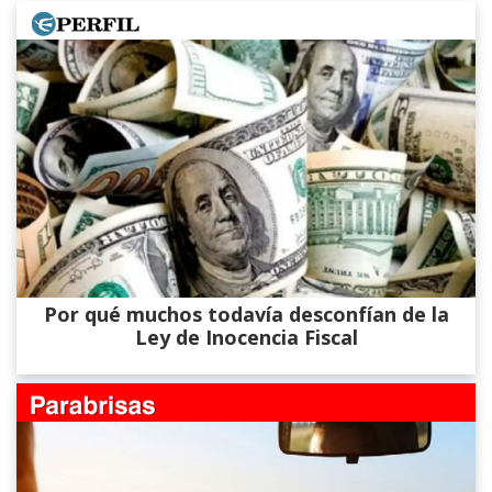
Por qué muchos todavía desconfían de la
Ley de Inocencia Fiscal