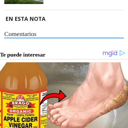
EN ESTA NOTA
Comentarios