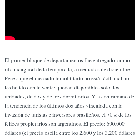
El primer bloque de departamentos fue entregado, como
rito inaugural de la temporada, a mediados de diciembre.
Pese a que el mercado inmobiliario no está fácil, mal no
les ha ido con la venta: quedan disponibles solo dos
unidades, de dos y de tres dormitorios. Y, a contramano de
la tendencia de los últimos dos años vinculada con la
invasión de turistas e inversores brasileños, el 70% de los
felices propietarios son argentinos. El precio: 690.000
dólares (el precio oscila entre los 2.600 y los 3.200 dólares