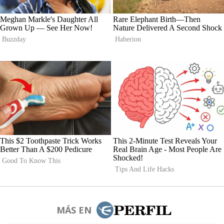
MÁS EN