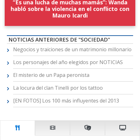
“Es una lucha de muchas mamás”: Wanda
habló sobre la violencia en el conflicto con
Mauro Icardi
NOTICIAS ANTERIORES DE "SOCIEDAD"
Negocios y traiciones de un matrimonio millonario
Los personajes del año elegidos por NOTICIAS
El misterio de un Papa peronista
La locura del clan Tinelli por los tattoo
[EN FOTOS] Los 100 más influyentes del 2013