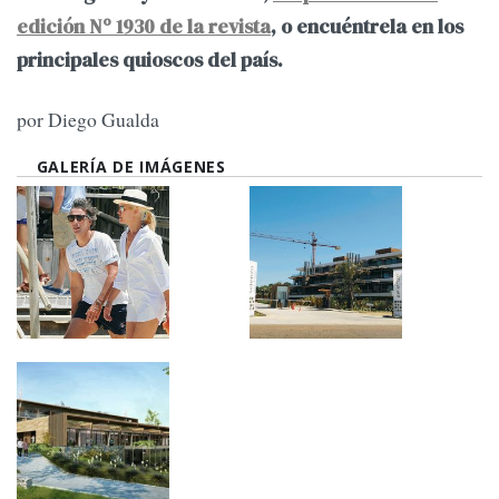
edición Nº 1930 de la revista
, o encuéntrela en los
principales quioscos del país.
por Diego Gualda
GALERÍA DE IMÁGENES