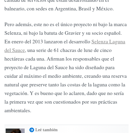
balneario, con sedes en Argentina, Brasil y México.
Pero además, este no es el único proyecto ni bajo la marca
Selenza, ni bajo la batuta de Gravier y su socio español.
En enero del 2013 lanzaron el desarrollo
Selenza Laguna
del Sauce
, una serie de 61 chacras de luxe de cinco
hectáreas cada una. Afirman los responsables que el
proyecto de Laguna del Sauce ha sido diseñado para
cuidar al máximo el medio ambiente, creando una reserva
natural que preserve tanto las costas de la laguna como la
vegetación. Y es bueno que lo aclaren, dado que no sería
la primera vez que son cuestionados por sus prácticas
ambientales.
Leé también