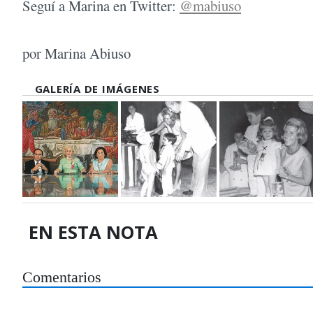
Seguí a Marina en Twitter:
@mabiuso
por Marina Abiuso
GALERÍA DE IMÁGENES
EN ESTA NOTA
Comentarios