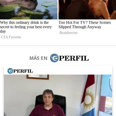
MÁS EN