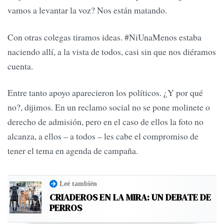
vamos a levantar la voz? Nos están matando.
Con otras colegas tiramos ideas. #NiUnaMenos estaba
naciendo allí, a la vista de todos, casi sin que nos diéramos
cuenta.
Entre tanto apoyo aparecieron los políticos. ¿Y por qué
no?, dijimos. En un reclamo social no se pone molinete o
derecho de admisión, pero en el caso de ellos la foto no
alcanza, a ellos – a todos – les cabe el compromiso de
tener el tema en agenda de campaña.
Leé también
CRIADEROS EN LA MIRA: UN DEBATE DE
PERROS