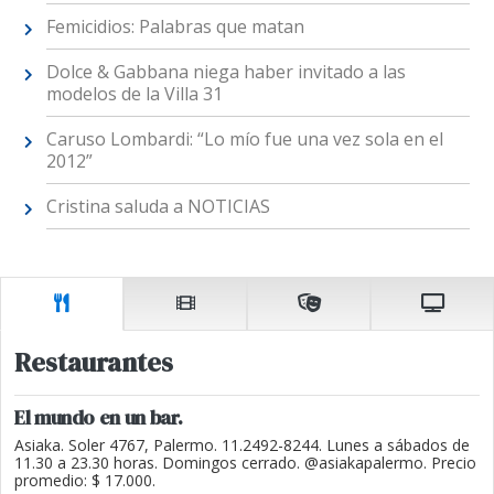
Femicidios: Palabras que matan
Dolce & Gabbana niega haber invitado a las
modelos de la Villa 31
Caruso Lombardi: “Lo mío fue una vez sola en el
2012”
Cristina saluda a NOTICIAS
Restaurantes
El mundo en un bar.
Asiaka. Soler 4767, Palermo. 11.2492-8244. Lunes a sábados de
11.30 a 23.30 horas. Domingos cerrado. @asiakapalermo. Precio
promedio: $ 17.000.