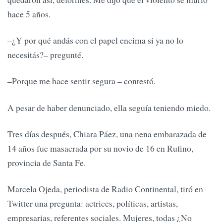
hace 5 años.
–¿Y por qué andás con el papel encima si ya no lo
necesitás?– pregunté.
–Porque me hace sentir segura – contestó.
A pesar de haber denunciado, ella seguía teniendo miedo.
Tres días después, Chiara Páez, una nena embarazada de
14 años fue masacrada por su novio de 16 en Rufino,
provincia de Santa Fe.
Marcela Ojeda, periodista de Radio Continental, tiró en
Twitter una pregunta: actrices, políticas, artistas,
empresarias, referentes sociales. Mujeres, todas ¿No