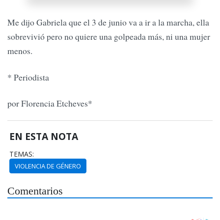
Me dijo Gabriela que el 3 de junio va a ir a la marcha, ella
sobrevivió pero no quiere una golpeada más, ni una mujer
menos.
* Periodista
por Florencia Etcheves*
EN ESTA NOTA
TEMAS:
VIOLENCIA DE GÉNERO
Comentarios