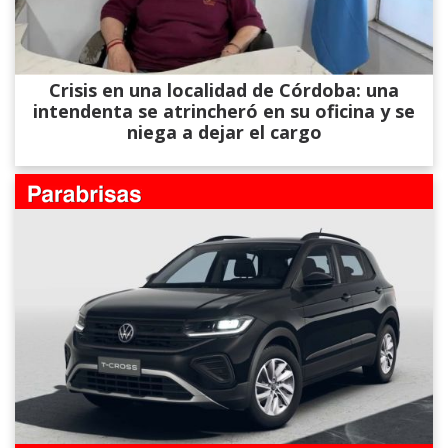
Crisis en una localidad de Córdoba: una
intendenta se atrincheró en su oficina y se
niega a dejar el cargo