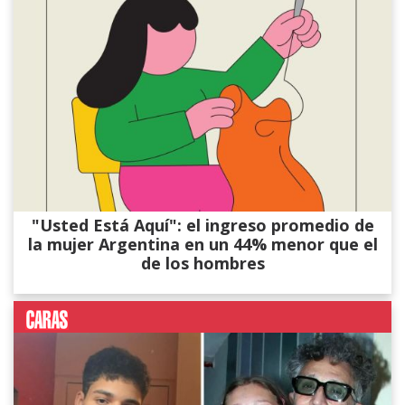
"Usted Está Aquí": el ingreso promedio de
la mujer Argentina en un 44% menor que el
de los hombres