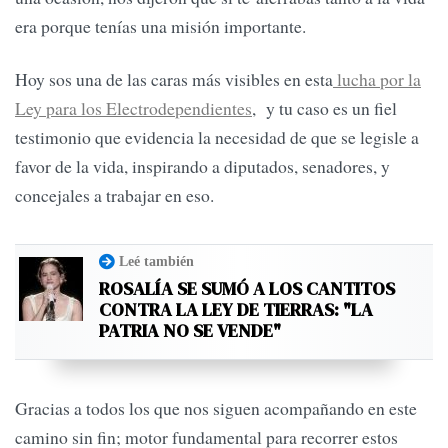
era porque tenías una misión importante.
Hoy sos una de las caras más visibles en esta
lucha por la
Ley para los Electrodependientes
, y tu caso es un fiel
testimonio que evidencia la necesidad de que se legisle a
favor de la vida, inspirando a diputados, senadores, y
concejales a trabajar en eso.
Leé también
ROSALÍA SE SUMÓ A LOS CANTITOS
CONTRA LA LEY DE TIERRAS: "LA
PATRIA NO SE VENDE"
Gracias a todos los que nos siguen acompañando en este
camino sin fin; motor fundamental para recorrer estos