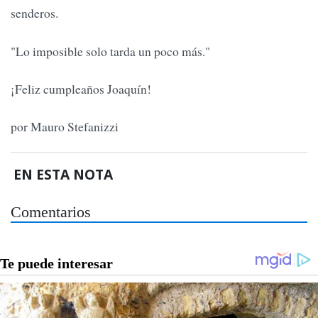
senderos.
"Lo imposible solo tarda un poco más."
¡Feliz cumpleaños Joaquín!
por Mauro Stefanizzi
EN ESTA NOTA
Comentarios