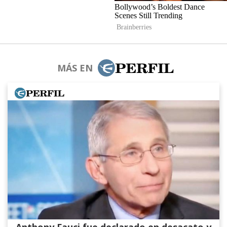
MÁS EN