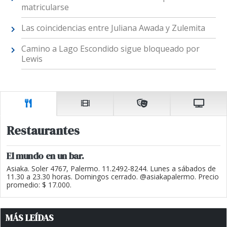
matricularse
Las coincidencias entre Juliana Awada y Zulemita
Camino a Lago Escondido sigue bloqueado por
Lewis
Restaurantes
El mundo en un bar.
Asiaka. Soler 4767, Palermo. 11.2492-8244. Lunes a sábados de
11.30 a 23.30 horas. Domingos cerrado. @asiakapalermo. Precio
promedio: $ 17.000.
MÁS LEÍDAS