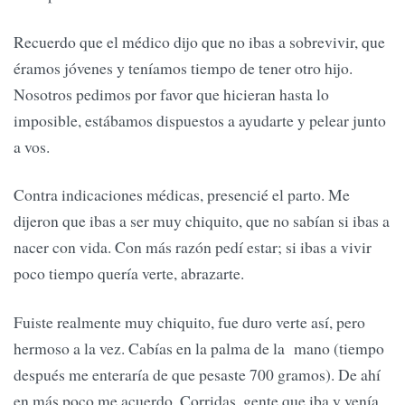
Recuerdo que el médico dijo que no ibas a sobrevivir, que
éramos jóvenes y teníamos tiempo de tener otro hijo.
Nosotros pedimos por favor que hicieran hasta lo
imposible, estábamos dispuestos a ayudarte y pelear junto
a vos.
Contra indicaciones médicas, presencié el parto. Me
dijeron que ibas a ser muy chiquito, que no sabían si ibas a
nacer con vida. Con más razón pedí estar; si ibas a vivir
poco tiempo quería verte, abrazarte.
Fuiste realmente muy chiquito, fue duro verte así, pero
hermoso a la vez. Cabías en la palma de la mano (tiempo
después me enteraría de que pesaste 700 gramos). De ahí
en más poco me acuerdo. Corridas, gente que iba y venía.