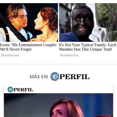
MÁS EN