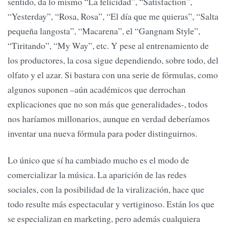
sentido, da lo mismo “La felicidad”, “Satisfaction”,
“Yesterday”, “Rosa, Rosa”, “El día que me quieras”, “Salta
pequeña langosta”, “Macarena”, el “Gangnam Style”,
“Tiritando”, “My Way”, etc. Y pese al entrenamiento de
los productores, la cosa sigue dependiendo, sobre todo, del
olfato y el azar. Si bastara con una serie de fórmulas, como
algunos suponen –aún académicos que derrochan
explicaciones que no son más que generalidades-, todos
nos haríamos millonarios, aunque en verdad deberíamos
inventar una nueva fórmula para poder distinguirnos.
Lo único que sí ha cambiado mucho es el modo de
comercializar la música. La aparición de las redes
sociales, con la posibilidad de la viralización, hace que
todo resulte más espectacular y vertiginoso. Están los que
se especializan en marketing, pero además cualquiera