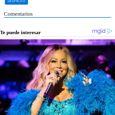
DESPACITO
Comentarios