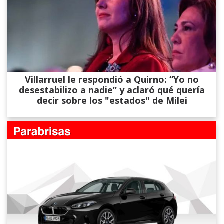
Villarruel le respondió a Quirno: “Yo no
desestabilizo a nadie” y aclaró qué quería
decir sobre los "estados" de Milei