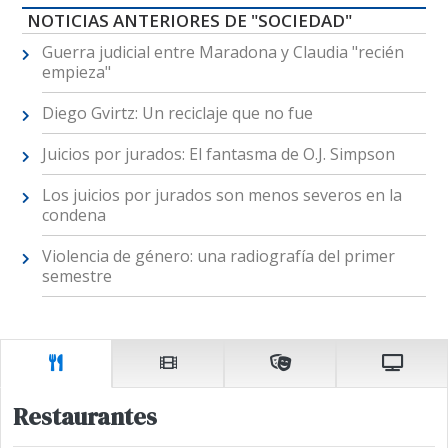
NOTICIAS ANTERIORES DE "SOCIEDAD"
Guerra judicial entre Maradona y Claudia "recién
empieza"
Diego Gvirtz: Un reciclaje que no fue
Juicios por jurados: El fantasma de O.J. Simpson
Los juicios por jurados son menos severos en la
condena
Violencia de género: una radiografía del primer
semestre
Restaurantes