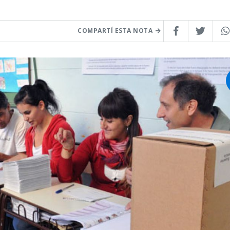
COMPARTÍ ESTA NOTA