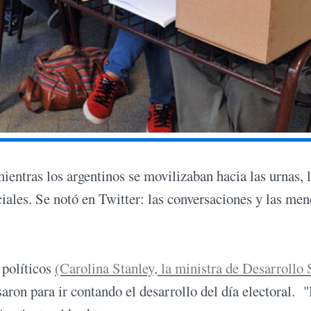
mientras los argentinos se movilizaban hacia las urnas, 
ociales. Se notó en Twitter: las conversaciones y las me
 políticos
(Carolina Stanley, la ministra de Desarrollo 
aron para ir contando el desarrollo del día electoral. 