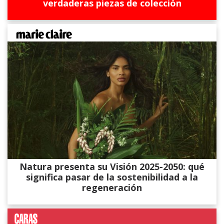
verdaderas piezas de colección
Natura presenta su Visión 2025-2050: qué
significa pasar de la sostenibilidad a la
regeneración