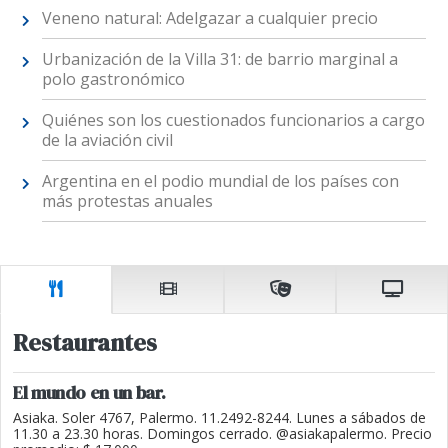
Veneno natural: Adelgazar a cualquier precio
Urbanización de la Villa 31: de barrio marginal a
polo gastronómico
Quiénes son los cuestionados funcionarios a cargo
de la aviación civil
Argentina en el podio mundial de los países con
más protestas anuales
Restaurantes
El mundo en un bar.
Asiaka. Soler 4767, Palermo. 11.2492-8244. Lunes a sábados de
11.30 a 23.30 horas. Domingos cerrado. @asiakapalermo. Precio