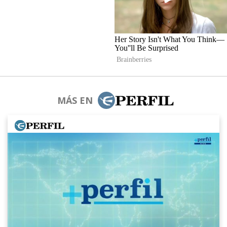
MÁS EN