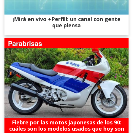
¡Mirá en vivo +Perfil!: un canal con gente
que piensa
Fiebre por las motos japonesas de los 90:
cuáles son los modelos usados que hoy son