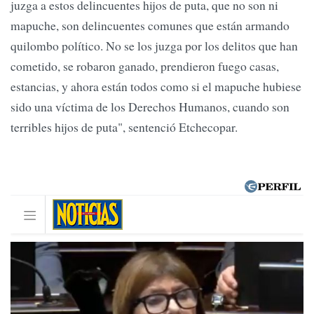
juzga a estos delincuentes hijos de puta, que no son ni
mapuche, son delincuentes comunes que están armando
quilombo político. No se los juzga por los delitos que han
cometido, se robaron ganado, prendieron fuego casas,
estancias, y ahora están todos como si el mapuche hubiese
sido una víctima de los Derechos Humanos, cuando son
terribles hijos de puta", sentenció Etchecopar.