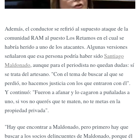
Además, el conductor se refirió al supuesto ataque de la
comunidad RAM al puesto Los Retamos en el cual se
habría herido a uno de los atacantes. Algunas versiones
señalaron que esa persona podría haber sido
Santiago
Maldonado
, aunque para el periodista no quedan dudas: sí
se trata del artesano. "Con el tema de buscar al que se
perdió, no hacemos justicia con los que entraron con él".
Y continuó: "Fueron a afanar y lo cagaron a puñaladas a
uno, si vos no querés que te maten, no te metas en la
propiedad privada".
"Hay que encontrar a Maldonado, pero primero hay que
buscar a los socios delincuentes de Maldonado, porque él