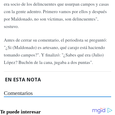
era socio de los delincuentes que usurpan campos y casas
con la gente adentro. Primero vamos por ellos y después
por Maldonado, no son víctimas, son delincuentes",
sostuvo.
Antes de cerrar su comentario, el periodista se preguntó:
"¿Si (Maldonado) es artesano, qué carajo está haciendo
tomando campos?". Y finalizó: "¿Sabes qué era (Julio)
López? Buchón de la cana, jugaba a dos puntas".
EN ESTA NOTA
Comentarios