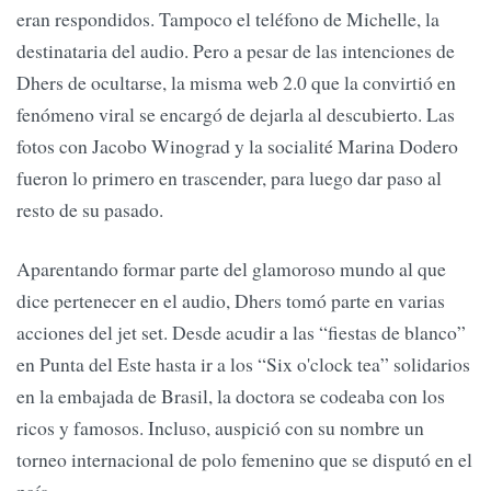
eran respondidos. Tampoco el teléfono de Michelle, la
destinataria del audio. Pero a pesar de las intenciones de
Dhers de ocultarse, la misma web 2.0 que la convirtió en
fenómeno viral se encargó de dejarla al descubierto. Las
fotos con Jacobo Winograd y la socialité Marina Dodero
fueron lo primero en trascender, para luego dar paso al
resto de su pasado.
Aparentando formar parte del glamoroso mundo al que
dice pertenecer en el audio, Dhers tomó parte en varias
acciones del jet set. Desde acudir a las “fiestas de blanco”
en Punta del Este hasta ir a los “Six o'clock tea” solidarios
en la embajada de Brasil, la doctora se codeaba con los
ricos y famosos. Incluso, auspició con su nombre un
torneo internacional de polo femenino que se disputó en el
país.