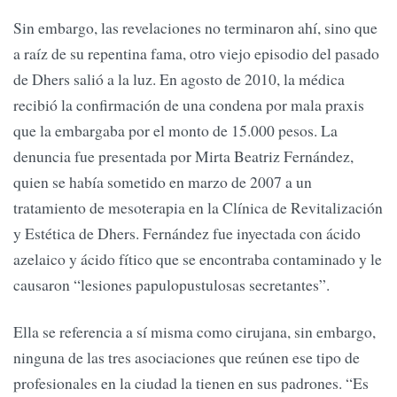
Sin embargo, las revelaciones no terminaron ahí, sino que
a raíz de su repentina fama, otro viejo episodio del pasado
de Dhers salió a la luz. En agosto de 2010, la médica
recibió la confirmación de una condena por mala praxis
que la embargaba por el monto de 15.000 pesos. La
denuncia fue presentada por Mirta Beatriz Fernández,
quien se había sometido en marzo de 2007 a un
tratamiento de mesoterapia en la Clínica de Revitalización
y Estética de Dhers. Fernández fue inyectada con ácido
azelaico y ácido fítico que se encontraba contaminado y le
causaron “lesiones papulopustulosas secretantes”.
Ella se referencia a sí misma como cirujana, sin embargo,
ninguna de las tres asociaciones que reúnen ese tipo de
profesionales en la ciudad la tienen en sus padrones. “Es