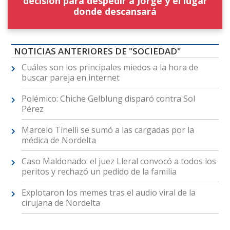
decisión para despedir a Jorge y el lugar
donde descansará
NOTICIAS ANTERIORES DE "SOCIEDAD"
Cuáles son los principales miedos a la hora de
buscar pareja en internet
Polémico: Chiche Gelblung disparó contra Sol
Pérez
Marcelo Tinelli se sumó a las cargadas por la
médica de Nordelta
Caso Maldonado: el juez Lleral convocó a todos los
peritos y rechazó un pedido de la familia
Explotaron los memes tras el audio viral de la
cirujana de Nordelta