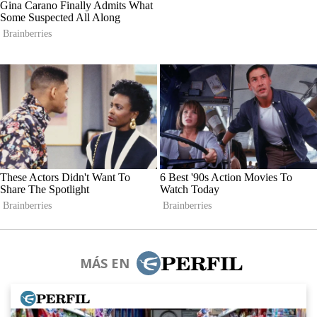
MÁS EN