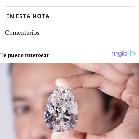
EN ESTA NOTA
Comentarios