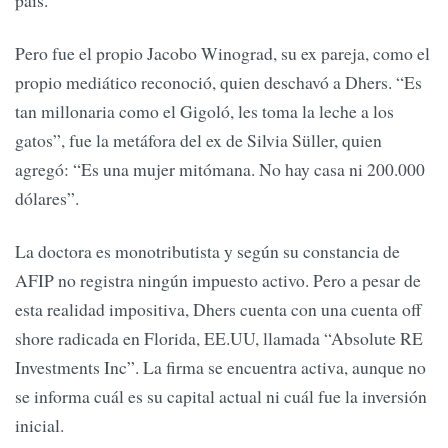
Pero fue el propio Jacobo Winograd, su ex pareja, como el
propio mediático reconoció, quien deschavó a Dhers. “Es
tan millonaria como el Gigoló, les toma la leche a los
gatos”, fue la metáfora del ex de Silvia Süller, quien
agregó: “Es una mujer mitómana. No hay casa ni 200.000
dólares”.
La doctora es monotributista y según su constancia de
AFIP no registra ningún impuesto activo. Pero a pesar de
esta realidad impositiva, Dhers cuenta con una cuenta off
shore radicada en Florida, EE.UU, llamada “Absolute RE
Investments Inc”. La firma se encuentra activa, aunque no
se informa cuál es su capital actual ni cuál fue la inversión
inicial.