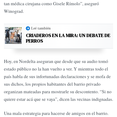
tan médica cirujana como Gisele Rímolo”, aseguró
Winograd.
Leé también
CRIADEROS EN LA MIRA: UN DEBATE DE
PERROS
Hoy, en Nordelta aseguran que desde que su audio tomó
estado público no la han vuelto a ver. Y mientras todo el
país habla de sus infortunadas declaraciones y se mofa de
sus dichos, los propios habitantes del barrio privado
organizan mateadas para mostrarle su descontento. “Si no
quiere estar acá que se vaya”, dicen las vecinas indignadas.
Una mala estrategia para hacerse de amigos en el barrio.