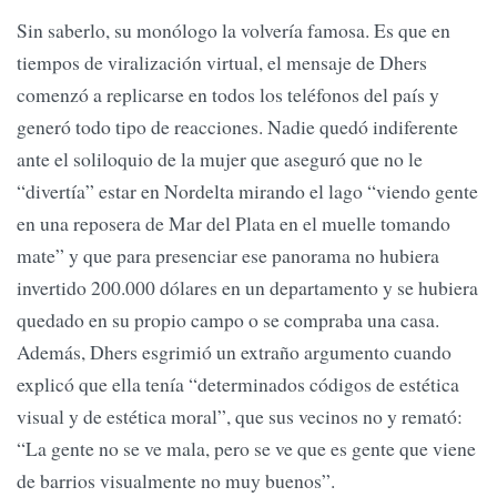
Sin saberlo, su monólogo la volvería famosa. Es que en
tiempos de viralización virtual, el mensaje de Dhers
comenzó a replicarse en todos los teléfonos del país y
generó todo tipo de reacciones. Nadie quedó indiferente
ante el soliloquio de la mujer que aseguró que no le
“divertía” estar en Nordelta mirando el lago “viendo gente
en una reposera de Mar del Plata en el muelle tomando
mate” y que para presenciar ese panorama no hubiera
invertido 200.000 dólares en un departamento y se hubiera
quedado en su propio campo o se compraba una casa.
Además, Dhers esgrimió un extraño argumento cuando
explicó que ella tenía “determinados códigos de estética
visual y de estética moral”, que sus vecinos no y remató:
“La gente no se ve mala, pero se ve que es gente que viene
de barrios visualmente no muy buenos”.