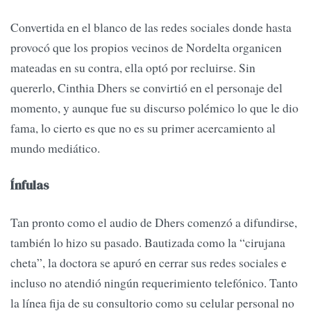
Convertida en el blanco de las redes sociales donde hasta
provocó que los propios vecinos de Nordelta organicen
mateadas en su contra, ella optó por recluirse. Sin
quererlo, Cinthia Dhers se convirtió en el personaje del
momento, y aunque fue su discurso polémico lo que le dio
fama, lo cierto es que no es su primer acercamiento al
mundo mediático.
Ínfulas
Tan pronto como el audio de Dhers comenzó a difundirse,
también lo hizo su pasado. Bautizada como la “cirujana
cheta”, la doctora se apuró en cerrar sus redes sociales e
incluso no atendió ningún requerimiento telefónico. Tanto
la línea fija de su consultorio como su celular personal no