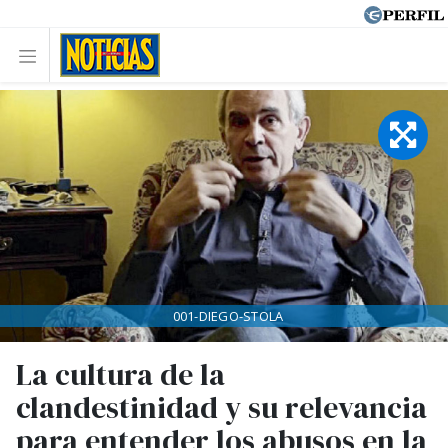
001-DIEGO-STOLA
La cultura de la
clandestinidad y su relevancia
para entender los abusos en la