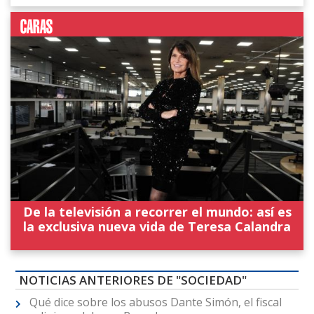
De la televisión a recorrer el mundo: así es
la exclusiva nueva vida de Teresa Calandra
NOTICIAS ANTERIORES DE "SOCIEDAD"
Qué dice sobre los abusos Dante Simón, el fiscal