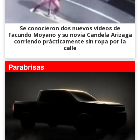
Se conocieron dos nuevos videos de
Facundo Moyano y su novia Candela Arizaga
corriendo prácticamente sin ropa por la
calle