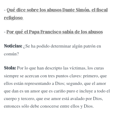
-
Qué dice sobre los abusos Dante Simón, el fiscal
religioso
-
Por qué el Papa Francisco sabía de los abusos
¿Se ha podido determinar algún patrón en
Noticias:
común?
Por lo que han descripto las víctimas, los curas
Stola:
siempre se acercan con tres puntos claves: primero, que
ellos están representando a Dios; segundo, que el amor
que dan es un amor que es cariño puro e incluye a todo el
cuerpo y tercero, que ese amor está avalado por Dios,
entonces sólo debe conocerse entre ellos y Dios.