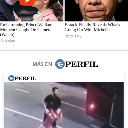
MÁS EN