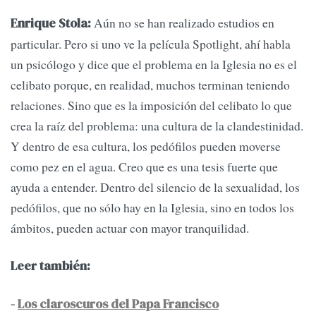
Aún no se han realizado estudios en
Enrique Stola:
particular. Pero si uno ve la película Spotlight, ahí habla
un psicólogo y dice que el problema en la Iglesia no es el
celibato porque, en realidad, muchos terminan teniendo
relaciones. Sino que es la imposición del celibato lo que
crea la raíz del problema: una cultura de la clandestinidad.
Y dentro de esa cultura, los pedófilos pueden moverse
como pez en el agua. Creo que es una tesis fuerte que
ayuda a entender. Dentro del silencio de la sexualidad, los
pedófilos, que no sólo hay en la Iglesia, sino en todos los
ámbitos, pueden actuar con mayor tranquilidad.
Leer también:
-
Los claroscuros del Papa Francisco