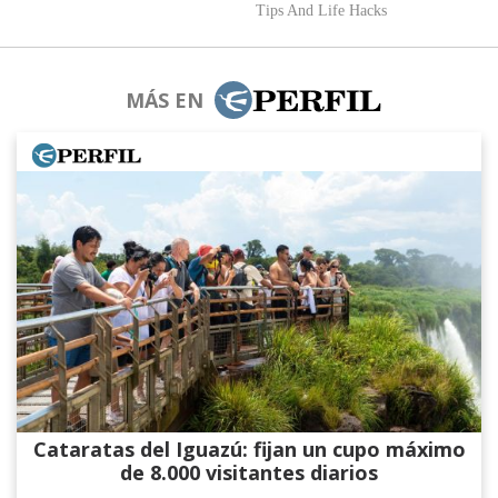
MÁS EN
Cataratas del Iguazú: fijan un cupo máximo
de 8.000 visitantes diarios