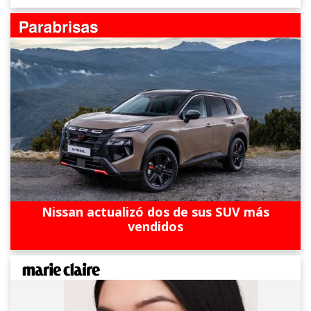
Nissan actualizó dos de sus SUV más
vendidos