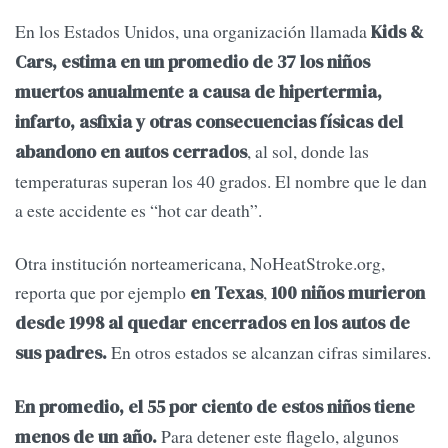
En los Estados Unidos, una organización llamada
Kids &
Cars, estima en un promedio de 37 los niños
muertos anualmente a causa de hipertermia,
infarto, asfixia y otras consecuencias físicas del
, al sol, donde las
abandono en autos cerrados
temperaturas superan los 40 grados. El nombre que le dan
a este accidente es “hot car death”.
Otra institución norteamericana, NoHeatStroke.org,
reporta que por ejemplo
,
en Texas
100 niños murieron
desde 1998 al quedar encerrados en los autos de
En otros estados se alcanzan cifras similares.
sus padres.
En promedio, el 55 por ciento de estos niños tiene
Para detener este flagelo, algunos
menos de un año.