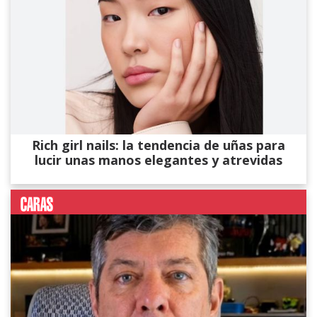
Rich girl nails: la tendencia de uñas para
lucir unas manos elegantes y atrevidas