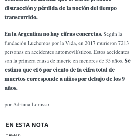
distracción y pérdida de la noción del tiempo
transcurrido.
Según la
En la Argentina no hay cifras concretas.
fundación Luchemos por la Vida, en 2017 murieron 7213
personas en accidentes automovilísticos. Estos accidentes
son la primera causa de muerte en menores de 35 años.
Se
estima que el 6 por ciento de la cifra total de
muertos corresponde a niños por debajo de los 9
años.
por Adriana Lorusso
EN ESTA NOTA
TEMAS: