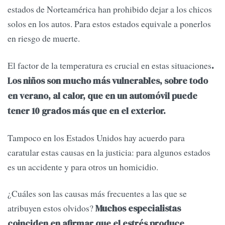
estados de Norteamérica han prohibido dejar a los chicos
solos en los autos. Para estos estados equivale a ponerlos
en riesgo de muerte.
El factor de la temperatura es crucial en estas situaciones
.
Los niños son mucho más vulnerables, sobre todo
en verano, al calor, que en un automóvil puede
tener 10 grados más que en el exterior.
Tampoco en los Estados Unidos hay acuerdo para
caratular estas causas en la justicia: para algunos estados
es un accidente y para otros un homicidio.
¿Cuáles son las causas más frecuentes a las que se
atribuyen estos olvidos?
Muchos especialistas
coinciden en afirmar que el estrés produce