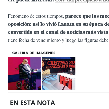
Fenómeno de estos tiempos,
parece que los med
oposición: así lo vivió Lanata en su época 
convertido en el canal de noticias más visto
tiene fecha de vencimiento y luego las figuras deb
GALERÍA DE IMÁGENES
EN ESTA NOTA