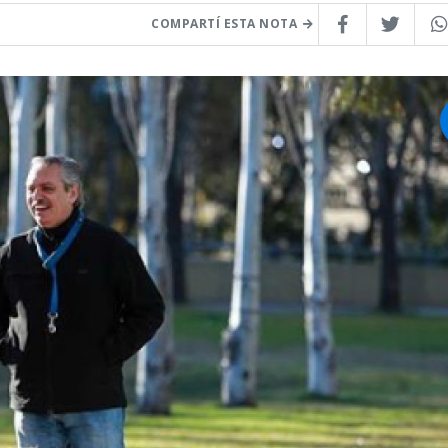
COMPARTÍ ESTA NOTA