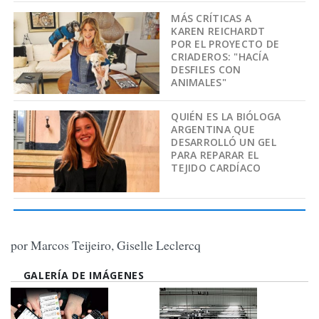
MÁS CRÍTICAS A
KAREN REICHARDT
POR EL PROYECTO DE
CRIADEROS: "HACÍA
DESFILES CON
ANIMALES"
QUIÉN ES LA BIÓLOGA
ARGENTINA QUE
DESARROLLÓ UN GEL
PARA REPARAR EL
TEJIDO CARDÍACO
por Marcos Teijeiro, Giselle Leclercq
GALERÍA DE IMÁGENES