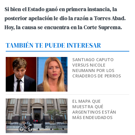
Si bien el Estado ganó en primera instancia, la
posterior apelación le dio la razón a Torres Abad.
Hoy, la causa se encuentra en la Corte Suprema.
TAMBIÉN TE PUEDE INTERESAR
SANTIAGO CAPUTO
VERSUS NICOLE
NEUMANN POR LOS
CRIADEROS DE PERROS
EL MAPA QUE
MUESTRA QUÉ
ARGENTINOS ESTÁN
MÁS ENDEUDADOS