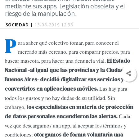
mediante sus apps. Legislación obsoleta y el
riesgo de la manipulación.
SOCIEDAD |
13-08-2019 12:33
P
ara saber qué colectivo tomar, para conocer el
mercado más cercano, para comparar precios, para
buscar mascota, para hacer una denuncia vial.
El Estado
Nacional -al igual que las provincias y la Ciudad de
Buenos Aires- decidió digitalizar sus servicios y
Las hay para
convertirlos en aplicaciones móviles.
todos los gustos y no hay dudas de su utilidad. Sin
embargo, l
os especialistas en materia de protección
Cada
de datos personales encendieron las alertas.
vez que descargamos una app, al aceptar los términos y
condiciones,
otorgamos de forma voluntaria una