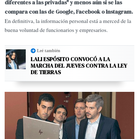
diferentes a las privadas" y menos aún si se las
compara con las de Google, Facebook o Instagram.
En definitiva, la información personal está a merced de la
buena voluntad de funcionarios y empresarios.
Leé también
LALI ESPÓSITO CONVOCÓ A LA
MARCHA DEL JUEVES CONTRA LA LEY
DE TIERRAS