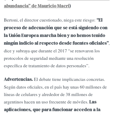
abundancia” de Mauricio Macri
)
Bertoni, el director cuestionado, niega este riesgo:
“El
proceso de adecuación que se está siguiendo con
la Unión Europea marcha bien y no hemos tenido
,
ningún indicio al respecto desde fuentes oficiales”
dice y subraya que durante el 2017 “se renovaron los
protocolos de seguridad mediante una resolución
específica de tratamiento de datos personales”.
El debate tiene implicancias concretas.
Advertencias.
Según datos oficiales, en el país hay unas 60 millones de
líneas de celulares y alrededor de 38 millones de
argentinos hacen un uso frecuente de móviles.
Las
aplicaciones, que para funcionar acceden a la