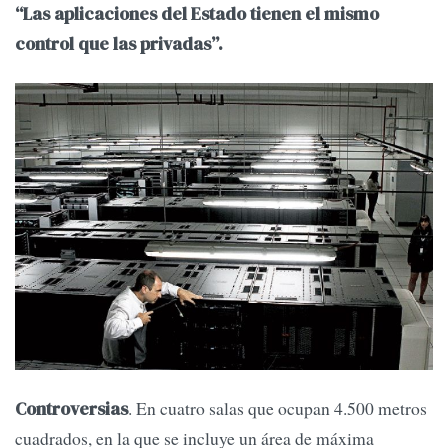
“Las aplicaciones del Estado tienen el mismo
control que las privadas”.
. En cuatro salas que ocupan 4.500 metros
Controversias
cuadrados, en la que se incluye un área de máxima