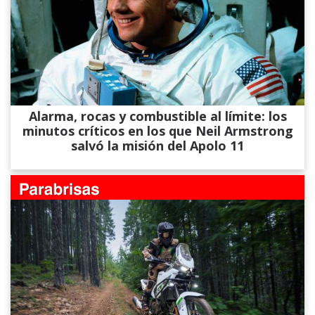
Alarma, rocas y combustible al límite: los
minutos críticos en los que Neil Armstrong
salvó la misión del Apolo 11