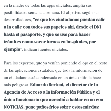
en la madre de todas las apps oficiales, amplía sus
posibilidades semana a semana. El objetivo, según sus
desarrolladores,
“es que los ciudadanos puedan salir
a la calle con todos sus papeles ahí, desde el DNI
hasta el pasaporte, y que se use para hacer
trámites como sacar turnos en hospitales, por
”, indican fuentes oficiales.
ejemplo
Para los expertos, que ya venían poniendo el ojo en el resto
de las aplicaciones estatales
que toda la información de
,
un ciudadano esté condensada en un único sitio la hace
más peligrosa.
Eduardo Bertoni, el director de la
Agencia de Acceso a la Información Pública y el
único funcionario que accedió a hablar en on con
NOTICIAS, pone paños fríos sobre estos miedos: