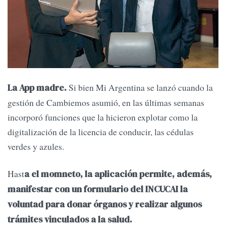
Si bien Mi Argentina se lanzó cuando la
La App madre.
gestión de Cambiemos asumió, en las últimas semanas
incorporó funciones que la hicieron explotar como la
digitalización de la licencia de conducir, las cédulas
verdes y azules.
Hast
a el momneto, la aplicación permite, además,
manifestar con un formulario del INCUCAI la
voluntad para donar órganos y realizar algunos
trámites vinculados a la salud.