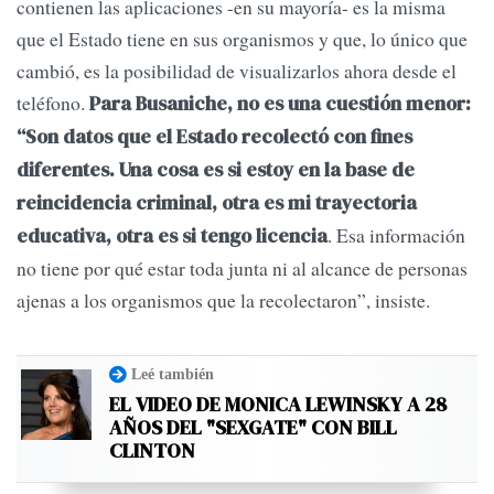
contienen las aplicaciones -en su mayoría- es la misma
que el Estado tiene en sus organismos y que, lo único que
cambió, es la posibilidad de visualizarlos ahora desde el
teléfono.
Para Busaniche, no es una cuestión menor:
“Son datos que el Estado recolectó con fines
diferentes. Una cosa es si estoy en la base de
reincidencia criminal, otra es mi trayectoria
. Esa información
educativa, otra es si tengo licencia
no tiene por qué estar toda junta ni al alcance de personas
ajenas a los organismos que la recolectaron”, insiste.
Leé también
EL VIDEO DE MONICA LEWINSKY A 28
AÑOS DEL "SEXGATE" CON BILL
CLINTON