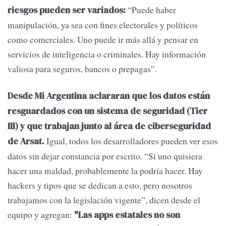
“Puede haber
riesgos pueden ser variados:
manipulación, ya sea con fines electorales y políticos
como comerciales. Uno puede ir más allá y pensar en
servicios de inteligencia o criminales. Hay información
valiosa para seguros, bancos o prepagas”.
Desde Mi Argentina aclararan que los datos están
resguardados con un sistema de seguridad (Tier
III) y que trabajan junto al área de ciberseguridad
Igual, todos los desarrolladores pueden ver esos
de Arsat.
datos sin dejar constancia por escrito. “Si uno quisiera
hacer una maldad, probablemente la podría hacer. Hay
hackers y tipos que se dedican a esto, pero nosotros
trabajamos con la legislación vigente”, dicen desde el
equipo y agregan:
"Las apps estatales no son