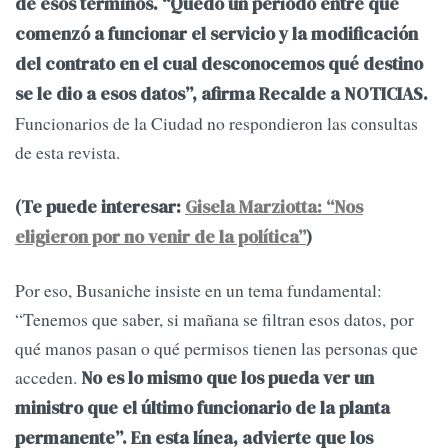
de esos términos. “Quedó un período entre que
comenzó a funcionar el servicio y la modificación
del contrato en el cual desconocemos qué destino
se le dio a esos datos”, afirma Recalde a NOTICIAS.
Funcionarios de la Ciudad no respondieron las consultas
de esta revista.
(Te puede interesar:
Gisela Marziotta: “Nos
eligieron por no venir de la política”
)
Por eso, Busaniche insiste en un tema fundamental:
“Tenemos que saber, si mañana se filtran esos datos, por
qué manos pasan o qué permisos tienen las personas que
acceden.
No es lo mismo que los pueda ver un
ministro que el último funcionario de la planta
permanente”. En esta línea, advierte que los