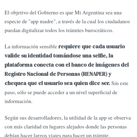
El objetivo del Gobierno es que Mi Argentina sea una
especie de "app madre", a través de la cual los ciudadanos
puedan digitalizar todos los trámites burocráticos.
La información sensible
requiere que cada usuario
valide su identidad tomándose una selfie, la
plataforma conecta con el banco de imágenes del
Registro Nacional de Personas (RENAPER) y
Sin este
chequea que el usuario sea quien dice ser.
paso, sólo se puede acceder a un nivel superficial de
información.
Según sus desarrolladores, la utilidad de la app se observa
con más claridad en lugares alejados donde las personas
debían hacer largos viajes para hacer un trámite.