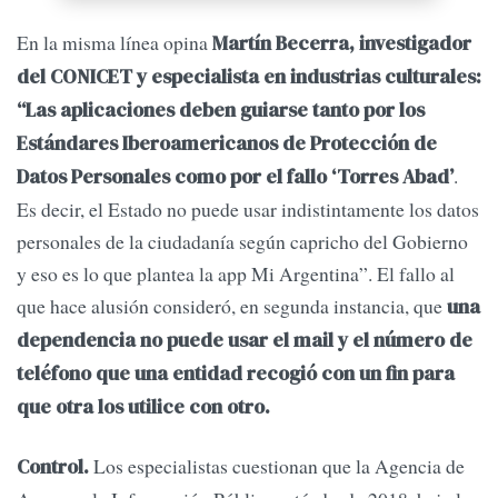
En la misma línea opina
Martín Becerra, investigador
del CONICET y especialista en industrias culturales:
“Las aplicaciones deben guiarse tanto por los
Estándares Iberoamericanos de Protección de
.
Datos Personales como por el fallo ‘Torres Abad’
Es decir, el Estado no puede usar indistintamente los datos
personales de la ciudadanía según capricho del Gobierno
y eso es lo que plantea la app Mi Argentina”. El fallo al
que hace alusión consideró, en segunda instancia, que
una
dependencia no puede usar el mail y el número de
teléfono que una entidad recogió con un fin para
que otra los utilice con otro.
Los especialistas cuestionan que la Agencia de
Control.