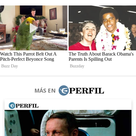
MÁS EN