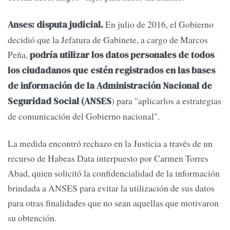
En julio de 2016, el Gobierno
Anses: disputa judicial.
decidió que la Jefatura de Gabinete, a cargo de Marcos
Peña,
podría utilizar los datos personales de todos
los ciudadanos que estén registrados en las bases
de información de la Administración Nacional de
) para "aplicarlos a estrategias
Seguridad Social (ANSES
de comunicación del Gobierno nacional".
La medida encontró rechazo en la Justicia a través de un
recurso de Habeas Data interpuesto por Carmen Torres
Abad, quien solicitó la confidencialidad de la información
brindada a ANSES para evitar la utilización de sus datos
para otras finalidades que no sean aquellas que motivaron
su obtención.