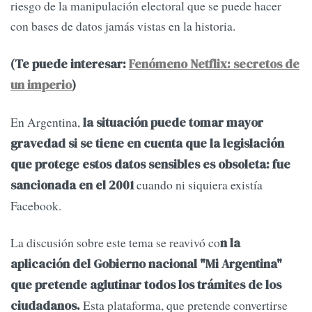
riesgo de la manipulación electoral que se puede hacer
con bases de datos jamás vistas en la historia.
(Te puede interesar:
Fenómeno Netflix: secretos de
un imperio
)
En Argentina,
la situación puede tomar mayor
gravedad si se tiene en cuenta que la legislación
que protege estos datos sensibles es obsoleta: fue
cuando ni siquiera existía
sancionada en el 2001
Facebook.
La discusión sobre este tema se reavivó co
n la
aplicación del Gobierno nacional "Mi Argentina"
que pretende aglutinar todos los trámites de los
Esta plataforma, que pretende convertirse
ciudadanos.