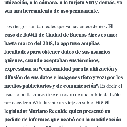
ubicación, a la cámara, a la tarjeta SIM y demás, ya
son una herramienta de uso permanente.
Los riesgos son tan reales que ya hay antecedentes
. El
caso de BaWifi de Ciudad de Buenos Aires es uno:
hasta marzo del 2018, la app tuvo amplias
facultades para obtener datos de sus usuarios
quienes, cuando aceptaban sus términos,
expresaban su "conformidad para la utilización y
difusión de sus datos e imágenes (foto y voz) por los
Es decir, el
medios publicitarios y de comunicación".
usuario podía convertirse en rostro de una publicidad sólo
por acceder a Wifi durante un viaje en subte.
Fue el
legislador Mariano Recalde quien presentó un
pedido de informes que acabó con la modificación