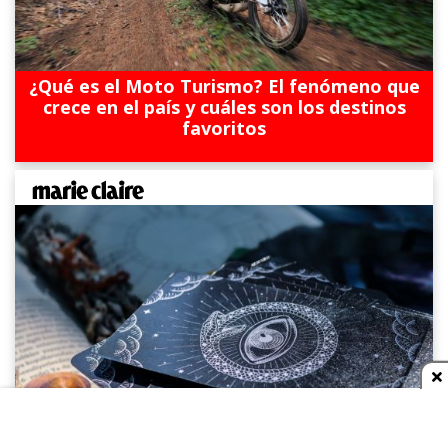
¿Qué es el Moto Turismo? El fenómeno que
crece en el país y cuáles son los destinos
favoritos