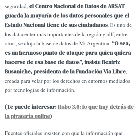
seguridad,
el Centro Nacional de Datos de ARSAT
guarda la mayoría de los datos personales que el
. Es uno de
Estado Nacional tiene de sus ciudadanos
los datacenter más importantes de la región y allí, entre
otras, se aloja la base de datos de Mi Argentina.
“O sea,
es un hermoso punto de ataque para quien quiera
hacerse de esa base de datos”, insiste Beatriz
,
Busaniche, presidenta de la Fundación Vía Libre
creada para velar por los derechos en entornos mediados
por tecnologías de información.
(Te puede interesar:
Robo 3.0: lo que hay detrás de
la piratería online
)
Fuentes oficiales insisten con que la información que