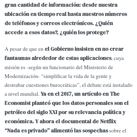
gran cantidad de información: desde nuestra
ubicación en tiempo real hasta nuestros números
de teléfonos y correos electrónicos. ¿Quién
accede a esos datos?, ¿quién los protege?
A pesar de que en
el Gobierno insisten en no crear
, cuya
fantasmas alrededor de estas aplicaciones
misión es -según un funcionario del Ministerio de
Modernización- “simplificar la vida de la gente y
destrabar cuestiones burocráticas”, el debate está instalado
a nivel mundial.
Ya en el 2017, un artículo en The
Economist planteó que los datos personales son el
petróleo del siglo XXI por su relevancia política y
económica. Y ahora el documental de Netflix
sobre el
“Nada es privado” alimentó las sospechas