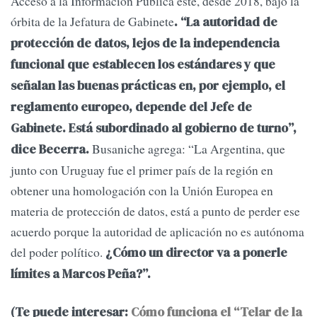
Acceso a la Información Pública esté, desde 2018, bajo la
órbita de la Jefatura de Gabinete
. “La autoridad de
protección de datos, lejos de la independencia
funcional que establecen los estándares y que
señalan las buenas prácticas en, por ejemplo, el
reglamento europeo, depende del Jefe de
Gabinete. Está subordinado al gobierno de turno”,
Busaniche agrega: “La Argentina, que
dice Becerra.
junto con Uruguay fue el primer país de la región en
obtener una homologación con la Unión Europea en
materia de protección de datos, está a punto de perder ese
acuerdo porque la autoridad de aplicación no es autónoma
del poder político.
¿Cómo un director va a ponerle
límites a Marcos Peña?”.
(Te puede interesar:
Cómo funciona el “Telar de la