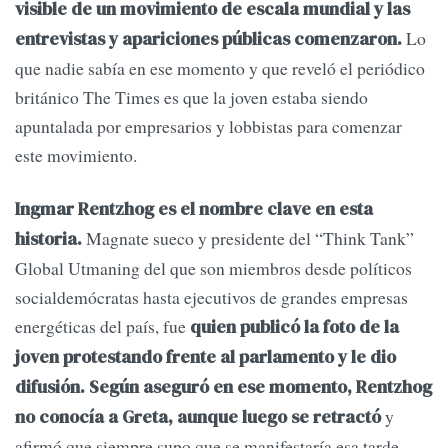
visible de un movimiento de escala mundial y las
Lo
entrevistas y apariciones públicas comenzaron.
que nadie sabía en ese momento y que reveló el periódico
británico The Times es que la joven estaba siendo
apuntalada por empresarios y lobbistas para comenzar
este movimiento.
Ingmar Rentzhog es el nombre clave en esta
Magnate sueco y presidente del “Think Tank”
historia.
Global Utmaning del que son miembros desde políticos
socialdemócratas hasta ejecutivos de grandes empresas
energéticas del país, fue
quien publicó la foto de la
joven protestando frente al parlamento y le dio
difusión. Según aseguró en ese momento, Rentzhog
y
no conocía a Greta, aunque luego se retractó
afirmó que siempre supo que se manifestaría esa tarde