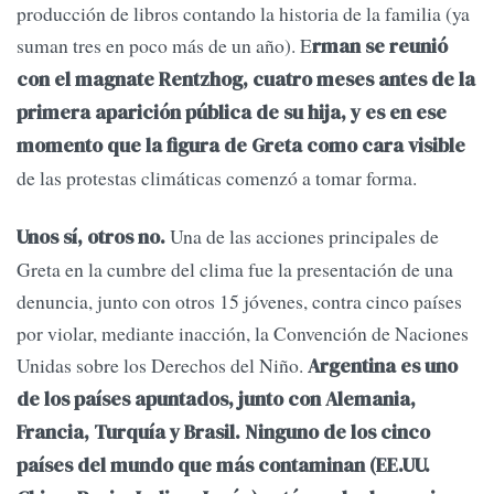
producción de libros contando la historia de la familia (ya
suman tres en poco más de un año). E
rman se reunió
con el magnate Rentzhog, cuatro meses antes de la
primera aparición pública de su hija, y es en ese
momento que la figura de Greta como cara visible
de las protestas climáticas comenzó a tomar forma.
Una de las acciones principales de
Unos sí, otros no.
Greta en la cumbre del clima fue la presentación de una
denuncia, junto con otros 15 jóvenes, contra cinco países
por violar, mediante inacción, la Convención de Naciones
Unidas sobre los Derechos del Niño.
Argentina es uno
de los países apuntados, junto con Alemania,
Francia, Turquía y Brasil. Ninguno de los cinco
países del mundo que más contaminan (EE.UU.