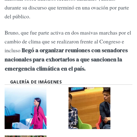
durante su discurso que terminó en una ovación por parte
del público.
Bruno, que fue parte activa en dos masivas marchas por el
cambio de clima que se realizaron frente al Congreso e
incluso
llegó a organizar reuniones con senadores
nacionales para exhortarlos a que sancionen la
emergencia climática en el país.
GALERÍA DE IMÁGENES