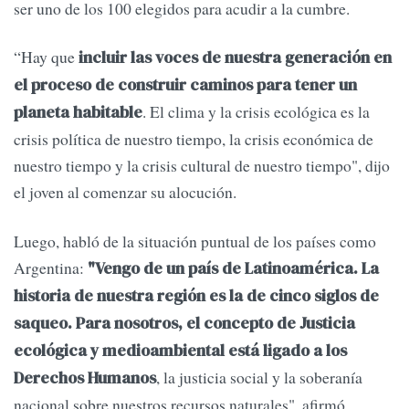
ser uno de los 100 elegidos para acudir a la cumbre.
“Hay que
incluir las voces de nuestra generación en
el proceso de construir caminos para tener un
. El clima y la crisis ecológica es la
planeta habitable
crisis política de nuestro tiempo, la crisis económica de
nuestro tiempo y la crisis cultural de nuestro tiempo", dijo
el joven al comenzar su alocución.
Luego, habló de la situación puntual de los países como
Argentina:
"Vengo de un país de Latinoamérica. La
historia de nuestra región es la de cinco siglos de
saqueo. Para nosotros, el concepto de Justicia
ecológica y medioambiental está ligado a los
, la justicia social y la soberanía
Derechos Humanos
nacional sobre nuestros recursos naturales", afirmó