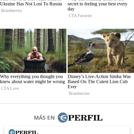
MÁS EN