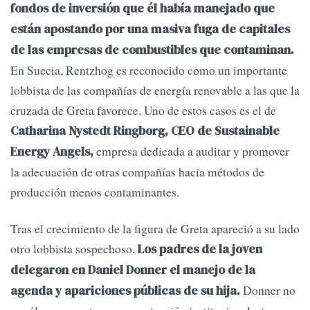
fondos de inversión que él había manejado que
están apostando por una masiva fuga de capitales
de las empresas de combustibles que contaminan.
En Suecia, Rentzhog es reconocido como un importante
lobbista de las compañías de energía renovable a las que la
cruzada de Greta favorece. Uno de estos casos es el de
Catharina Nystedt Ringborg, CEO de Sustainable
empresa dedicada a auditar y promover
Energy Angels,
la adecuación de otras compañías hacia métodos de
producción menos contaminantes.
Tras el crecimiento de la figura de Greta apareció a su lado
otro lobbista sospechoso.
Los padres de la joven
delegaron en Daniel Donner el manejo de la
Donner no
agenda y apariciones públicas de su hija.