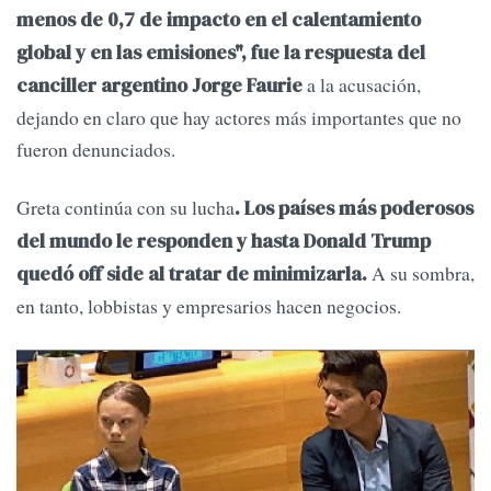
menos de 0,7 de impacto en el calentamiento
global y en las emisiones", fue la respuesta del
a la acusación,
canciller argentino Jorge Faurie
dejando en claro que hay actores más importantes que no
fueron denunciados.
Greta continúa con su lucha
. Los países más poderosos
del mundo le responden y hasta Donald Trump
A su sombra,
quedó off side al tratar de minimizarla.
en tanto, lobbistas y empresarios hacen negocios.