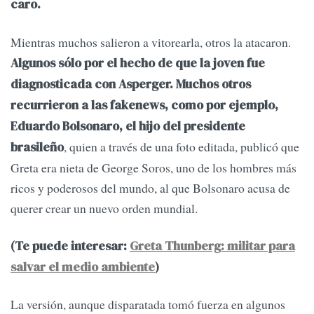
caro.
Mientras muchos salieron a vitorearla, otros la atacaron.
Algunos sólo por el hecho de que la joven fue
diagnosticada con Asperger. Muchos otros
recurrieron a las fakenews, como por ejemplo,
Eduardo Bolsonaro, el hijo del presidente
, quien a través de una foto editada, publicó que
brasileño
Greta era nieta de George Soros, uno de los hombres más
ricos y poderosos del mundo, al que Bolsonaro acusa de
querer crear un nuevo orden mundial.
(Te puede interesar:
Greta Thunberg: militar para
salvar el medio ambiente
)
La versión, aunque disparatada tomó fuerza en algunos