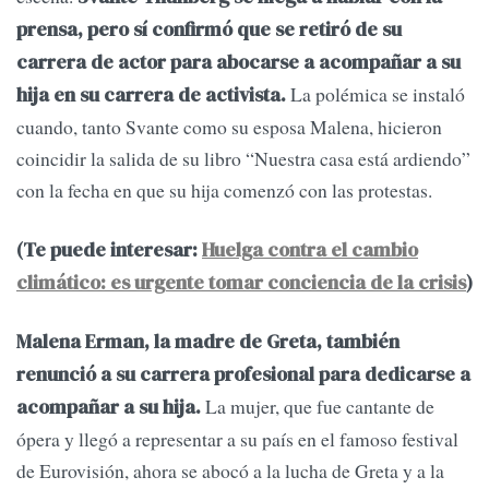
prensa, pero sí confirmó que se retiró de su
carrera de actor para abocarse a acompañar a su
La polémica se instaló
hija en su carrera de activista.
cuando, tanto Svante como su esposa Malena, hicieron
coincidir la salida de su libro “Nuestra casa está ardiendo”
con la fecha en que su hija comenzó con las protestas.
(Te puede interesar:
Huelga contra el cambio
climático: es urgente tomar conciencia de la crisis
)
Malena Erman, la madre de Greta, también
renunció a su carrera profesional para dedicarse a
La mujer, que fue cantante de
acompañar a su hija.
ópera y llegó a representar a su país en el famoso festival
de Eurovisión, ahora se abocó a la lucha de Greta y a la