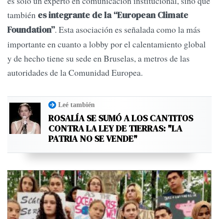
es sólo un experto en comunicación institucional, sino que
también
es integrante de la “European Climate
. Esta asociación es señalada como la más
Foundation”
importante en cuanto a lobby por el calentamiento global
y de hecho tiene su sede en Bruselas, a metros de las
autoridades de la Comunidad Europea.
Leé también
ROSALÍA SE SUMÓ A LOS CANTITOS
CONTRA LA LEY DE TIERRAS: "LA
PATRIA NO SE VENDE"