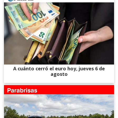
A cuánto cerró el euro hoy, jueves 6 de
agosto