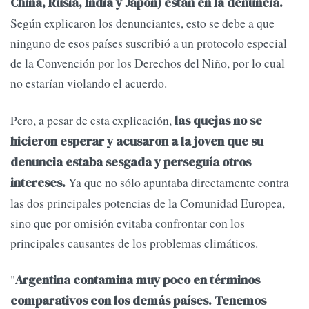
China, Rusia, India y Japón) están en la denuncia.
Según explicaron los denunciantes, esto se debe a que
ninguno de esos países suscribió a un protocolo especial
de la Convención por los Derechos del Niño, por lo cual
no estarían violando el acuerdo.
Pero, a pesar de esta explicación,
las quejas no se
hicieron esperar y acusaron a la joven que su
denuncia estaba sesgada y perseguía otros
Ya que no sólo apuntaba directamente contra
intereses.
las dos principales potencias de la Comunidad Europea,
sino que por omisión evitaba confrontar con los
principales causantes de los problemas climáticos.
"
Argentina contamina muy poco en términos
comparativos con los demás países. Tenemos