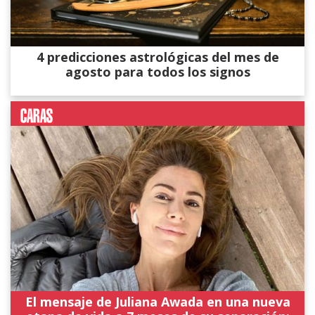
4 predicciones astrológicas del mes de
agosto para todos los signos
El mensaje de Juliana Awada en una nueva