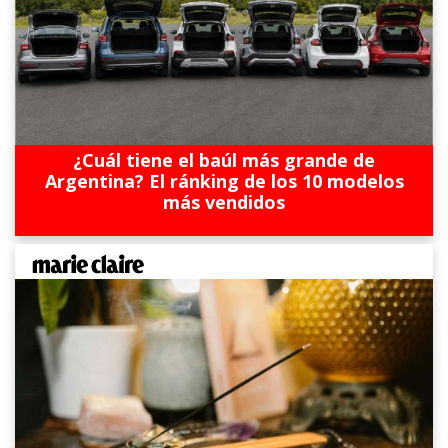
¿Cuál tiene el baúl más grande de
Argentina? El ránking de los 10 modelos
más vendidos