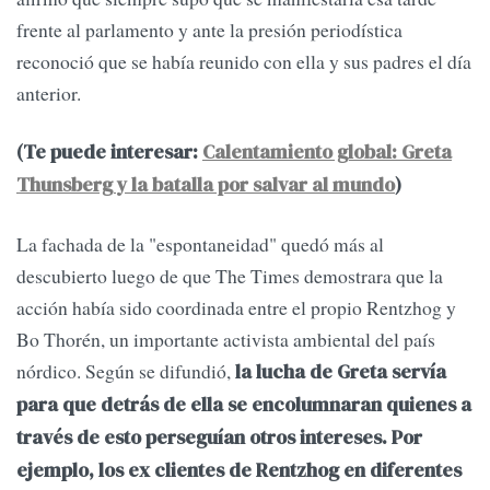
frente al parlamento y ante la presión periodística
reconoció que se había reunido con ella y sus padres el día
anterior.
(Te puede interesar:
Calentamiento global: Greta
Thunsberg y la batalla por salvar al mundo
)
La fachada de la "espontaneidad" quedó más al
descubierto luego de que The Times demostrara que la
acción había sido coordinada entre el propio Rentzhog y
Bo Thorén, un importante activista ambiental del país
nórdico. Según se difundió,
la lucha de Greta servía
para que detrás de ella se encolumnaran quienes a
través de esto perseguían otros intereses. Por
ejemplo, los ex clientes de Rentzhog en diferentes