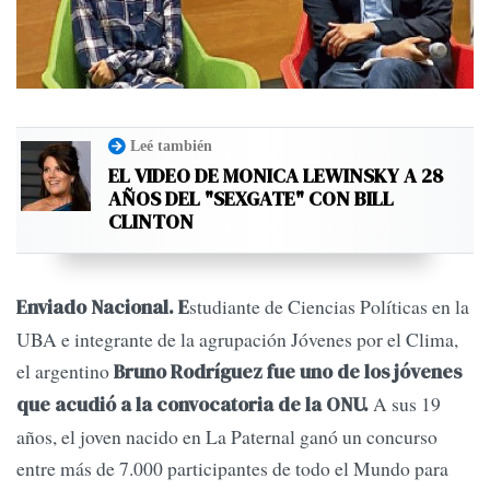
Leé también
EL VIDEO DE MONICA LEWINSKY A 28
AÑOS DEL "SEXGATE" CON BILL
CLINTON
studiante de Ciencias Políticas en la
Enviado Nacional. E
UBA e integrante de la agrupación Jóvenes por el Clima,
el argentino
Bruno Rodríguez fue uno de los jóvenes
A sus 19
que acudió a la convocatoria de la ONU.
años, el joven nacido en La Paternal ganó un concurso
entre más de 7.000 participantes de todo el Mundo para