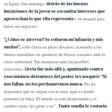
su figura. Sin embargo,
detrás de las buenas
intenciones de la joven se esconden intereses que
y su imagen para
aprovechan lo que ella representa
hacer sus negocios.
“¿Cómo se atreven? Se robaron mi infancia y mis
soltó Greta en pleno discurso, acusando a los
sueños”,
líderes mundiales de quedarse de brazos cruzados ante la
crisis ambiental. Sin inmutarse ante las posibles
reacciones,
Greta fue más allá y, apuntando contra
esos mismos detentores del poder, les aseguró: “Si
No les
nos fallan, no los perdonaremos nunca.
dejaremos que se salgan con la suya, aquí es donde
ponemos la línea. El mundo se está despertando y el
cambio viene, les guste o no”.
Tanta osadía le costaría