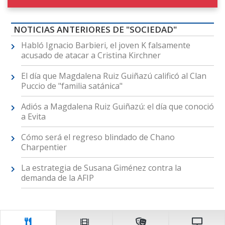
NOTICIAS ANTERIORES DE "SOCIEDAD"
Habló Ignacio Barbieri, el joven K falsamente
acusado de atacar a Cristina Kirchner
El día que Magdalena Ruiz Guiñazú calificó al Clan
Puccio de "familia satánica"
Adiós a Magdalena Ruiz Guiñazú: el día que conoció
a Evita
Cómo será el regreso blindado de Chano
Charpentier
La estrategia de Susana Giménez contra la
demanda de la AFIP