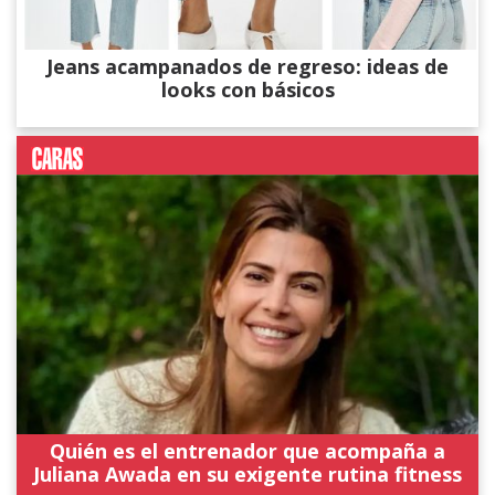
Jeans acampanados de regreso: ideas de
looks con básicos
Quién es el entrenador que acompaña a
Juliana Awada en su exigente rutina fitness