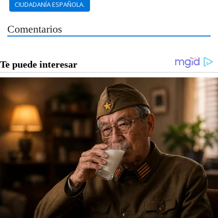
CIUDADANÍA ESPAÑOLA.
Comentarios