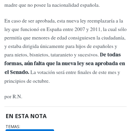
madre que no posee la nacionalidad española.
En caso de ser aprobada, esta nueva ley reemplazaría a la
ley que funcionó en España entre 2007 y 2011, la cual sólo
permitía que menores de edad consiguiesen la ciudadanía,
y estaba dirigida únicamente para hijos de españoles y
para nietos, bisnietos, tataranieto y sucesivos.
De todas
formas, aún falta que la nueva ley sea aprobada en
La votación será entre finales de este mes y
el Senado.
principios de octubre.
por R.N.
EN ESTA NOTA
TEMAS: