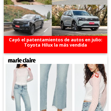
Cayó el patentamientos de autos en julio:
Toyota Hilux la más vendida