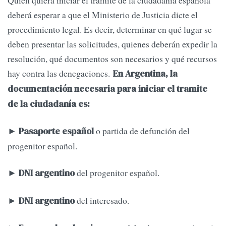
deberá esperar a que el Ministerio de Justicia dicte el
procedimiento legal. Es decir, determinar en qué lugar se
deben presentar las solicitudes, quienes deberán expedir la
resolución, qué documentos son necesarios y qué recursos
hay contra las denegaciones.
En Argentina, la
documentación necesaria para iniciar el tramite
de la ciudadanía es:
o partida de defunción del
►
Pasaporte español
progenitor español.
►
del progenitor español.
DNI argentino
►
del interesado.
DNI argentino