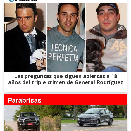
Las preguntas que siguen abiertas a 18
años del triple crimen de General Rodríguez