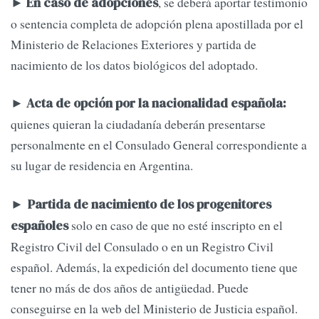
►
, se deberá aportar testimonio
En caso de adopciones
o sentencia completa de adopción plena apostillada por el
Ministerio de Relaciones Exteriores y partida de
nacimiento de los datos biológicos del adoptado.
►
Acta de opción por la nacionalidad española:
quienes quieran la ciudadanía deberán presentarse
personalmente en el Consulado General correspondiente a
su lugar de residencia en Argentina.
►
Partida de nacimiento de los progenitores
solo en caso de que no esté inscripto en el
españoles
Registro Civil del Consulado o en un Registro Civil
español. Además, la expedición del documento tiene que
tener no más de dos años de antigüedad. Puede
conseguirse en la web del Ministerio de Justicia español.