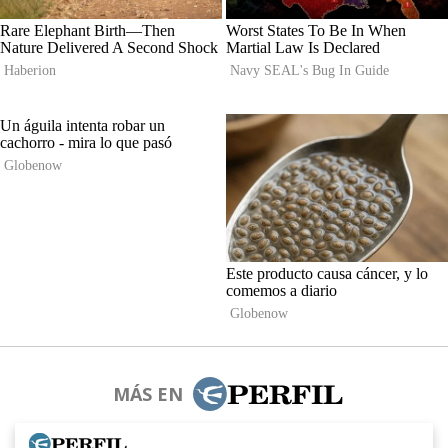
MÁS EN