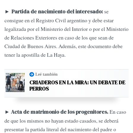
►
se
Partida de nacimiento del interesado:
consigue en el Registro Civil argentino y debe estar
legalizada por el Ministerio del Interior o por el Ministerio
de Relaciones Exteriores en caso de los que sean de
Ciudad de Buenos Aires. Además, este documento debe
tener la apostilla de La Haya.
Leé también
CRIADEROS EN LA MIRA: UN DEBATE DE
PERROS
►
En caso
Acta de matrimonio de los progenitores.
de que los mismos no hayan estado casados, se deberá
presentar la partida literal del nacimiento del padre o