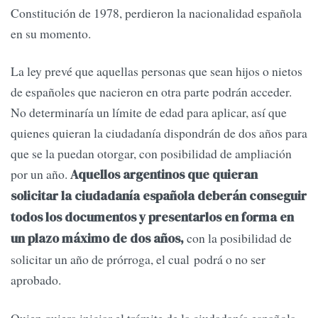
Constitución de 1978, perdieron la nacionalidad española
en su momento.
La ley prevé que aquellas personas que sean hijos o nietos
de españoles que nacieron en otra parte podrán acceder.
No determinaría un límite de edad para aplicar, así que
quienes quieran la ciudadanía dispondrán de dos años para
que se la puedan otorgar, con posibilidad de ampliación
por un año.
Aquellos argentinos que quieran
solicitar la ciudadanía española deberán conseguir
todos los documentos y presentarlos en forma en
con la posibilidad de
un plazo máximo de dos años,
solicitar un año de prórroga, el cual podrá o no ser
aprobado.
Quien quiera iniciar el trámite de la ciudadanía española