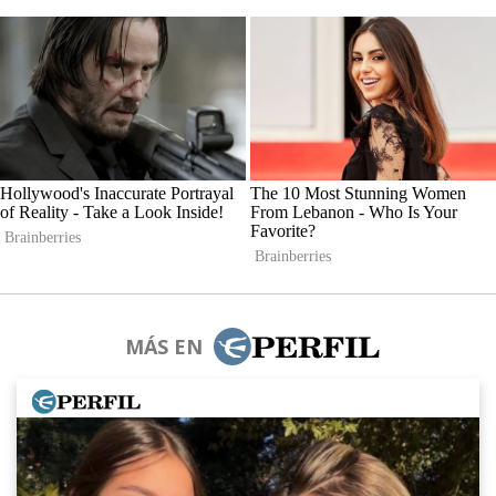
MÁS EN