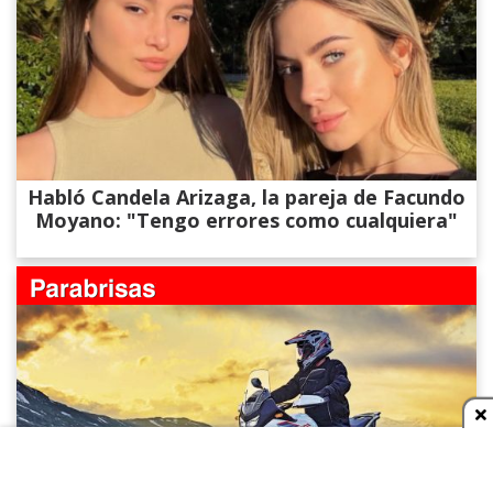
Habló Candela Arizaga, la pareja de Facundo
Moyano: "Tengo errores como cualquiera"