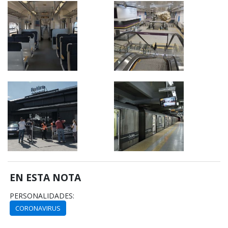
EN ESTA NOTA
PERSONALIDADES:
CORONAVIRUS