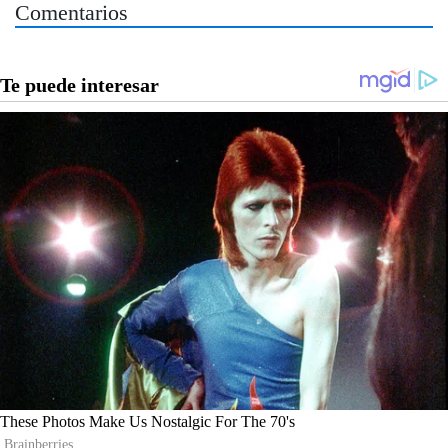
Comentarios