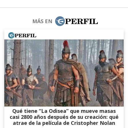
MÁS EN
Qué tiene “La Odisea” que mueve masas
casi 2800 años después de su creación: qué
atrae de la película de Cristopher Nolan