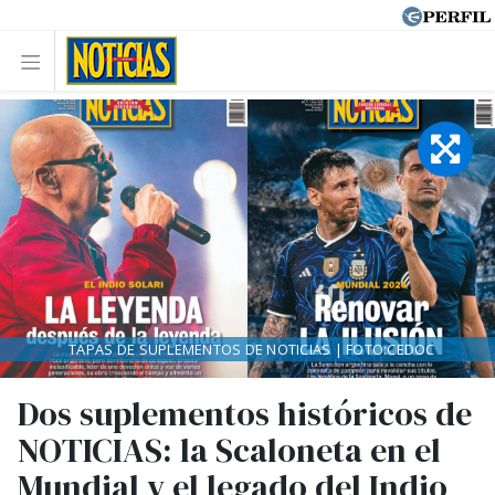
TAPAS DE SUPLEMENTOS DE NOTICIAS | FOTO:CEDOC
Dos suplementos históricos de
NOTICIAS: la Scaloneta en el
Mundial y el legado del Indio