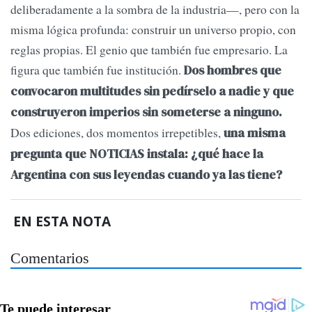
deliberadamente a la sombra de la industria—, pero con la
misma lógica profunda: construir un universo propio, con
reglas propias. El genio que también fue empresario. La
figura que también fue institución.
Dos hombres que
convocaron multitudes sin pedírselo a nadie y que
construyeron imperios sin someterse a ninguno.
Dos ediciones, dos momentos irrepetibles,
una misma
pregunta que NOTICIAS instala: ¿qué hace la
Argentina con sus leyendas cuando ya las tiene?
EN ESTA NOTA
Comentarios