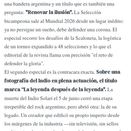
una bandera argentina y un título que es también una
pregunta:
La Selección
"Renovar la ilusión".
bicampeona sale al Mundial 2026 desde un lugar inédito:
ya no persigue un sueño, debe defender una corona. El
especial recorre los desafíos de la Scaloneta, la logística
de un torneo expandido a 48 selecciones y lo que el
editorial de la revista llama con precisión "el reto de
defender la gloria".
El segundo especial es la contracara exacta.
Sobre una
fotografía del Indio en plena actuación, el título
La
marca “La leyenda después de la leyenda".
muerte del Indio Solari el 5 de junio cerró una etapa
irrepetible del rock argentino, pero abrió otra: la de su
legado. Un creador que edificó su propio imperio desde
los márgenes de la industria —sin televisión, sin sellos