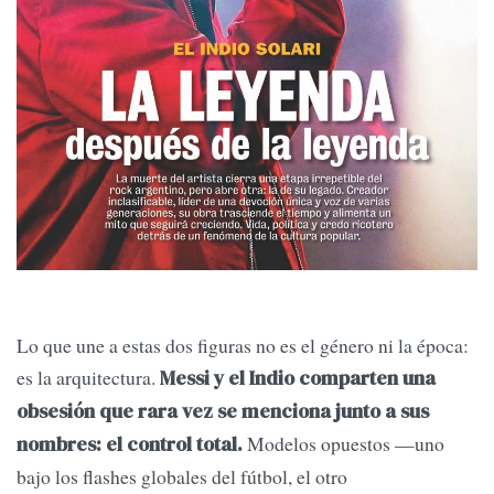
Lo que une a estas dos figuras no es el género ni la época:
es la arquitectura.
Messi y el Indio comparten una
obsesión que rara vez se menciona junto a sus
Modelos opuestos —uno
nombres: el control total.
bajo los flashes globales del fútbol, el otro