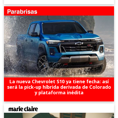
La nueva Chevrolet S10 ya tiene fecha: así
será la pick-up híbrida derivada de Colorado
y plataforma inédita