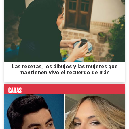
Las recetas, los dibujos y las mujeres que
mantienen vivo el recuerdo de Irán