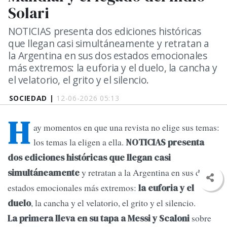
Solari
NOTICIAS presenta dos ediciones históricas
que llegan casi simultáneamente y retratan a
la Argentina en sus dos estados emocionales
más extremos: la euforia y el duelo, la cancha y
el velatorio, el grito y el silencio.
SOCIEDAD |
12-06-2026 05:13
H
ay momentos en que una revista no elige sus temas:
los temas la eligen a ella.
NOTICIAS presenta
dos ediciones históricas que llegan casi
y retratan a la Argentina en sus dos
simultáneamente
estados emocionales más extremos:
la euforia y el
, la cancha y el velatorio, el grito y el silencio.
duelo
sobre
La primera lleva en su tapa a Messi y Scaloni