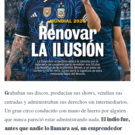
rababan sus discos, producían sus shows, vendían sus
G
entradas y administraban sus derechos sin intermediarios.
Un gran circo conducido con mano de hierro por alguien
que nunca pareció estar administrando nada.
El Indio fue,
antes que nadie lo llamara así, un emprendedor