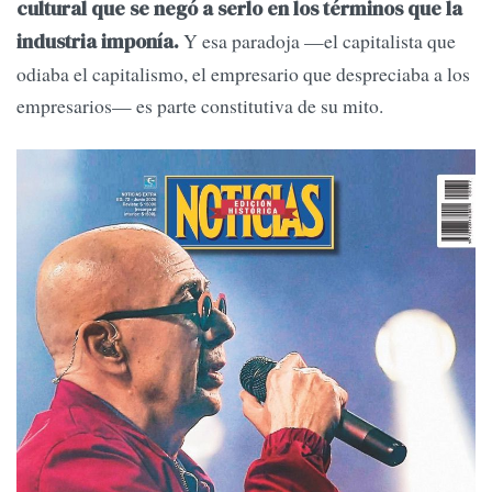
cultural que se negó a serlo en los términos que la
Y esa paradoja —el capitalista que
industria imponía.
odiaba el capitalismo, el empresario que despreciaba a los
empresarios— es parte constitutiva de su mito.