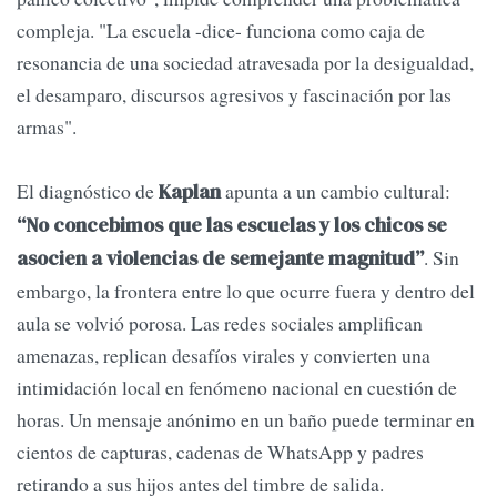
compleja. "La escuela -dice- funciona como caja de
resonancia de una sociedad atravesada por la desigualdad,
el desamparo, discursos agresivos y fascinación por las
armas".
El diagnóstico de
apunta a un cambio cultural:
Kaplan
“No concebimos que las escuelas y los chicos se
. Sin
asocien a violencias de semejante magnitud”
embargo, la frontera entre lo que ocurre fuera y dentro del
aula se volvió porosa. Las redes sociales amplifican
amenazas, replican desafíos virales y convierten una
intimidación local en fenómeno nacional en cuestión de
horas. Un mensaje anónimo en un baño puede terminar en
cientos de capturas, cadenas de WhatsApp y padres
retirando a sus hijos antes del timbre de salida.