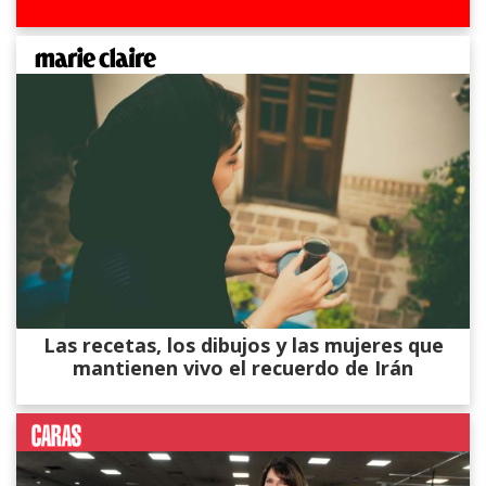
Las recetas, los dibujos y las mujeres que
mantienen vivo el recuerdo de Irán