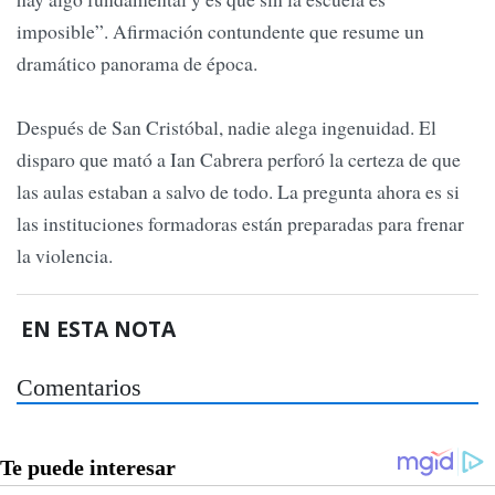
imposible”. Afirmación contundente que resume un
dramático panorama de época.
Después de San Cristóbal, nadie alega ingenuidad. El
disparo que mató a Ian Cabrera perforó la certeza de que
las aulas estaban a salvo de todo. La pregunta ahora es si
las instituciones formadoras están preparadas para frenar
la violencia.
EN ESTA NOTA
Comentarios