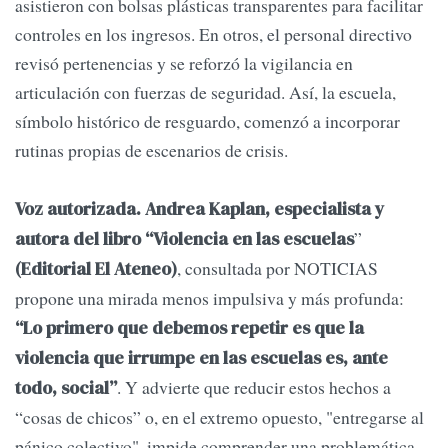
asistieron con bolsas plásticas transparentes para facilitar
controles en los ingresos. En otros, el personal directivo
revisó pertenencias y se reforzó la vigilancia en
articulación con fuerzas de seguridad. Así, la escuela,
símbolo histórico de resguardo, comenzó a incorporar
rutinas propias de escenarios de crisis.
Voz autorizada. Andrea Kaplan, especialista y
”
autora del libro “Violencia en las escuelas
, consultada por NOTICIAS
(Editorial El Ateneo)
propone una mirada menos impulsiva y más profunda:
“Lo primero que debemos repetir es que la
violencia que irrumpe en las escuelas es, ante
. Y advierte que reducir estos hechos a
todo, social”
“cosas de chicos” o, en el extremo opuesto, "entregarse al
pánico colectivo", impide comprender una problemática