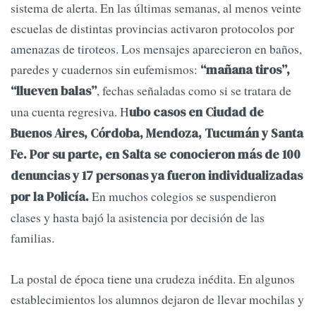
sistema de alerta. En las últimas semanas, al menos veinte
escuelas de distintas provincias activaron protocolos por
amenazas de tiroteos. Los mensajes aparecieron en baños,
paredes y cuadernos sin eufemismos:
“mañana tiros”,
, fechas señaladas como si se tratara de
“llueven balas”
una cuenta regresiva. H
ubo casos en Ciudad de
Buenos Aires, Córdoba, Mendoza, Tucumán y Santa
Fe. Por su parte, en Salta se conocieron más de 100
denuncias y 17 personas ya fueron individualizadas
En muchos colegios se suspendieron
por la Policía.
clases y hasta bajó la asistencia por decisión de las
familias.
La postal de época tiene una crudeza inédita. En algunos
establecimientos los alumnos dejaron de llevar mochilas y