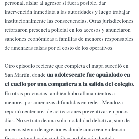
personal, aislar al agresor si fuera posible, dar
intervención inmediata a las autoridades y luego trabajar
institucionalmente las consecuencias. Otras jurisdicciones
reforzaron presencia policial en los accesos y anunciaron
sanciones económicas a familias de menores responsables
de amenazas falsas por el costo de los operativos.
Otro episodio reciente que completa el mapa sucedió en
San Martín, donde
un adolescente fue apuñalado en
el cuello por una compañera a la salida del colegio.
En otras provincias también hubo allanamientos a
menores por amenazas difundidas en redes. Mendoza
reportó centenares de activaciones preventivas en pocos
días. No se trata de una sola modalidad delictiva, sino de
un ecosistema de agresiones donde conviven violencia
física, intimidación simbólica, exhibición digital y