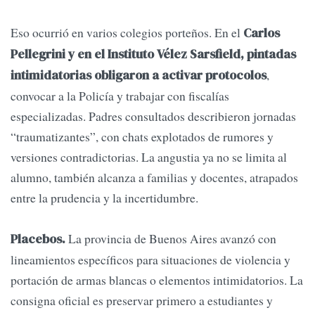
Eso ocurrió en varios colegios porteños. En el
Carlos
Pellegrini y en el Instituto Vélez Sarsfield, pintadas
,
intimidatorias obligaron a activar protocolos
convocar a la Policía y trabajar con fiscalías
especializadas. Padres consultados describieron jornadas
“traumatizantes”, con chats explotados de rumores y
versiones contradictorias. La angustia ya no se limita al
alumno, también alcanza a familias y docentes, atrapados
entre la prudencia y la incertidumbre.
La provincia de Buenos Aires avanzó con
Placebos.
lineamientos específicos para situaciones de violencia y
portación de armas blancas o elementos intimidatorios. La
consigna oficial es preservar primero a estudiantes y