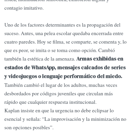
contagio imitativo.
Uno de los factores determinantes es la propagación del
suceso. Antes, una pelea escolar quedaba encerrada entre
cuatro paredes. Hoy se filma, se comparte, se comenta y, lo
que es peor, se imita o se toma como opción. Cambió
también la estética de la amenaza.
Armas exhibidas en
estados de WhatsApp, mensajes calcados de series
y videojuegos o lenguaje performático del miedo.
También cambió el lugar de los adultos, muchas veces
desbordados por códigos juveniles que circulan más
rápido que cualquier respuesta institucional.
Kaplan insiste en que la urgencia no debe eclipsar lo
esencial y señala: “La improvisación y la minimización no
son opciones posibles”.