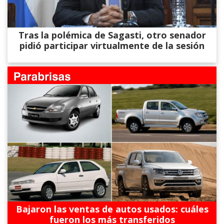
Tras la polémica de Sagasti, otro senador
pidió participar virtualmente de la sesión
Bajaron las ventas de autos usados: cuáles
fueron los más transferidos