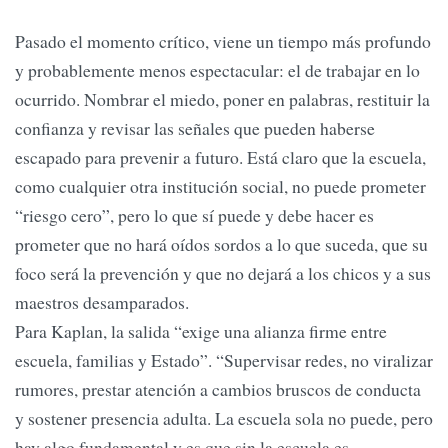
Pasado el momento crítico, viene un tiempo más profundo
y probablemente menos espectacular: el de trabajar en lo
ocurrido. Nombrar el miedo, poner en palabras, restituir la
confianza y revisar las señales que pueden haberse
escapado para prevenir a futuro. Está claro que la escuela,
como cualquier otra institución social, no puede prometer
“riesgo cero”, pero lo que sí puede y debe hacer es
prometer que no hará oídos sordos a lo que suceda, que su
foco será la prevención y que no dejará a los chicos y a sus
maestros desamparados.
Para Kaplan, la salida “exige una alianza firme entre
escuela, familias y Estado”. “Supervisar redes, no viralizar
rumores, prestar atención a cambios bruscos de conducta
y sostener presencia adulta. La escuela sola no puede, pero
hay algo fundamental y es que sin la escuela es