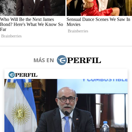
MÁS EN