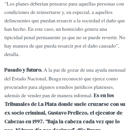
“Los planes deberían pensarse para aquellas personas con
condiciones de reinsertarse y, en especial, a aquellos
delincuentes que puedan resarcir a la sociedad el daño que
han hecho. En este caso, un homicidio genera una
tipicidad penal permanente ya que no se puede revertir. No
hay manera de que pueda resarcir por el daño causado”,
detalla.
A la par de gozar de una ayuda mensual
Pasado y futuro.
del Estado Nacional, Braga reconoció que ejerce como
procurador para algunos estudios jurídicos platenses,
además de vender pan de manera informal.
Es en los
Tribunales de La Plata donde suele cruzarse con su
ex socio criminal, Gustavo Prellezo, el ejecutor de
Cabezas en 1997. “Baja la cabeza cada vez que lo