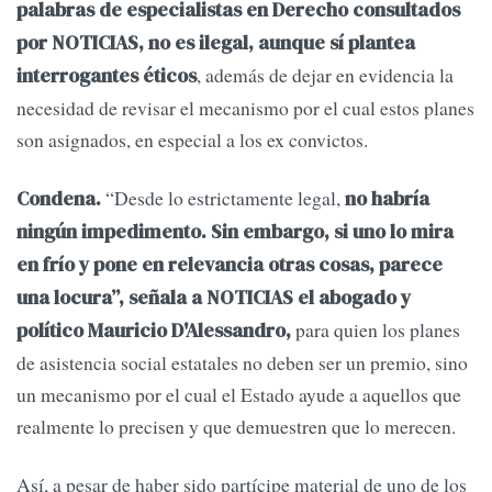
palabras de especialistas en Derecho consultados
por NOTICIAS, no es ilegal, aunque sí plantea
, además de dejar en evidencia la
interrogantes éticos
necesidad de revisar el mecanismo por el cual estos planes
son asignados, en especial a los ex convictos.
“Desde lo estrictamente legal,
Condena.
no habría
ningún impedimento. Sin embargo, si uno lo mira
en frío y pone en relevancia otras cosas, parece
una locura”, señala a NOTICIAS el abogado y
para quien los planes
político Mauricio D'Alessandro,
de asistencia social estatales no deben ser un premio, sino
un mecanismo por el cual el Estado ayude a aquellos que
realmente lo precisen y que demuestren que lo merecen.
Así, a pesar de haber sido partícipe material de uno de los