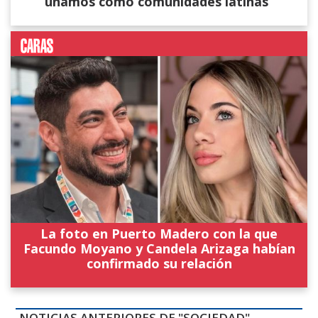
unamos como comunidades latinas”
La foto en Puerto Madero con la que
Facundo Moyano y Candela Arizaga habían
confirmado su relación
NOTICIAS ANTERIORES DE "SOCIEDAD"