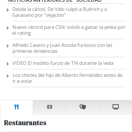
Desde la cárcel, De Vido culpó a Bullrich y a
Garavano por “vejación”
Nuevo récord para C5N: volvió a ganar la pelea por
el rating
Alfredo Casero y Juan Acosta furiosos con las
primeras tendencias
VIDEO El insólito furcio de TN durante la veda
Los chistes del hijo de Alberto Fernández antes de
ir a votar
Restaurantes