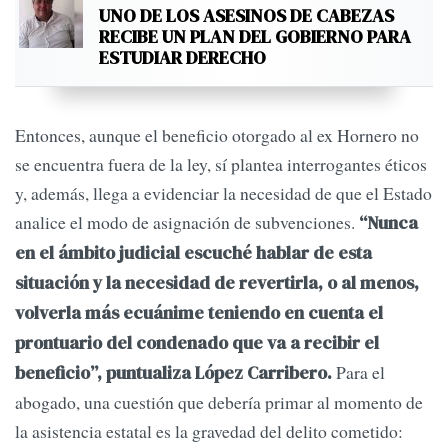
UNO DE LOS ASESINOS DE CABEZAS
RECIBE UN PLAN DEL GOBIERNO PARA
ESTUDIAR DERECHO
Entonces, aunque el beneficio otorgado al ex Hornero no
se encuentra fuera de la ley, sí plantea interrogantes éticos
y, además, llega a evidenciar la necesidad de que el Estado
analice el modo de asignación de subvenciones.
“Nunca
en el ámbito judicial escuché hablar de esta
situación y la necesidad de revertirla, o al menos,
volverla más ecuánime teniendo en cuenta el
prontuario del condenado que va a recibir el
Para el
beneficio”, puntualiza López Carribero.
abogado, una cuestión que debería primar al momento de
la asistencia estatal es la gravedad del delito cometido: