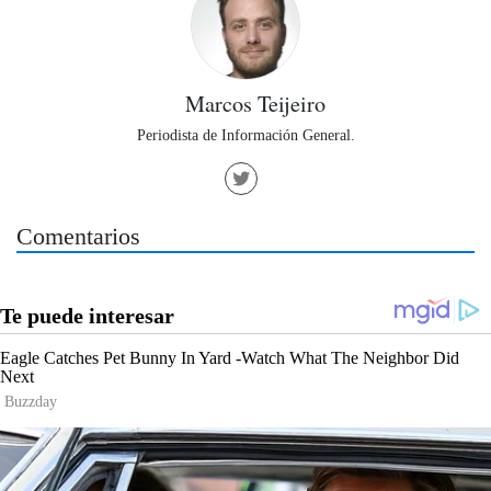
Marcos Teijeiro
Periodista de Información General.
Comentarios