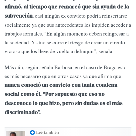
afirmó, al tiempo que remarcó que sin ayuda de la
, casi ningún ex convicto podría reinsertarse
subvención
socialmente ya que sus antecedentes les impiden acceder a
trabajos formales. "En algún momento deben reingresar a
la sociedad. Y sino se corre el riesgo de crear un círculo
vicioso que los lleve de vuelta a delinquir", señala.
Más aún, según señala Barbosa, en el caso de Braga esto
es más necesario que en otros casos ya que afirma que
nunca conoció un convicto con tanta condena
social como él. "Por supuesto que eso no
desconoce lo que hizo, pero sin dudas es el más
discriminado".
Leé también