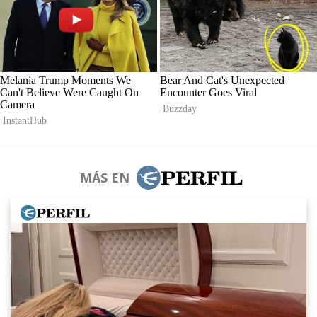
MÁS EN