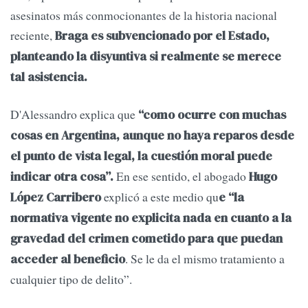
asesinatos más conmocionantes de la historia nacional
reciente,
Braga es subvencionado por el Estado,
planteando la disyuntiva si realmente se merece
tal asistencia.
D'Alessandro explica que
“como ocurre con muchas
cosas en Argentina, aunque no haya reparos desde
el punto de vista legal, la cuestión moral puede
En ese sentido, el abogado
indicar otra cosa”.
Hugo
explicó a este medio qu
López Carribero
e “la
normativa vigente no explicita nada en cuanto a la
gravedad del crimen cometido para que puedan
. Se le da el mismo tratamiento a
acceder al beneficio
cualquier tipo de delito”.