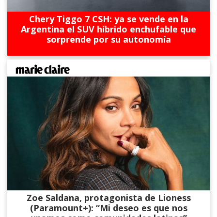
Chery Tiggo 7 CSH: ya se vende en la
Argentina el SUV híbrido enchufable que
sorprende por su autonomía
Zoe Saldana, protagonista de Lioness
(Paramount+): “Mi deseo es que nos