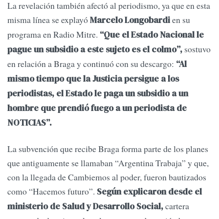
La revelación también afectó al periodismo, ya que en esta
misma línea se explayó
en su
Marcelo Longobardi
programa en Radio Mitre.
“Que el Estado Nacional le
sostuvo
pague un subsidio a este sujeto es el colmo”,
en relación a Braga y continuó con su descargo:
“Al
mismo tiempo que la Justicia persigue a los
periodistas, el Estado le paga un subsidio a un
hombre que prendió fuego a un periodista de
NOTICIAS”.
La subvención que recibe Braga forma parte de los planes
que antiguamente se llamaban “Argentina Trabaja” y que,
con la llegada de Cambiemos al poder, fueron bautizados
como “Hacemos futuro”.
Según explicaron desde el
cartera
ministerio de Salud y Desarrollo Social,