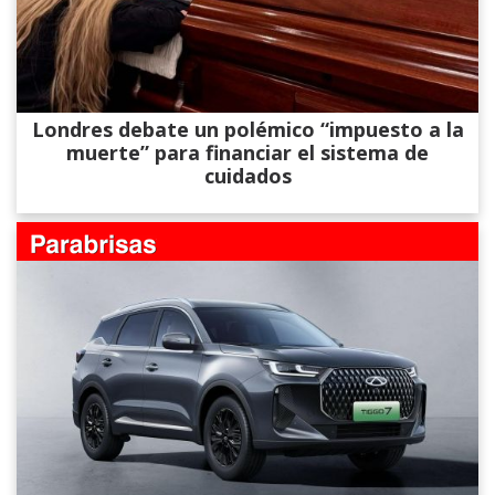
Londres debate un polémico “impuesto a la
muerte” para financiar el sistema de
cuidados