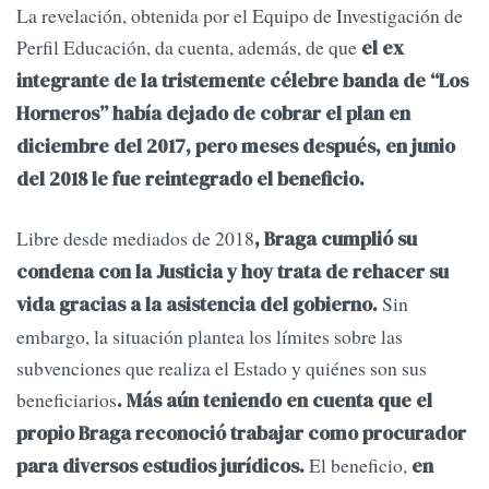
La revelación, obtenida por el Equipo de Investigación de
Perfil Educación, da cuenta, además, de que
el ex
integrante de la tristemente célebre banda de “Los
Horneros” había dejado de cobrar el plan en
diciembre del 2017, pero meses después, en junio
del 2018 le fue reintegrado el beneficio.
Libre desde mediados de 2018
, Braga cumplió su
condena con la Justicia y hoy trata de rehacer su
Sin
vida gracias a la asistencia del gobierno.
embargo, la situación plantea los límites sobre las
subvenciones que realiza el Estado y quiénes son sus
beneficiarios
. Más aún teniendo en cuenta que el
propio Braga reconoció trabajar como procurador
El beneficio,
para diversos estudios jurídicos.
en