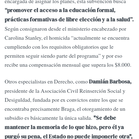
encargada de asignar los planes, esta subvención busca
“promover el acceso a la educación formal,
prácticas formativas de libre elección y a la salud”.
Según consignaron desde el ministerio encabezado por
Carolina Stanley, el homicida “actualmente se encuentra
cumpliendo con los requisitos obligatorios que le
permiten seguir siendo parte del programa” y por eso
recibe una compensación mensual que supera los $8.000.
Otros especialistas en Derecho, como
Damián Barbosa,
presidente de la Asociación Civil Reinserción Social y
Desiguldad, fundada por ex convictos entre los que se
encontraba precisamente Braga, el otorgamiento de un
subsidio es básicamente la única salida.
"Se debe
mantener la memoria de lo que hizo, pero él ya
purgó su pena, el Estado no puede imponerle otra",