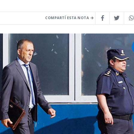
COMPARTÍ ESTA NOTA