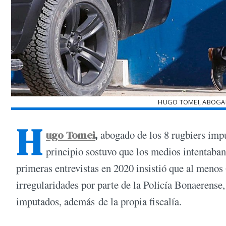
HUGO TOMEI, ABOGA
H
ugo Tomei
,
abogado de los 8 rugbiers impu
principio sostuvo que los medios intentaban
primeras entrevistas en 2020 insistió que al menos
irregularidades por parte de la Policía Bonaerense, 
imputados, además de la propia fiscalía.