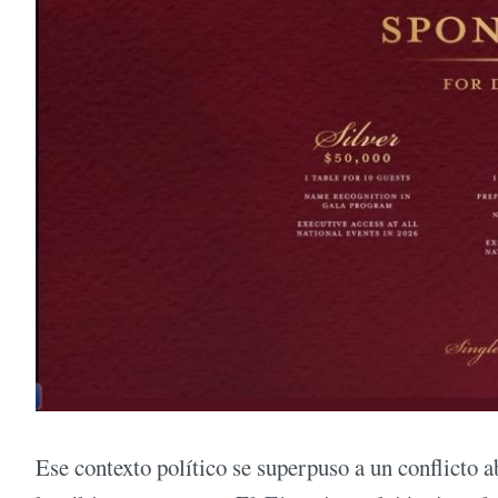
Ese contexto político se superpuso a un conflicto a