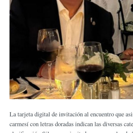
La tarjeta digital de invitación al encuentro que as
carmesí con letras doradas indican las diversas cat