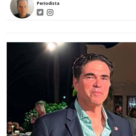
Periodista