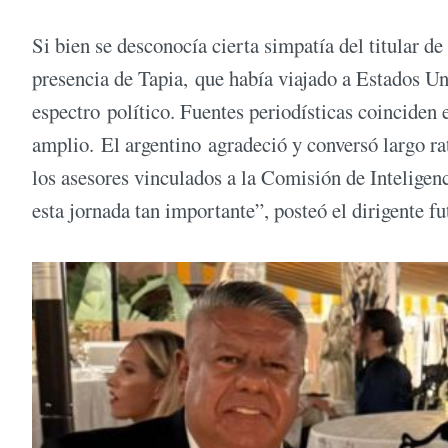
Si bien se desconocía cierta simpatía del titular de
presencia de Tapia, que había viajado a Estados Un
espectro político. Fuentes periodísticas coinciden
amplio. El argentino agradeció y conversó largo r
los asesores vinculados a la Comisión de Inteligenc
esta jornada tan importante”, posteó el dirigente fu