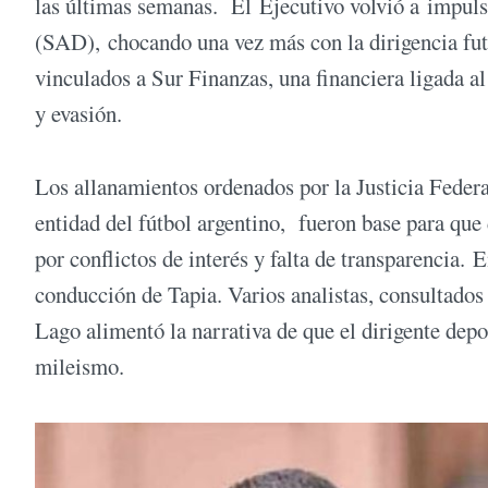
las últimas semanas. El Ejecutivo volvió a impul
(SAD), chocando una vez más con la dirigencia futb
vinculados a Sur Finanzas, una financiera ligada al
y evasión.
Los allanamientos ordenados por la Justicia Federa
entidad del fútbol argentino, fueron base para que 
por conflictos de interés y falta de transparencia. E
conducción de Tapia. Varios analistas, consultados
Lago alimentó la narrativa de que el dirigente dep
mileismo.