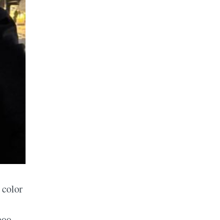
 color