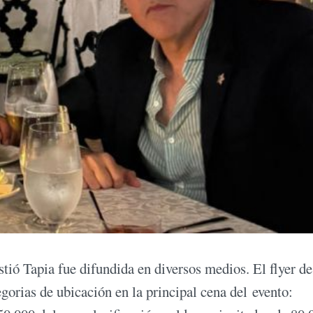
istió Tapia fue difundida en diversos medios. El flyer de
egorias de ubicación en la principal cena del evento: