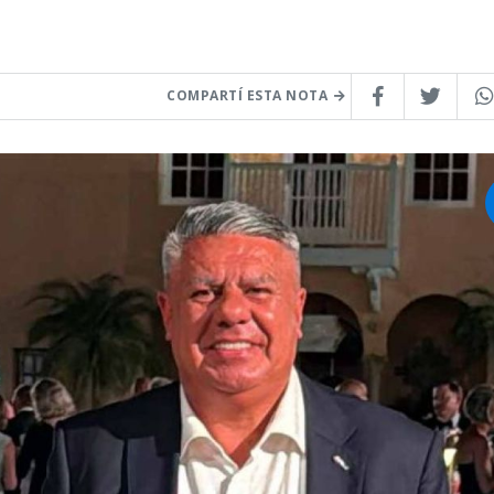
COMPARTÍ ESTA NOTA