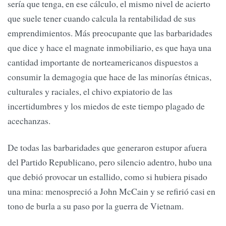
sería que tenga, en ese cálculo, el mismo nivel de acierto
que suele tener cuando calcula la rentabilidad de sus
emprendimientos. Más preocupante que las barbaridades
que dice y hace el magnate inmobiliario, es que haya una
cantidad importante de norteamericanos dispuestos a
consumir la demagogia que hace de las minorías étnicas,
culturales y raciales, el chivo expiatorio de las
incertidumbres y los miedos de este tiempo plagado de
acechanzas.
De todas las barbaridades que generaron estupor afuera
del Partido Republicano, pero silencio adentro, hubo una
que debió provocar un estallido, como si hubiera pisado
una mina: menospreció a John McCain y se refirió casi en
tono de burla a su paso por la guerra de Vietnam.