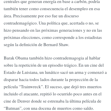
centrales que generan energía en base a carbón, podría
también tener como consecuencia el desempleo en esa
área. Precisamente por eso fue un discurso
contrademagógico. Una política que, acertada o no, se
hizo pensando en las próximas generaciones y no en las
próximas elecciones, como corresponde a los estadistas
según la definición de Bernard Shaw.
Barak Obama también hizo contrademagogia al hablar
sobre la repetición de un episodio trágico. En un cine del
Estado de Luisiana, un lunático sacó un arma y comenzó a
disparar hacia todos lados durante la proyección de la
película “Trainwreck”. El suceso, que dejó tres muertos
incluido el atacante, repitió lo ocurrido poco antes en el
cine de Denver donde se estrenaba la última película de
“Batman”, con una docena de muertos como saldo.