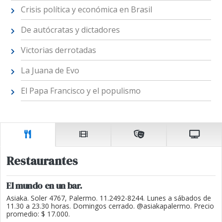
Crisis política y económica en Brasil
De autócratas y dictadores
Victorias derrotadas
La Juana de Evo
El Papa Francisco y el populismo
Restaurantes
El mundo en un bar.
Asiaka. Soler 4767, Palermo. 11.2492-8244. Lunes a sábados de
11.30 a 23.30 horas. Domingos cerrado. @asiakapalermo. Precio
promedio: $ 17.000.