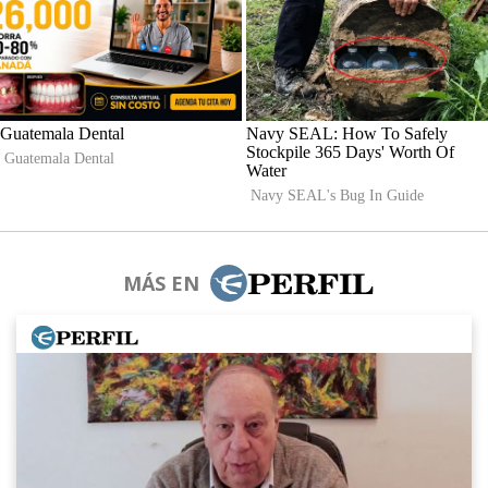
MÁS EN