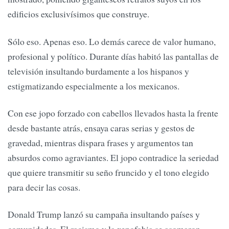
edificios exclusivísimos que construye.
Sólo eso. Apenas eso. Lo demás carece de valor humano,
profesional y político. Durante días habitó las pantallas de
televisión insultando burdamente a los hispanos y
estigmatizando especialmente a los mexicanos.
Con ese jopo forzado con cabellos llevados hasta la frente
desde bastante atrás, ensaya caras serias y gestos de
gravedad, mientras dispara frases y argumentos tan
absurdos como agraviantes. El jopo contradice la seriedad
que quiere transmitir su seño fruncido y el tono elegido
para decir las cosas.
Donald Trump lanzó su campaña insultando países y