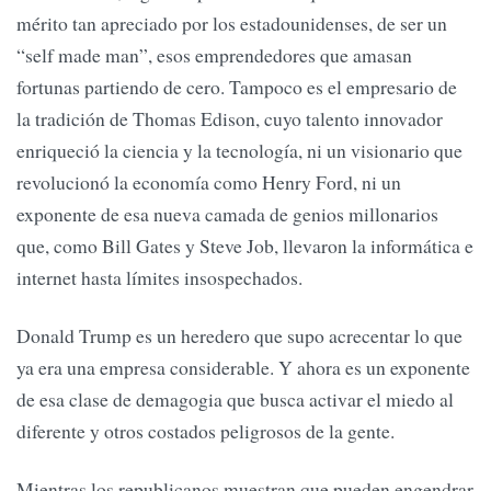
mérito tan apreciado por los estadounidenses, de ser un
“self made man”, esos emprendedores que amasan
fortunas partiendo de cero. Tampoco es el empresario de
la tradición de Thomas Edison, cuyo talento innovador
enriqueció la ciencia y la tecnología, ni un visionario que
revolucionó la economía como Henry Ford, ni un
exponente de esa nueva camada de genios millonarios
que, como Bill Gates y Steve Job, llevaron la informática e
internet hasta límites insospechados.
Donald Trump es un heredero que supo acrecentar lo que
ya era una empresa considerable. Y ahora es un exponente
de esa clase de demagogia que busca activar el miedo al
diferente y otros costados peligrosos de la gente.
Mientras los republicanos muestran que pueden engendrar