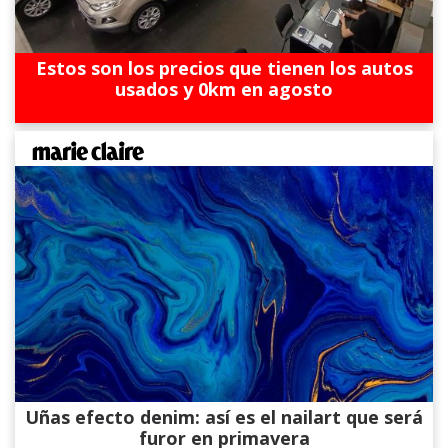
Estos son los precios que tienen los autos
usados y 0km en agosto
Uñas efecto denim: así es el nailart que será
furor en primavera