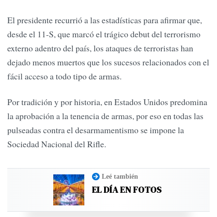
El presidente recurrió a las estadísticas para afirmar que,
desde el 11-S, que marcó el trágico debut del terrorismo
externo adentro del país, los ataques de terroristas han
dejado menos muertos que los sucesos relacionados con el
fácil acceso a todo tipo de armas.
Por tradición y por historia, en Estados Unidos predomina
la aprobación a la tenencia de armas, por eso en todas las
pulseadas contra el desarmamentismo se impone la
Sociedad Nacional del Rifle.
Leé también
EL DÍA EN FOTOS