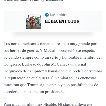
Leé también
EL DÍA EN FOTOS
Los norteamericanos tienen un respeto muy grande por
sus héroes de guerra. Y McCain fortaleció ese respeto,
actuando siempre como un serio y honorable miembro del
Congreso. Burlarse de John McCain es una señal
inequívoca de estupidez y banalidad que podría derrumbar
la reputación de cualquiera. Sin embargo, las encuestas
muestran que Trump sigue en pie y con posibilidades de
acceder a la postulación presidencial.
Para muchos, algo inexplicable. Ni siquiera lleva ese