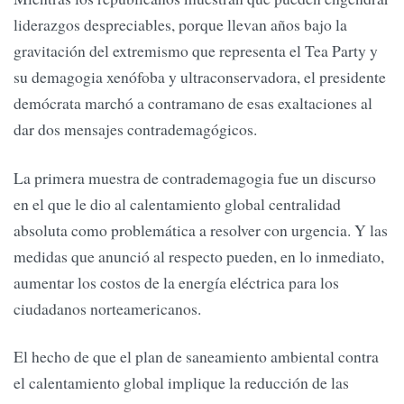
liderazgos despreciables, porque llevan años bajo la
gravitación del extremismo que representa el Tea Party y
su demagogia xenófoba y ultraconservadora, el presidente
demócrata marchó a contramano de esas exaltaciones al
dar dos mensajes contrademagógicos.
La primera muestra de contrademagogia fue un discurso
en el que le dio al calentamiento global centralidad
absoluta como problemática a resolver con urgencia. Y las
medidas que anunció al respecto pueden, en lo inmediato,
aumentar los costos de la energía eléctrica para los
ciudadanos norteamericanos.
El hecho de que el plan de saneamiento ambiental contra
el calentamiento global implique la reducción de las