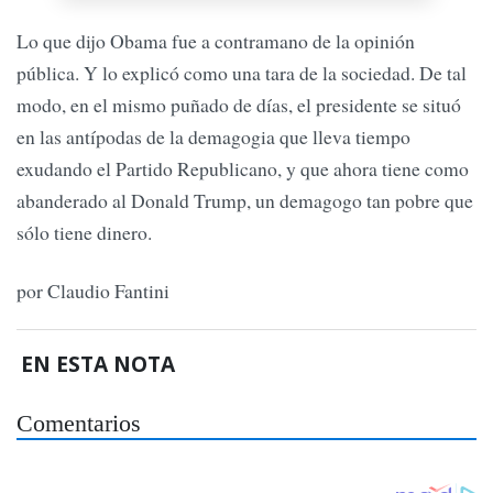
Lo que dijo Obama fue a contramano de la opinión
pública. Y lo explicó como una tara de la sociedad. De tal
modo, en el mismo puñado de días, el presidente se situó
en las antípodas de la demagogia que lleva tiempo
exudando el Partido Republicano, y que ahora tiene como
abanderado al Donald Trump, un demagogo tan pobre que
sólo tiene dinero.
por Claudio Fantini
EN ESTA NOTA
Comentarios