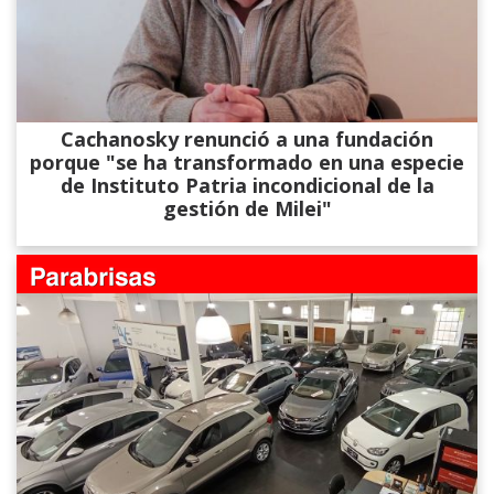
Cachanosky renunció a una fundación
porque "se ha transformado en una especie
de Instituto Patria incondicional de la
gestión de Milei"