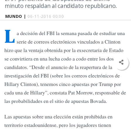
minuto respaldan al candidato republicano.
MUNDO |
06-11-2016 00:00
L
a decisión del FBI la semana pasada de estudiar una
serie de correos electrónicos vinculados a Clinton
hizo que la ventaja obtenida por la exsecretaria de Estado
se convirtiera en una lucha codo a codo entre los dos
candidatos. “Desde el anuncio de la reapertura de la
investigación del FBI (sobre los correos electrónicos de
Hillary Clinton), tenemos cinco apuestas por Trump por
cada una de Hillary”, constata Pat Morrow, responsable de
las probabilidades en el sitio de apuestas Bovada.
Las apuestas sobre una elección están prohibidas en
territorio estadounidense, pero los jugadores tienen