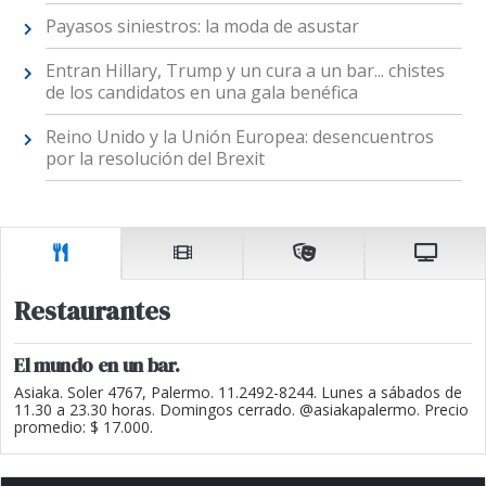
Payasos siniestros: la moda de asustar
Entran Hillary, Trump y un cura a un bar... chistes
de los candidatos en una gala benéfica
Reino Unido y la Unión Europea: desencuentros
por la resolución del Brexit
Restaurantes
El mundo en un bar.
Asiaka. Soler 4767, Palermo. 11.2492-8244. Lunes a sábados de
11.30 a 23.30 horas. Domingos cerrado. @asiakapalermo. Precio
promedio: $ 17.000.