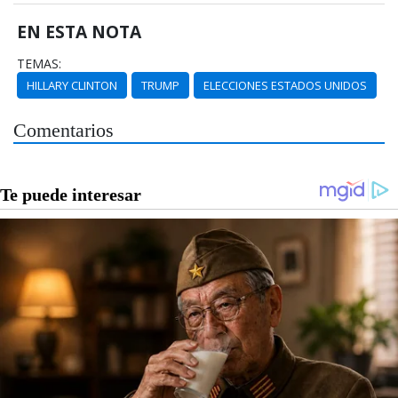
EN ESTA NOTA
TEMAS:
HILLARY CLINTON
TRUMP
ELECCIONES ESTADOS UNIDOS
Comentarios