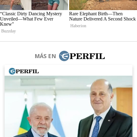
MÁS EN