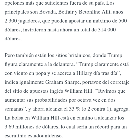
opciones más que suficientes fuera de su país. Los
principales son Bovada, Betfair y Betonline.Allí, unos
2.300 jugadores, que pueden apostar un máximo de 500
dólares, invirtieron hasta ahora un total de 314.000
dólares.
Pero también están los sitios británicos, donde Trump
figura claramente a la delantera. “Trump claramente está
con viento en popa y se acerca a Hillary día tras día”,
indica igualmente Graham Sharpe, portavoz del corretaje
del sitio de apuestas inglés William Hill. “Tuvimos que
aumentar sus probabilidades por octava vez en dos
semanas”, y ahora alcanza el 33 % (o 2 contra 1), agrega.
La bolsa en William Hill está en camino a alcanzar los
3.69 millones de dólares, lo cual sería un récord para un
escrutinio estadounidense.