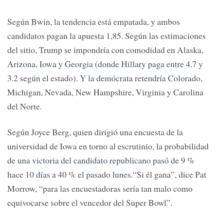
Según Bwin, la tendencia está empatada, y ambos
candidatos pagan la apuesta 1,85. Según las estimaciones
del sitio, Trump se impondría con comodidad en Alaska,
Arizona, Iowa y Georgia (donde Hillary paga entre 4.7 y
3.2 según el estado). Y la demócrata retendría Colorado,
Michigan, Nevada, New Hampshire, Virginia y Carolina
del Norte.
Según Joyce Berg, quien dirigió una encuesta de la
universidad de Iowa en torno al escrutinio, la probabilidad
de una victoria del candidato republicano pasó de 9 %
hace 10 días a 40 % el pasado lunes.“Si él gana”, dice Pat
Morrow, “para las encuestadoras sería tan malo como
equivocarse sobre el vencedor del Super Bowl”.