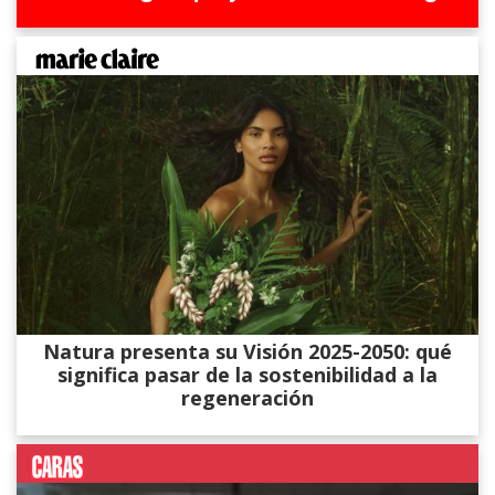
Natura presenta su Visión 2025-2050: qué
significa pasar de la sostenibilidad a la
regeneración