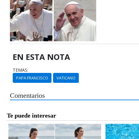
EN ESTA NOTA
TEMAS:
PAPA FRANCISCO
VATICANO
Comentarios