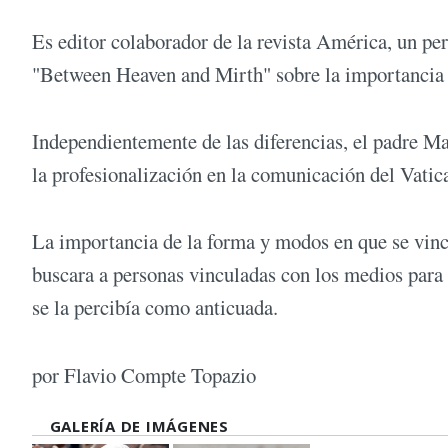
Es editor colaborador de la revista América, un per
"Between Heaven and Mirth" sobre la importancia d
Independientemente de las diferencias, el padre Ma
la profesionalización en la comunicación del Vatic
La importancia de la forma y modos en que se vincu
buscara a personas vinculadas con los medios para
se la percibía como anticuada.
por Flavio Compte Topazio
GALERÍA DE IMÁGENES