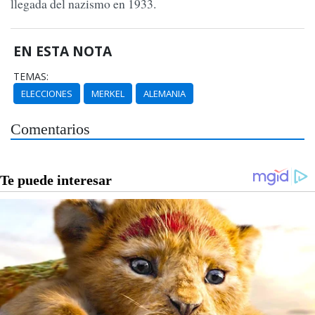
llegada del nazismo en 1933.
EN ESTA NOTA
TEMAS:
ELECCIONES
MERKEL
ALEMANIA
Comentarios