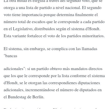
La otra mitad es elegida a través del segundo voto, que se
otorga a una lista de partido a nivel nacional. El segundo
voto tiene importancia porque determina finalmente el
número total de escaños que le corresponde a cada partido
en el Legislativo, distribuidos según el sistema d'Hondt.
Esta variante fortalece el voto de los partidos minoritarios.
El sistema, sin embargo, se complica con las llamadas
"bancas
adicionales": si un partido obtuvo más mandatos directos
que los que le corresponde por la lista conforme el sistema
d'Hondt, se le otorgan las correspondienes diputaciones
adicionales, incrementándose el número de diputados en
el Bundestag de Berlín.