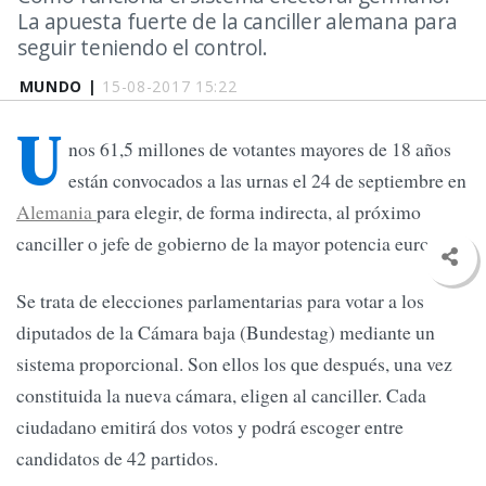
La apuesta fuerte de la canciller alemana para
seguir teniendo el control.
MUNDO |
15-08-2017 15:22
U
nos 61,5 millones de votantes mayores de 18 años
están convocados a las urnas el 24 de septiembre en
Alemania
para elegir, de forma indirecta, al próximo
canciller o jefe de gobierno de la mayor potencia europea.
Se trata de elecciones parlamentarias para votar a los
diputados de la Cámara baja (Bundestag) mediante un
sistema proporcional. Son ellos los que después, una vez
constituida la nueva cámara, eligen al canciller. Cada
ciudadano emitirá dos votos y podrá escoger entre
candidatos de 42 partidos.