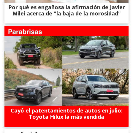
Por qué es engañosa la afirmación de Javier
Milei acerca de "la baja de la morosidad"
Cayó el patentamientos de autos en julio:
Toyota Hilux la más vendida