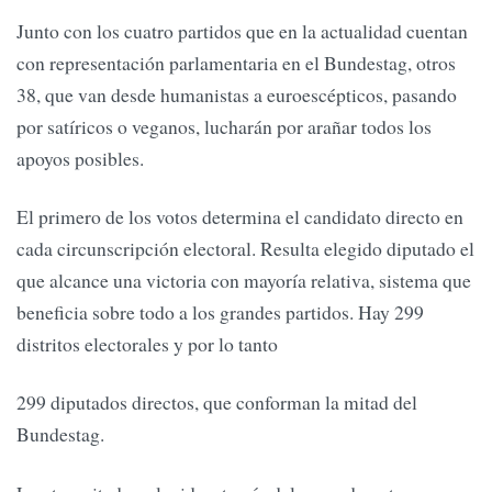
Junto con los cuatro partidos que en la actualidad cuentan
con representación parlamentaria en el Bundestag, otros
38, que van desde humanistas a euroescépticos, pasando
por satíricos o veganos, lucharán por arañar todos los
apoyos posibles.
El primero de los votos determina el candidato directo en
cada circunscripción electoral. Resulta elegido diputado el
que alcance una victoria con mayoría relativa, sistema que
beneficia sobre todo a los grandes partidos. Hay 299
distritos electorales y por lo tanto
299 diputados directos, que conforman la mitad del
Bundestag.