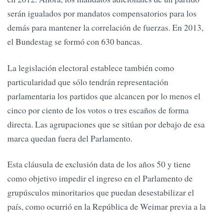
serán igualados por mandatos compensatorios para los
demás para mantener la correlación de fuerzas. En 2013,
el Bundestag se formó con 630 bancas.
La legislación electoral establece también como
particularidad que sólo tendrán representación
parlamentaria los partidos que alcancen por lo menos el
cinco por ciento de los votos o tres escaños de forma
directa. Las agrupaciones que se sitúan por debajo de esa
marca quedan fuera del Parlamento.
Esta cláusula de exclusión data de los años 50 y tiene
como objetivo impedir el ingreso en el Parlamento de
grupúsculos minoritarios que puedan desestabilizar el
país, como ocurrió en la República de Weimar previa a la