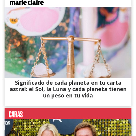
Significado de cada planeta en tu carta
astral: el Sol, la Luna y cada planeta tienen
un peso en tu vida