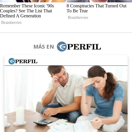
MÁS EN