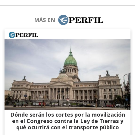
MÁS EN
Dónde serán los cortes por la movilización
en el Congreso contra la Ley de Tierras y
qué ocurrirá con el transporte público