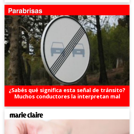
¿Sabés qué significa esta señal de tránsito?
Muchos conductores la interpretan mal