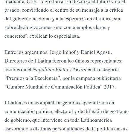
mediante, CFK "logró llevar su discurso al futuro y no al
pasado, convirtiendo el centro de su mensaje a la crítica
del gobierno nacional y a la esperanza en el futuro, sin
sobreideologizaciones sino con ejemplos claros y
concretos", explican lo especialista.
Entre los argentinos, Jorge Imhof y Daniel Agosti,
Directores de I Latina fueron los únicos representantes:
recibieron el
Napolitan Victory Award
en la categoría
“Premios a la Excelencia”, por la campaña publicitaria
“Cumbre Mundial de Comunicación Política” 2017.
I Latina es unacompañía argentina especializada en
comunicación política, electoral y de difusión de gestiones
de gobierno, que interviene en toda Latinoamérica
asesorando a distintas personalidades de la política en sus