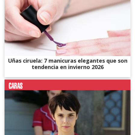
Uñas ciruela: 7 manicuras elegantes que son
tendencia en invierno 2026