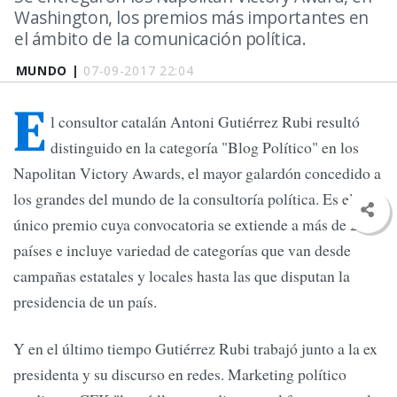
Washington, los premios más importantes en
el ámbito de la comunicación política.
MUNDO |
07-09-2017 22:04
E
l consultor catalán Antoni Gutiérrez Rubi resultó
distinguido en la categoría "Blog Político" en los
Napolitan Victory Awards, el mayor galardón concedido a
los grandes del mundo de la consultoría política. Es el
único premio cuya convocatoria se extiende a más de 21
países e incluye variedad de categorías que van desde
campañas estatales y locales hasta las que disputan la
presidencia de un país.
Y en el último tiempo Gutiérrez Rubi trabajó junto a la ex
presidenta y su discurso en redes. Marketing político