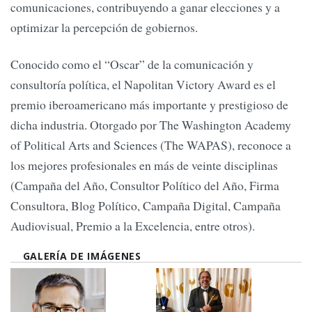
comunicaciones, contribuyendo a ganar elecciones y a
optimizar la percepción de gobiernos.
Conocido como el “Oscar” de la comunicación y
consultoría política, el Napolitan Victory Award es el
premio iberoamericano más importante y prestigioso de
dicha industria. Otorgado por The Washington Academy
of Political Arts and Sciences (The WAPAS), reconoce a
los mejores profesionales en más de veinte disciplinas
(Campaña del Año, Consultor Político del Año, Firma
Consultora, Blog Político, Campaña Digital, Campaña
Audiovisual, Premio a la Excelencia, entre otros).
GALERÍA DE IMÁGENES