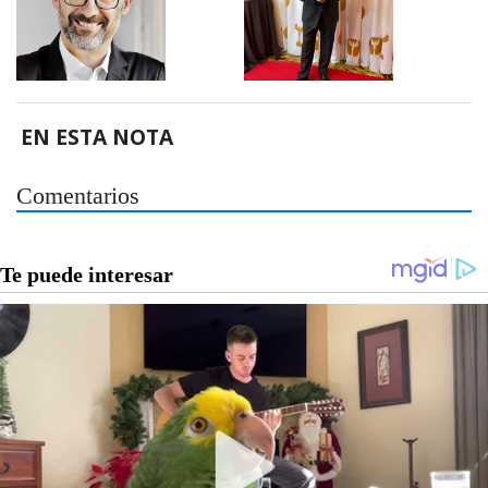
EN ESTA NOTA
Comentarios