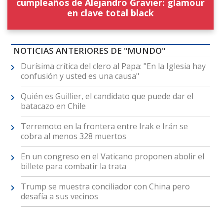
cumpleaños de Alejandro Gravier: glamour
en clave total black
NOTICIAS ANTERIORES DE "MUNDO"
Durísima crítica del clero al Papa: "En la Iglesia hay
confusión y usted es una causa"
Quién es Guillier, el candidato que puede dar el
batacazo en Chile
Terremoto en la frontera entre Irak e Irán se
cobra al menos 328 muertos
En un congreso en el Vaticano proponen abolir el
billete para combatir la trata
Trump se muestra conciliador con China pero
desafía a sus vecinos