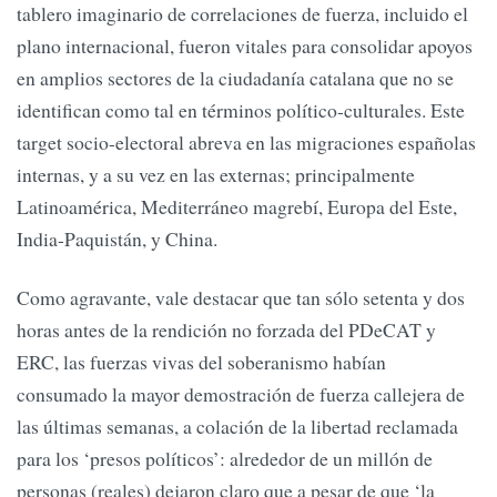
tablero imaginario de correlaciones de fuerza, incluido el
plano internacional, fueron vitales para consolidar apoyos
en amplios sectores de la ciudadanía catalana que no se
identifican como tal en términos político-culturales. Este
target socio-electoral abreva en las migraciones españolas
internas, y a su vez en las externas; principalmente
Latinoamérica, Mediterráneo magrebí, Europa del Este,
India-Paquistán, y China.
Como agravante, vale destacar que tan sólo setenta y dos
horas antes de la rendición no forzada del PDeCAT y
ERC, las fuerzas vivas del soberanismo habían
consumado la mayor demostración de fuerza callejera de
las últimas semanas, a colación de la libertad reclamada
para los ‘presos políticos’: alrededor de un millón de
personas (reales) dejaron claro que a pesar de que ‘la