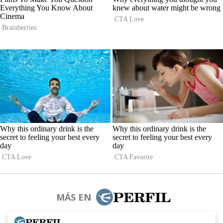
MÁS EN