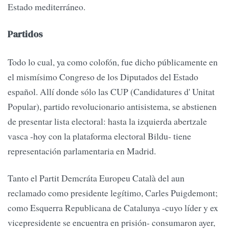
Estado mediterráneo.
Partidos
Todo lo cual, ya como colofón, fue dicho públicamente en
el mismísimo Congreso de los Diputados del Estado
español. Allí donde sólo las CUP (Candidatures d' Unitat
Popular), partido revolucionario antisistema, se abstienen
de presentar lista electoral: hasta la izquierda abertzale
vasca -hoy con la plataforma electoral Bildu- tiene
representación parlamentaria en Madrid.
Tanto el Partit Demcráta Europeu Català del aun
reclamado como presidente legítimo, Carles Puigdemont;
como Esquerra Republicana de Catalunya -cuyo líder y ex
vicepresidente se encuentra en prisión- consumaron ayer,