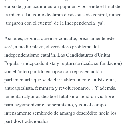
etapa de gran acumulación popular, y por ende el final de
la misma. Tal como declaran desde su sede central, nunca
‘tragaron con el cuento’ de la Independencia ‘ya’.
Así pues, según a quien se consulte, precisamente éste
será, a medio plazo, el verdadero problema del
independentismo catalán. Las Candidatures d'Unitat
Popular (independentista y rupturista desde su fundación)
son el único partido europeo con representación
parlamentaria que se declara abiertamente antisistema,
anticapitalista, feminista y revolucionario… Y además,
lamentan algunos desde el fatalismo, tendrán vía libre
para hegemonizar el soberanismo, y con el campo
intensamente sembrado de amargo descrédito hacia los
partidos tradicionales.