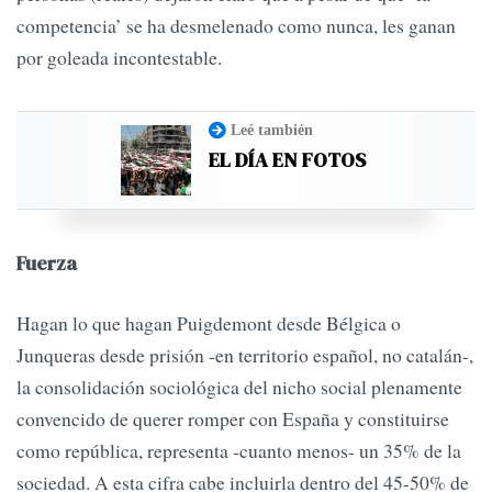
competencia’ se ha desmelenado como nunca, les ganan
por goleada incontestable.
Leé también
EL DÍA EN FOTOS
Fuerza
Hagan lo que hagan Puigdemont desde Bélgica o
Junqueras desde prisión -en territorio español, no catalán-,
la consolidación sociológica del nicho social plenamente
convencido de querer romper con España y constituirse
como república, representa -cuanto menos- un 35% de la
sociedad. A esta cifra cabe incluirla dentro del 45-50% de