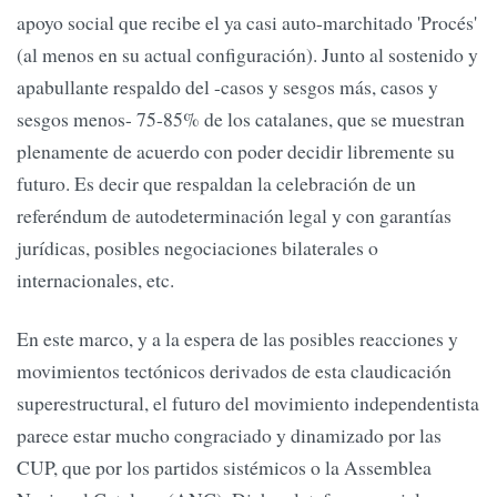
apoyo social que recibe el ya casi auto-marchitado 'Procés'
(al menos en su actual configuración). Junto al sostenido y
apabullante respaldo del -casos y sesgos más, casos y
sesgos menos- 75-85% de los catalanes, que se muestran
plenamente de acuerdo con poder decidir libremente su
futuro. Es decir que respaldan la celebración de un
referéndum de autodeterminación legal y con garantías
jurídicas, posibles negociaciones bilaterales o
internacionales, etc.
En este marco, y a la espera de las posibles reacciones y
movimientos tectónicos derivados de esta claudicación
superestructural, el futuro del movimiento independentista
parece estar mucho congraciado y dinamizado por las
CUP, que por los partidos sistémicos o la Assemblea