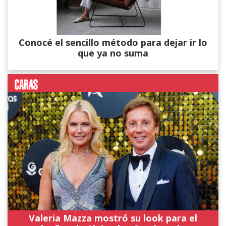
Conocé el sencillo método para dejar ir lo
que ya no suma
Valeria Mazza mostró su look para el