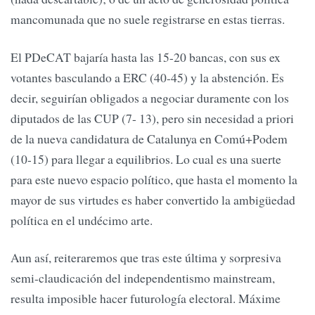
mancomunada que no suele registrarse en estas tierras.
El PDeCAT bajaría hasta las 15-20 bancas, con sus ex
votantes basculando a ERC (40-45) y la abstención. Es
decir, seguirían obligados a negociar duramente con los
diputados de las CUP (7- 13), pero sin necesidad a priori
de la nueva candidatura de Catalunya en Comú+Podem
(10-15) para llegar a equilibrios. Lo cual es una suerte
para este nuevo espacio político, que hasta el momento la
mayor de sus virtudes es haber convertido la ambigüedad
política en el undécimo arte.
Aun así, reiteraremos que tras este última y sorpresiva
semi-claudicación del independentismo mainstream,
resulta imposible hacer futurología electoral. Máxime