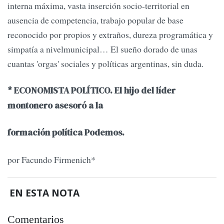
interna máxima, vasta inserción socio-territorial en
ausencia de competencia, trabajo popular de base
reconocido por propios y extraños, dureza programática y
simpatía a nivelmunicipal… El sueño dorado de unas
cuantas 'orgas' sociales y políticas argentinas, sin duda.
* ECONOMISTA POLÍTICO. El hijo del líder
montonero asesoró a la
formación política Podemos.
por Facundo Firmenich*
EN ESTA NOTA
Comentarios