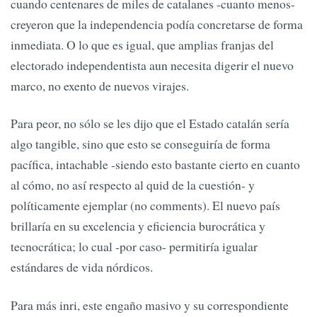
cuando centenares de miles de catalanes -cuanto menos-
creyeron que la independencia podía concretarse de forma
inmediata. O lo que es igual, que amplias franjas del
electorado independentista aun necesita digerir el nuevo
marco, no exento de nuevos virajes.
Para peor, no sólo se les dijo que el Estado catalán sería
algo tangible, sino que esto se conseguiría de forma
pacífica, intachable -siendo esto bastante cierto en cuanto
al cómo, no así respecto al quid de la cuestión- y
políticamente ejemplar (no comments). El nuevo país
brillaría en su excelencia y eficiencia burocrática y
tecnocrática; lo cual -por caso- permitiría igualar
estándares de vida nórdicos.
Para más inri, este engaño masivo y su correspondiente