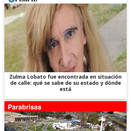
Zulma Lobato fue encontrada en situación
de calle: qué se sabe de su estado y dónde
está