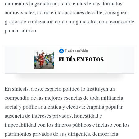
momentos la genialidad: tanto en los lemas, formatos
audiovisuales, como en las acciones de calle, consiguen
grados de viralización como ninguna otra, con reconocible
punch satírico.
Leé también
EL DÍA EN FOTOS
En síntesis, a este espacio político lo instituyen un
compendio de las mejores esencias de toda militancia
social y política auténtica y efectiva: empatía popular,
ausencia de intereses privados, honestidad e
impecabilidad con los dineros públicos e incluso con los
patrimonios privados de sus dirigentes, democracia