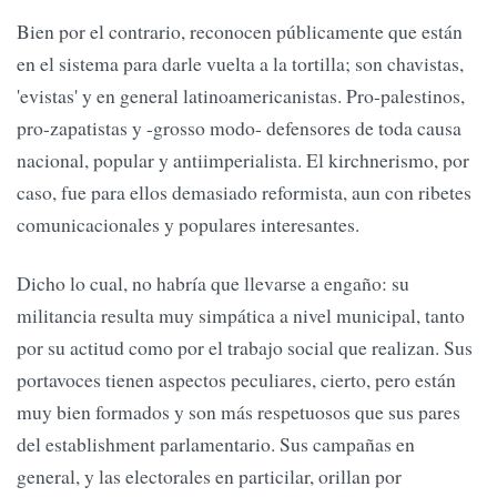
Bien por el contrario, reconocen públicamente que están
en el sistema para darle vuelta a la tortilla; son chavistas,
'evistas' y en general latinoamericanistas. Pro-palestinos,
pro-zapatistas y -grosso modo- defensores de toda causa
nacional, popular y antiimperialista. El kirchnerismo, por
caso, fue para ellos demasiado reformista, aun con ribetes
comunicacionales y populares interesantes.
Dicho lo cual, no habría que llevarse a engaño: su
militancia resulta muy simpática a nivel municipal, tanto
por su actitud como por el trabajo social que realizan. Sus
portavoces tienen aspectos peculiares, cierto, pero están
muy bien formados y son más respetuosos que sus pares
del establishment parlamentario. Sus campañas en
general, y las electorales en particilar, orillan por