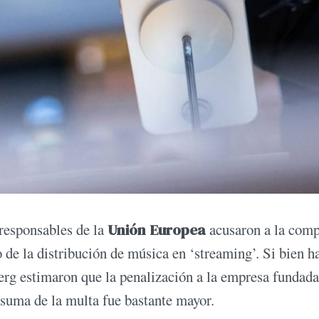
responsables de la
Unión Europea
acusaron a la com
de la distribución de música en ‘streaming’. Si bien h
g estimaron que la penalización a la empresa fundada
 suma de la multa fue bastante mayor.