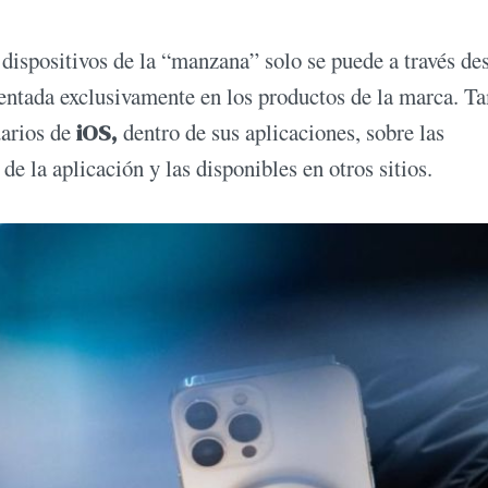
s dispositivos de la “manzana” solo se puede a través de
entada exclusivamente en los productos de la marca. T
uarios de
iOS,
dentro de sus aplicaciones, sobre las
de la aplicación y las disponibles en otros sitios.