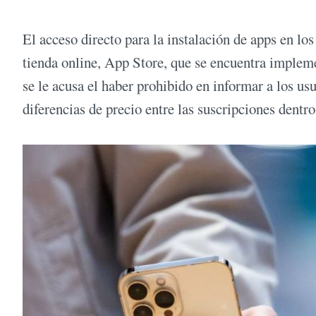
El acceso directo para la instalación de apps en lo
tienda online, App Store, que se encuentra implem
se le acusa el haber prohibido en informar a los us
diferencias de precio entre las suscripciones dentro 