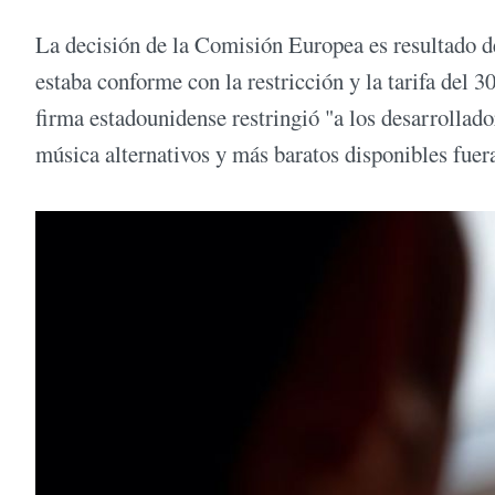
La decisión de la Comisión Europea es resultado de
estaba conforme con la restricción y la tarifa del 
firma estadounidense restringió "a los desarrollad
música alternativos y más baratos disponibles fuer