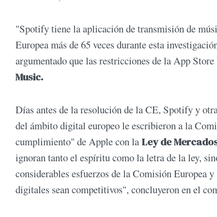
"Spotify tiene la aplicación de transmisión de mú
Europea más de 65 veces durante esta investigación
argumentado que las restricciones de la App Store
Music.
Días antes de la resolución de la CE, Spotify y ot
del ámbito digital europeo le escribieron a la Com
cumplimiento" de Apple con la
Ley de Mercados
ignoran tanto el espíritu como la letra de la ley, s
considerables esfuerzos de la Comisión Europea y 
digitales sean competitivos", concluyeron en el co