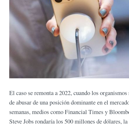
El caso se remonta a 2022, cuando los organismos 
de abusar de una posición dominante en el mercado 
semanas, medios como Financial Times y Bloomber
Steve Jobs rondaría los 500 millones de dólares, la