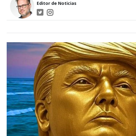
Editor de Noticias