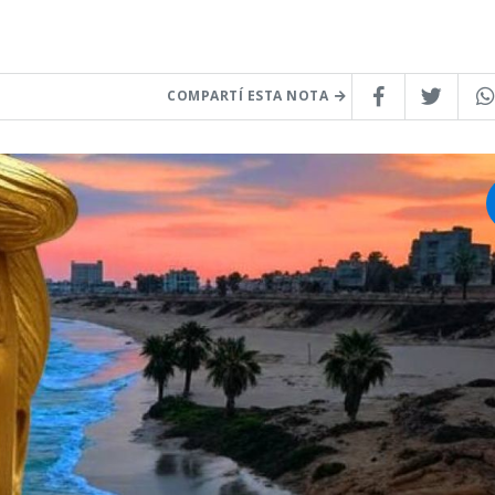
COMPARTÍ ESTA NOTA