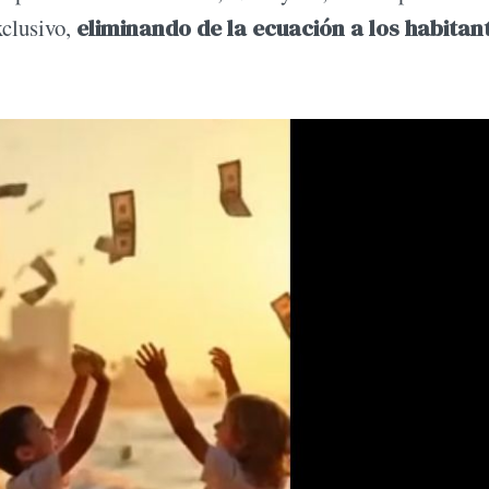
xclusivo,
eliminando de la ecuación a los habitan