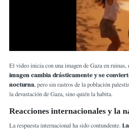
El video inicia con una imagen de Gaza en ruinas, d
imagen cambia drásticamente y se convierte 
nocturna
, pero sin rastros de la población pales
la devastación de Gaza, sino quién la habita.
Reacciones internacionales y la n
La respuesta internacional ha sido contundente.
La