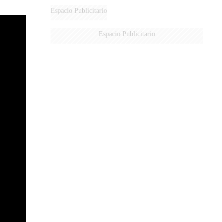
Espacio Publicitario
Espacio Publicitario