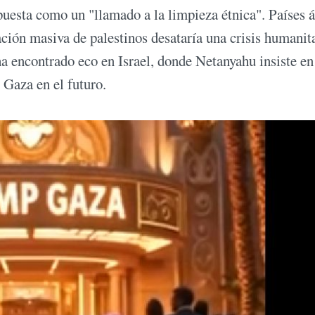
uesta como un "llamado a la limpieza étnica". Países 
ción masiva de palestinos desataría una crisis humanit
a encontrado eco en Israel, donde Netanyahu insiste en
 Gaza en el futuro.