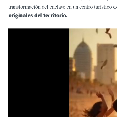
transformación del enclave en un centro turístico e
originales del territorio.