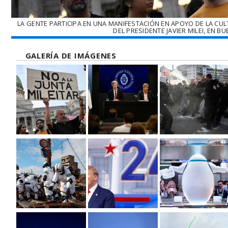
LA GENTE PARTICIPA EN UNA MANIFESTACIÓN EN APOYO DE LA CU
DEL PRESIDENTE JAVIER MILEI, EN B
GALERÍA DE IMÁGENES