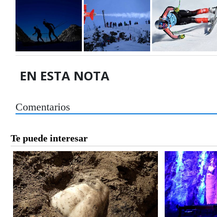
EN ESTA NOTA
Comentarios