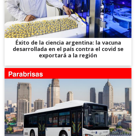
Éxito de la ciencia argentina: la vacuna
desarrollada en el país contra el covid se
exportará a la región