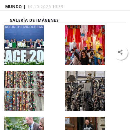
MUNDO |
14-10-2025 13:39
GALERÍA DE IMÁGENES