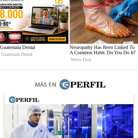
MÁS EN