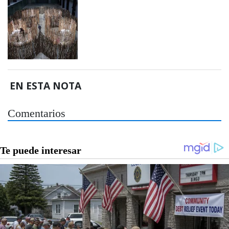
EN ESTA NOTA
Comentarios