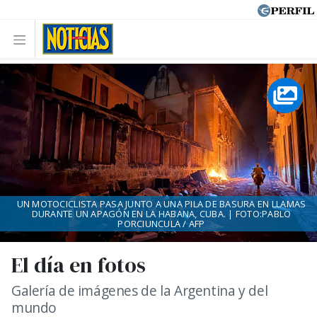
UN MOTOCICLISTA PASA JUNTO A UNA PILA DE BASURA EN LLAMAS
DURANTE UN APAGÓN EN LA HABANA, CUBA. | FOTO:PABLO
PORCIUNCULA / AFP
El día en fotos
Galería de imágenes de la Argentina y del
mundo