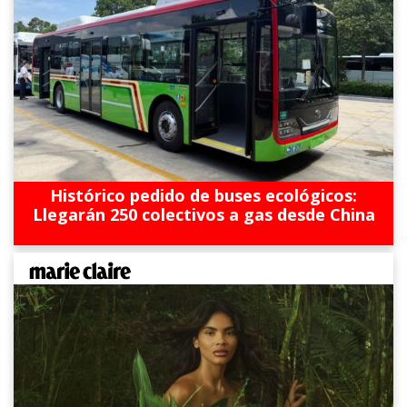
Histórico pedido de buses ecológicos:
Llegarán 250 colectivos a gas desde China