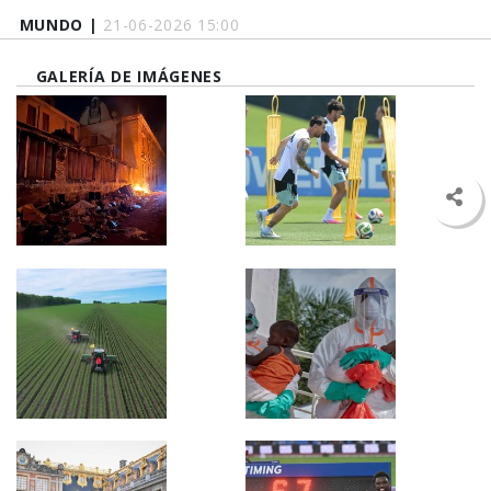
MUNDO |
21-06-2026 15:00
GALERÍA DE IMÁGENES