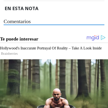
EN ESTA NOTA
Comentarios