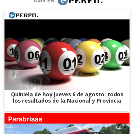
MÁS EN
Quiniela de hoy jueves 6 de agosto: todos
los resultados de la Nacional y Provincia