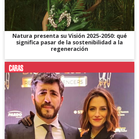
Natura presenta su Visión 2025-2050: qué
significa pasar de la sostenibilidad a la
regeneración