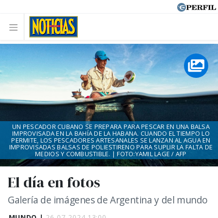
UN PESCADOR CUBANO SE PREPARA PARA PESCAR EN UNA BALSA
IMPROVISADA EN LA BAHÍA DE LA HABANA. CUANDO EL TIEMPO LO
PERMITE, LOS PESCADORES ARTESANALES SE LANZAN AL AGUA EN
IMPROVISADAS BALSAS DE POLIESTIRENO PARA SUPLIR LA FALTA DE
MEDIOS Y COMBUSTIBLE. | FOTO:YAMIL LAGE / AFP
El día en fotos
Galería de imágenes de Argentina y del mundo
MUNDO |
26-07-2024 13:00