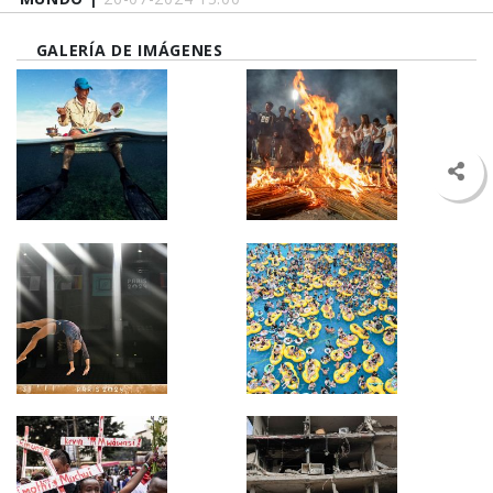
GALERÍA DE IMÁGENES