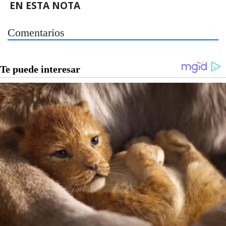
EN ESTA NOTA
Comentarios