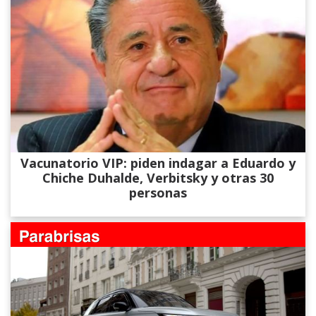
Vacunatorio VIP: piden indagar a Eduardo y
Chiche Duhalde, Verbitsky y otras 30
personas