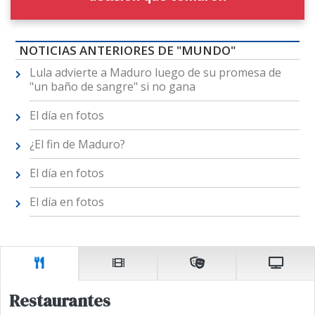
NOTICIAS ANTERIORES DE "MUNDO"
Lula advierte a Maduro luego de su promesa de
"un baño de sangre" si no gana
El día en fotos
¿El fin de Maduro?
El día en fotos
El día en fotos
Restaurantes