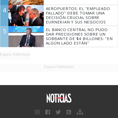
4
AEROPUERTOS: EL "EMPLEADO
FALLADO" DEBE TOMAR UNA
DECISIÓN CRUCIAL SOBRE
EURNEKIAN Y SUS NEGOCIOS
5
EL BANCO CENTRAL NO PUDO
DAR PRECISIONES SOBRE UN
SOBRANTE DE $4 BILLONES: "EN
ALGÚN LADO ESTÁN"
Espacio Publicitario
Espacio Publicitario