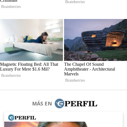
MÁS EN