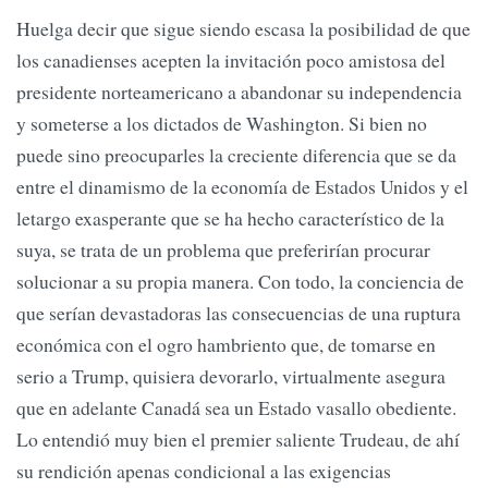
Huelga decir que sigue siendo escasa la posibilidad de que
los canadienses acepten la invitación poco amistosa del
presidente norteamericano a abandonar su independencia
y someterse a los dictados de Washington. Si bien no
puede sino preocuparles la creciente diferencia que se da
entre el dinamismo de la economía de Estados Unidos y el
letargo exasperante que se ha hecho característico de la
suya, se trata de un problema que preferirían procurar
solucionar a su propia manera. Con todo, la conciencia de
que serían devastadoras las consecuencias de una ruptura
económica con el ogro hambriento que, de tomarse en
serio a Trump, quisiera devorarlo, virtualmente asegura
que en adelante Canadá sea un Estado vasallo obediente.
Lo entendió muy bien el premier saliente Trudeau, de ahí
su rendición apenas condicional a las exigencias