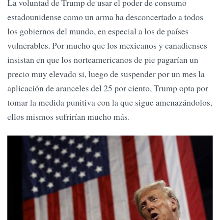
La voluntad de Trump de usar el poder de consumo
estadounidense como un arma ha desconcertado a todos
los gobiernos del mundo, en especial a los de países
vulnerables. Por mucho que los mexicanos y canadienses
insistan en que los norteamericanos de pie pagarían un
precio muy elevado si, luego de suspender por un mes la
aplicación de aranceles del 25 por ciento, Trump opta por
tomar la medida punitiva con la que sigue amenazándolos,
ellos mismos sufrirían mucho más.