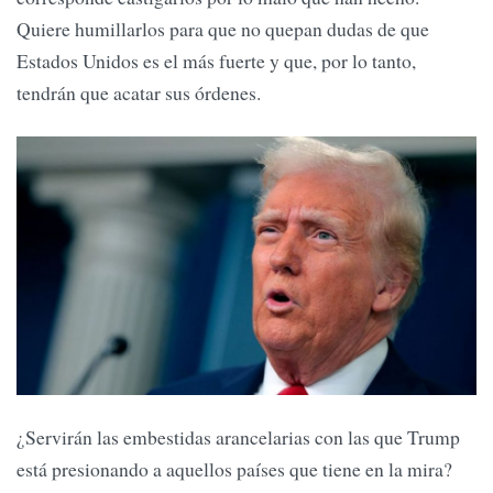
Quiere humillarlos para que no quepan dudas de que
Estados Unidos es el más fuerte y que, por lo tanto,
tendrán que acatar sus órdenes.
¿Servirán las embestidas arancelarias con las que Trump
está presionando a aquellos países que tiene en la mira?