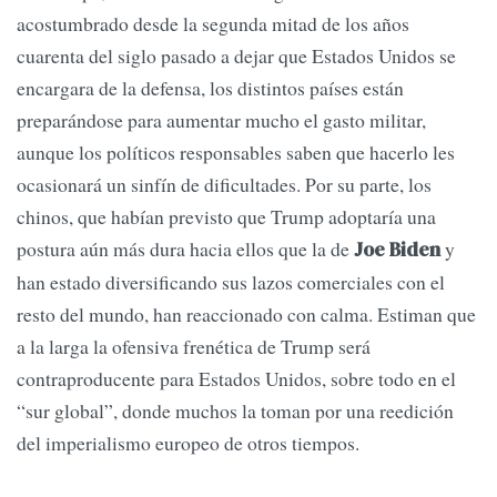
acostumbrado desde la segunda mitad de los años
cuarenta del siglo pasado a dejar que Estados Unidos se
encargara de la defensa, los distintos países están
preparándose para aumentar mucho el gasto militar,
aunque los políticos responsables saben que hacerlo les
ocasionará un sinfín de dificultades. Por su parte, los
chinos, que habían previsto que Trump adoptaría una
postura aún más dura hacia ellos que la de
y
Joe Biden
han estado diversificando sus lazos comerciales con el
resto del mundo, han reaccionado con calma. Estiman que
a la larga la ofensiva frenética de Trump será
contraproducente para Estados Unidos, sobre todo en el
“sur global”, donde muchos la toman por una reedición
del imperialismo europeo de otros tiempos.