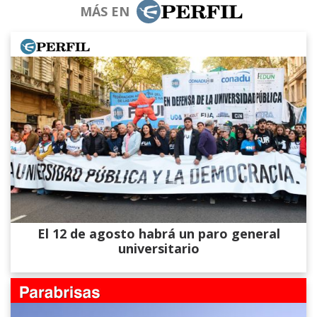
MÁS EN
El 12 de agosto habrá un paro general
universitario