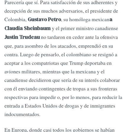
Parecería que sí. Para satisfacción de sus adherentes y
decepción de sus muchos adversarios, el presidente de
Colombia,
, su homóloga mexican
Gustavo Petro
a
y el primer ministro canadiense
Claudia Sheinbaum
no tardaron en ceder ante la ofensiva
Justin Trudeau
que, para asombro de los atacados, emprendió en su
contra. Luego de pensarlo, el colombiano se resignó a
aceptar a los compatriotas que Trump deportaba en
aviones militares, mientras que la mexicana y el
canadiense decidieron que sería de su interés colaborar
con él enviando contingentes de tropas a sus fronteras
respectivas para impedir o, por lo menos, para reducir la
entrada a Estados Unidos de drogas y de inmigrantes
indocumentados.
En Europa, donde casi todos los gobiernos se habían