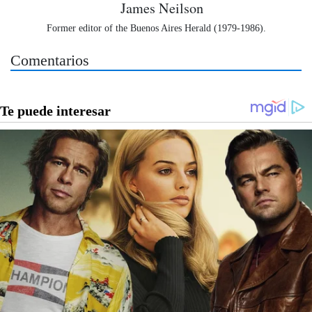
James Neilson
Former editor of the Buenos Aires Herald (1979-1986).
Comentarios