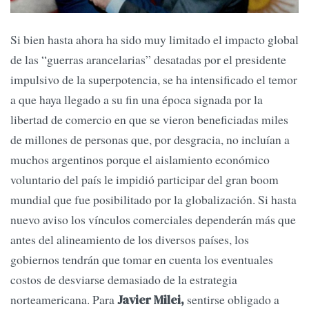
Si bien hasta ahora ha sido muy limitado el impacto global
de las “guerras arancelarias” desatadas por el presidente
impulsivo de la superpotencia, se ha intensificado el temor
a que haya llegado a su fin una época signada por la
libertad de comercio en que se vieron beneficiadas miles
de millones de personas que, por desgracia, no incluían a
muchos argentinos porque el aislamiento económico
voluntario del país le impidió participar del gran boom
mundial que fue posibilitado por la globalización. Si hasta
nuevo aviso los vínculos comerciales dependerán más que
antes del alineamiento de los diversos países, los
gobiernos tendrán que tomar en cuenta los eventuales
costos de desviarse demasiado de la estrategia
norteamericana. Para
sentirse obligado a
Javier Milei,