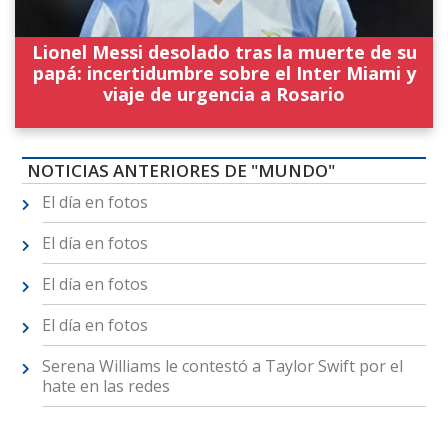
Lionel Messi desolado tras la muerte de su
papá: incertidumbre sobre el Inter Miami y
viaje de urgencia a Rosario
NOTICIAS ANTERIORES DE "MUNDO"
El día en fotos
El día en fotos
El día en fotos
El día en fotos
Serena Williams le contestó a Taylor Swift por el
hate en las redes