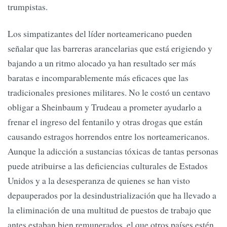
trumpistas.
Los simpatizantes del líder norteamericano pueden
señalar que las barreras arancelarias que está erigiendo y
bajando a un ritmo alocado ya han resultado ser más
baratas e incomparablemente más eficaces que las
tradicionales presiones militares. No le costó un centavo
obligar a Sheinbaum y Trudeau a prometer ayudarlo a
frenar el ingreso del fentanilo y otras drogas que están
causando estragos horrendos entre los norteamericanos.
Aunque la adicción a sustancias tóxicas de tantas personas
puede atribuirse a las deficiencias culturales de Estados
Unidos y a la desesperanza de quienes se han visto
depauperados por la desindustrialización que ha llevado a
la eliminación de una multitud de puestos de trabajo que
antes estaban bien remunerados, el que otros países estén