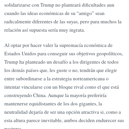
solidarizarse con Trump no planteará dificultades aun
cuando las ideas económicas de su “amigo” sean
radicalmente diferentes de las suyas, pero para muchos la
relación así supuesta sería muy ingrata.
Al optar por hacer valer la supremacía económica de
Estados Unidos para conseguir sus objetivos geopolíticos,
Trump ha planteado un desafío a los dirigentes de todos
los demás países que, les guste o no, tendrán que elegir
entre subordinarse a la estrategia norteamericana o
intentar vincularse con un bloque rival como el que está
construyendo China. Aunque la mayoría preferiría
mantenerse equidistantes de los dos gigantes, la
neutralidad dejaría de ser una opción atractiva si, como a
esta altura parece inevitable, ambos deciden endurecer sus
posturas.