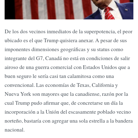
De los dos vecinos inmediatos de la superpotencia, el peor
ubicado es el que Trump quisiera anexar. A pesar de sus
imponentes dimensiones geográficas y su status como
integrante del G7, Canadá no está en condiciones de salir
airoso de una guerra comercial con Estados Unidos que a
buen seguro le sería casi tan calamitosa como una
convencional. Las economías de Texas, California y
Nueva York son mayores que la canadiense, razón por la
cual Trump pudo afirmar que, de concretarse un día la
incorporación a la Unión del escasamente poblado vecino
norteño, bastaría con agregar una sola estrella a la bandera
nacional.