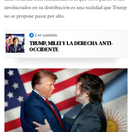
involucrados en su distribución es una realidad que Trump
no se propone pasar por alto.
Leé también
TRUMP, MILEI Y LA DERECHA ANTI-
OCCIDENTE