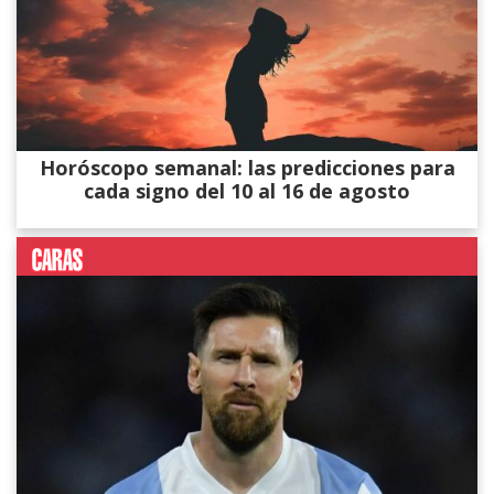
Horóscopo semanal: las predicciones para
cada signo del 10 al 16 de agosto