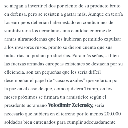
se niegan a invertir el dos por ciento de su producto bruto
en defensa, pero se resisten a gastar más. Aunque en teoría
los europeos deberían haber estado en condiciones de
suministrar a los ucranianos una cantidad enorme de
armas ultramodernas que les hubieran permitido expulsar
a los invasores rusos, pronto se dieron cuenta que sus
industrias no podían producirlas. Para más señas, si bien
las fuerzas armadas europeas existentes se destacan por su
eficiencia, son tan pequeñas que les sería difícil
desempeñar el papel de “cascos azules” que velarían por
la paz en el caso de que, como quisiera Trump, en los
meses próximos se firmara un armisticio; según el
presidente ucraniano
sería
Volodimir Zelensky,
necesario que hubiera en el terreno por lo menos 200.000
soldados bien entrenados para cumplir adecuadamente