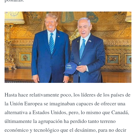
Hasta hace relativamente poco, los líderes de los países de
la Unión Europea se imaginaban capaces de ofrecer una
alternativa a Estados Unidos, pero, lo mismo que Canadá,
últimamente la agrupación ha perdido tanto terreno
económico y tecnológico que el desánimo, para no decir