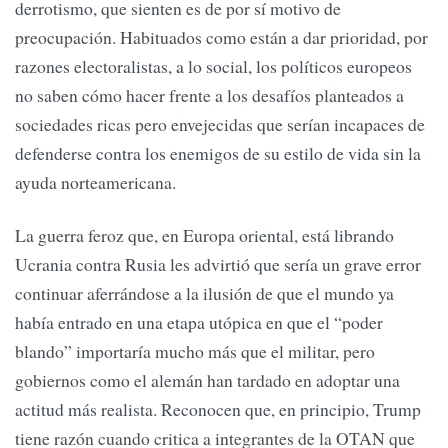
derrotismo, que sienten es de por sí motivo de
preocupación. Habituados como están a dar prioridad, por
razones electoralistas, a lo social, los políticos europeos
no saben cómo hacer frente a los desafíos planteados a
sociedades ricas pero envejecidas que serían incapaces de
defenderse contra los enemigos de su estilo de vida sin la
ayuda norteamericana.
La guerra feroz que, en Europa oriental, está librando
Ucrania contra Rusia les advirtió que sería un grave error
continuar aferrándose a la ilusión de que el mundo ya
había entrado en una etapa utópica en que el “poder
blando” importaría mucho más que el militar, pero
gobiernos como el alemán han tardado en adoptar una
actitud más realista. Reconocen que, en principio, Trump
tiene razón cuando critica a integrantes de la OTAN que