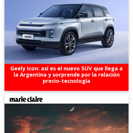
Geely Icon: así es el nuevo SUV que llega a
la Argentina y sorprende por la relación
precio-tecnología