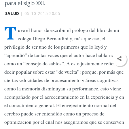
para el siglo XXI.
SALUD |
05-10-2015 20:05
T
uve el honor de escribir el prólogo del libro de mi
colega Diego Bernardini y, más que eso, el
privilegio de ser uno de los primeros que lo leyó y
“aprendió” de tantas voces que el autor hace hablarnos
como un “consejo de sabios”. A esto justamente refiere el
decir popular sobre estar “de vuelta”: porque, por más que
ciertas velocidades de procesamiento y áreas cognitivas
como la memoria disminuyan su performance, esto viene
acompañado por el acrecentamiento en la experiencia y en
el conocimiento general. El envejecimiento normal del
cerebro puede ser entendido como un proceso de
optimización por el cual nos aseguramos que se conserven