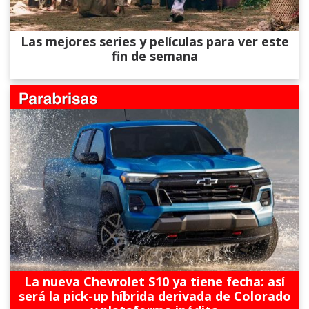
Las mejores series y películas para ver este
fin de semana
La nueva Chevrolet S10 ya tiene fecha: así
será la pick-up híbrida derivada de Colorado