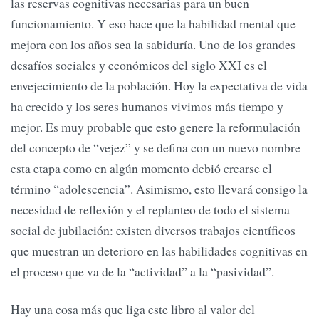
las reservas cognitivas necesarias para un buen
funcionamiento. Y eso hace que la habilidad mental que
mejora con los años sea la sabiduría. Uno de los grandes
desafíos sociales y económicos del siglo XXI es el
envejecimiento de la población. Hoy la expectativa de vida
ha crecido y los seres humanos vivimos más tiempo y
mejor. Es muy probable que esto genere la reformulación
del concepto de “vejez” y se defina con un nuevo nombre
esta etapa como en algún momento debió crearse el
término “adolescencia”. Asimismo, esto llevará consigo la
necesidad de reflexión y el replanteo de todo el sistema
social de jubilación: existen diversos trabajos científicos
que muestran un deterioro en las habilidades cognitivas en
el proceso que va de la “actividad” a la “pasividad”.
Hay una cosa más que liga este libro al valor del