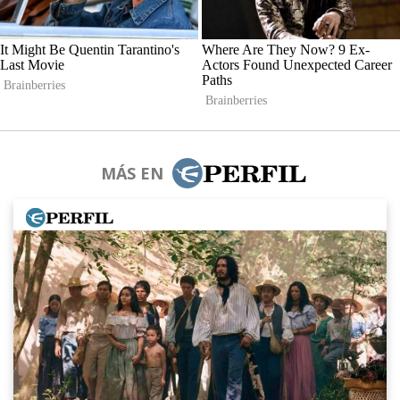
MÁS EN