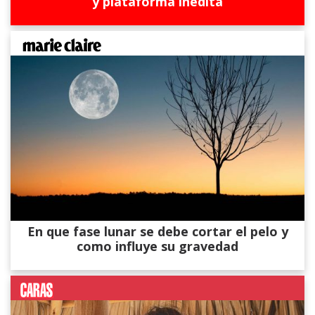
y plataforma inédita
En que fase lunar se debe cortar el pelo y
como influye su gravedad