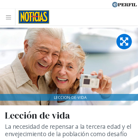
LECCION-DE-VIDA
Lección de vida
La necesidad de repensar a la tercera edad y el
envejecimiento de la población como desafío