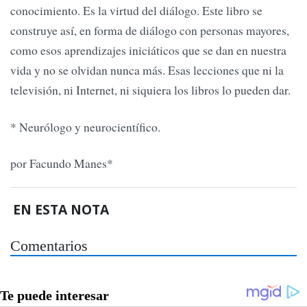
conocimiento. Es la virtud del diálogo. Este libro se
construye así, en forma de diálogo con personas mayores,
como esos aprendizajes iniciáticos que se dan en nuestra
vida y no se olvidan nunca más. Esas lecciones que ni la
televisión, ni Internet, ni siquiera los libros lo pueden dar.
* Neurólogo y neurocientífico.
por Facundo Manes*
EN ESTA NOTA
Comentarios