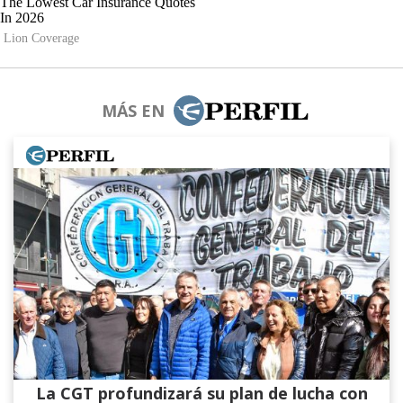
MÁS EN
La CGT profundizará su plan de lucha con