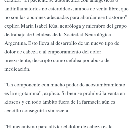
antiinflamatorios no esteroideos, ambos de venta libre, que
no son las opciones adecuadas para abordar ese trastorno”,
explica María Isabel Rúa, neuróloga y miembro del grupo
de trabajo de Cefaleas de la Sociedad Neurológica
Argentina. Esto lleva al desarrollo de un nuevo tipo de
dolor de cabeza o al empeoramiento del dolor
preexistente, descripto como cefalea por abuso de
medicación.
“Un componente con mucho poder de acostumbramiento
es la ergotamina”, explica. Si bien se prohibió la venta en
kioscos y en todo ámbito fuera de la farmacia aún es
sencillo conseguirla sin receta.
“El mecanismo para aliviar el dolor de cabeza es la