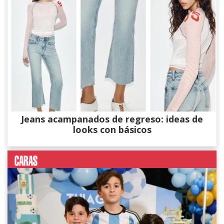
Jeans acampanados de regreso: ideas de
looks con básicos