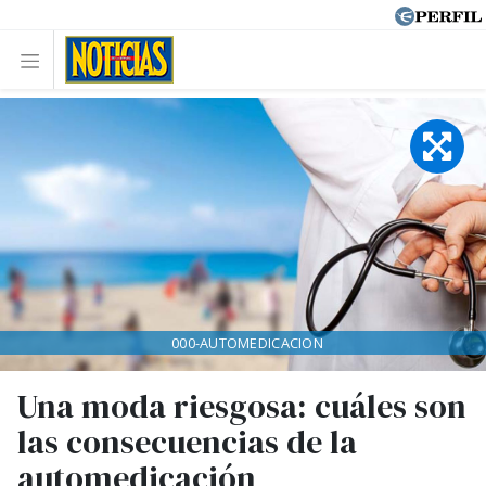
000-AUTOMEDICACION
Una moda riesgosa: cuáles son
las consecuencias de la
automedicación