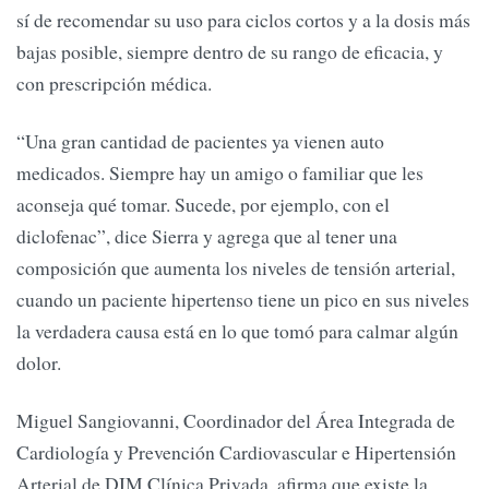
sí de recomendar su uso para ciclos cortos y a la dosis más
bajas posible, siempre dentro de su rango de eficacia, y
con prescripción médica.
“Una gran cantidad de pacientes ya vienen auto
medicados. Siempre hay un amigo o familiar que les
aconseja qué tomar. Sucede, por ejemplo, con el
diclofenac”, dice Sierra y agrega que al tener una
composición que aumenta los niveles de tensión arterial,
cuando un paciente hipertenso tiene un pico en sus niveles
la verdadera causa está en lo que tomó para calmar algún
dolor.
Miguel Sangiovanni, Coordinador del Área Integrada de
Cardiología y Prevención Cardiovascular e Hipertensión
Arterial de DIM Clínica Privada, afirma que existe la