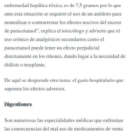
enfermedad hepática tóxica, es de 7,5 gramos por lo que
ante esta situación se requiere el uso de un antídoto para
neutralizar o contrarrestar los efectos nocivos del exceso
de paracetamol”, explica el toxicólogo y advierte que el
uso crónico de analgésicos secundarios como el
paracetamol puede tener un efecto perjudicial
directamente en los riñones, dando lugar a la necesidad de
diálisis o trasplante.
De aquí se desprende otro tema: el gasto hospitalario que
suponen los efectos adversos.
Digestiones
Son numerosas las especialidades médicas que enfrentan
las consecuencias del mal uso de medicamentos de venta