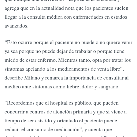
agrega que en la actualidad nota que los pacientes suelen
llegar a la consulta médica con enfermedades en estados
avanzados.
“Esto ocurre porque el paciente no puede o no quiere venir
ya sea porque no puede dejar de trabajar o porque tiene
miedo de estar enfermo. Mientras tanto, opta por tratar los
síntomas apelando a los medicamentos de venta libre”,
describe Milano y remarca la importancia de consultar al
médico ante síntomas como fiebre, dolor y sangrado.
“Recordemos que el hospital es público, que pueden
concurrir a centros de atención primaria y que si viene a
tiempo de ser asistido y orientado el paciente puede
reducir el consumo de medicación”, y cuenta que