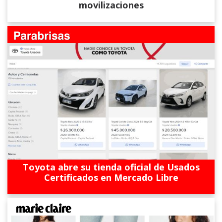
movilizaciones
Toyota abre su tienda oficial de Usados
Certificados en Mercado Libre