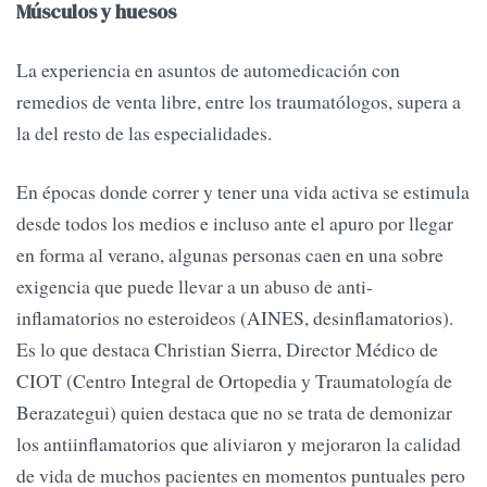
Músculos y huesos
La experiencia en asuntos de automedicación con
remedios de venta libre, entre los traumatólogos, supera a
la del resto de las especialidades.
En épocas donde correr y tener una vida activa se estimula
desde todos los medios e incluso ante el apuro por llegar
en forma al verano, algunas personas caen en una sobre
exigencia que puede llevar a un abuso de anti-
inflamatorios no esteroideos (AINES, desinflamatorios).
Es lo que destaca Christian Sierra, Director Médico de
CIOT (Centro Integral de Ortopedia y Traumatología de
Berazategui) quien destaca que no se trata de demonizar
los antiinflamatorios que aliviaron y mejoraron la calidad
de vida de muchos pacientes en momentos puntuales pero