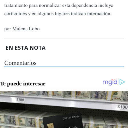
tratamiento para normalizar esta dependencia incluye
corticoides y en algunos lugares indican internación.
por Malena Lobo
EN ESTA NOTA
Comentarios