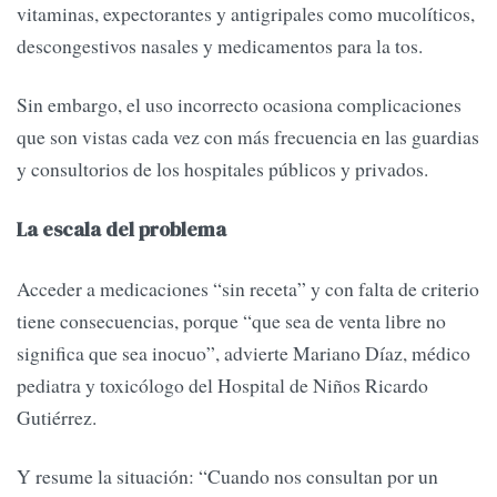
vitaminas, expectorantes y antigripales como mucolíticos,
descongestivos nasales y medicamentos para la tos.
Sin embargo, el uso incorrecto ocasiona complicaciones
que son vistas cada vez con más frecuencia en las guardias
y consultorios de los hospitales públicos y privados.
La escala del problema
Acceder a medicaciones “sin receta” y con falta de criterio
tiene consecuencias, porque “que sea de venta libre no
significa que sea inocuo”, advierte Mariano Díaz, médico
pediatra y toxicólogo del Hospital de Niños Ricardo
Gutiérrez.
Y resume la situación: “Cuando nos consultan por un