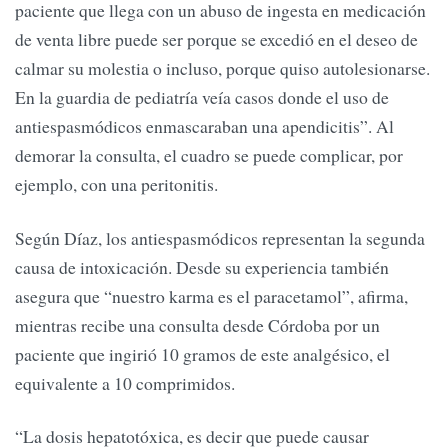
paciente que llega con un abuso de ingesta en medicación
de venta libre puede ser porque se excedió en el deseo de
calmar su molestia o incluso, porque quiso autolesionarse.
En la guardia de pediatría veía casos donde el uso de
antiespasmódicos enmascaraban una apendicitis”. Al
demorar la consulta, el cuadro se puede complicar, por
ejemplo, con una peritonitis.
Según Díaz, los antiespasmódicos representan la segunda
causa de intoxicación. Desde su experiencia también
asegura que “nuestro karma es el paracetamol”, afirma,
mientras recibe una consulta desde Córdoba por un
paciente que ingirió 10 gramos de este analgésico, el
equivalente a 10 comprimidos.
“La dosis hepatotóxica, es decir que puede causar