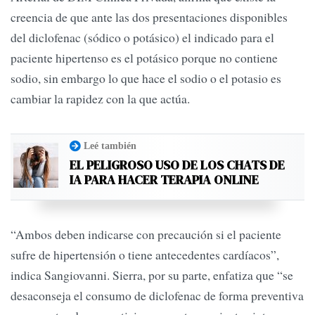
creencia de que ante las dos presentaciones disponibles
del diclofenac (sódico o potásico) el indicado para el
paciente hipertenso es el potásico porque no contiene
sodio, sin embargo lo que hace el sodio o el potasio es
cambiar la rapidez con la que actúa.
Leé también
EL PELIGROSO USO DE LOS CHATS DE
IA PARA HACER TERAPIA ONLINE
“Ambos deben indicarse con precaución si el paciente
sufre de hipertensión o tiene antecedentes cardíacos”,
indica Sangiovanni. Sierra, por su parte, enfatiza que “se
desaconseja el consumo de diclofenac de forma preventiva