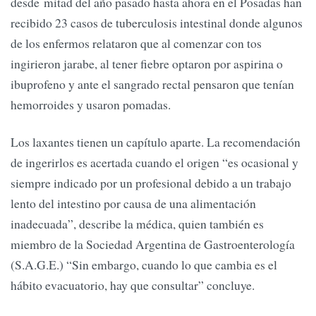
desde mitad del año pasado hasta ahora en el Posadas han
recibido 23 casos de tuberculosis intestinal donde algunos
de los enfermos relataron que al comenzar con tos
ingirieron jarabe, al tener fiebre optaron por aspirina o
ibuprofeno y ante el sangrado rectal pensaron que tenían
hemorroides y usaron pomadas.
Los laxantes tienen un capítulo aparte. La recomendación
de ingerirlos es acertada cuando el origen “es ocasional y
siempre indicado por un profesional debido a un trabajo
lento del intestino por causa de una alimentación
inadecuada”, describe la médica, quien también es
miembro de la Sociedad Argentina de Gastroenterología
(S.A.G.E.) “Sin embargo, cuando lo que cambia es el
hábito evacuatorio, hay que consultar” concluye.