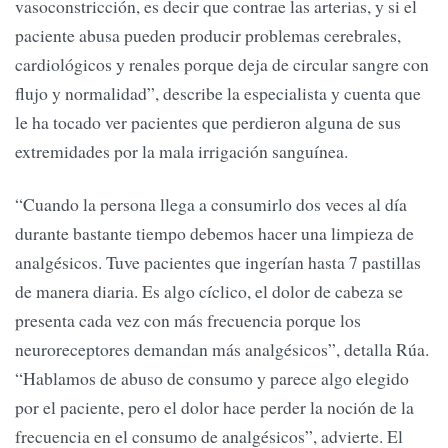
vasoconstricción, es decir que contrae las arterias, y si el
paciente abusa pueden producir problemas cerebrales,
cardiológicos y renales porque deja de circular sangre con
flujo y normalidad”, describe la especialista y cuenta que
le ha tocado ver pacientes que perdieron alguna de sus
extremidades por la mala irrigación sanguínea.
“Cuando la persona llega a consumirlo dos veces al día
durante bastante tiempo debemos hacer una limpieza de
analgésicos. Tuve pacientes que ingerían hasta 7 pastillas
de manera diaria. Es algo cíclico, el dolor de cabeza se
presenta cada vez con más frecuencia porque los
neuroreceptores demandan más analgésicos”, detalla Rúa.
“Hablamos de abuso de consumo y parece algo elegido
por el paciente, pero el dolor hace perder la noción de la
frecuencia en el consumo de analgésicos”, advierte. El