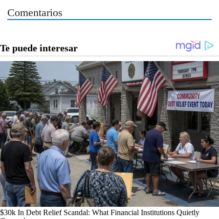
Comentarios