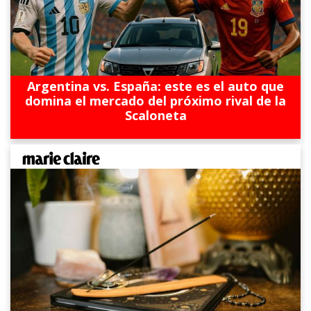
Argentina vs. España: este es el auto que
domina el mercado del próximo rival de la
Scaloneta