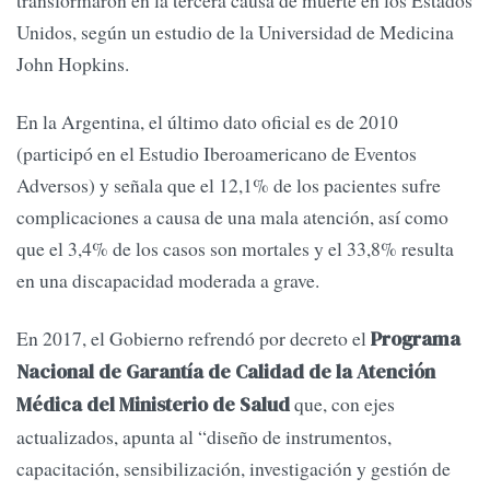
Unidos, según un estudio de la Universidad de Medicina
John Hopkins.
En la Argentina, el último dato oficial es de 2010
(participó en el Estudio Iberoamericano de Eventos
Adversos) y señala que el 12,1% de los pacientes sufre
complicaciones a causa de una mala atención, así como
que el 3,4% de los casos son mortales y el 33,8% resulta
en una discapacidad moderada a grave.
En 2017, el Gobierno refrendó por decreto el
Programa
Nacional de Garantía de Calidad de la Atención
que, con ejes
Médica del Ministerio de Salud
actualizados, apunta al “diseño de instrumentos,
capacitación, sensibilización, investigación y gestión de