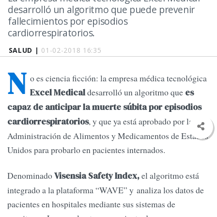
desarrolló un algoritmo que puede prevenir
fallecimientos por episodios
cardiorrespiratorios.
SALUD |
01-02-2018 16:35
N
o es ciencia ficción: la empresa médica tecnológica
desarrolló un algoritmo que
Excel Medical
es
capaz de anticipar la muerte súbita por episodios
, y que ya está aprobado por la
cardiorrespiratorios
Administración de Alimentos y Medicamentos de Estados
Unidos para probarlo en pacientes internados.
Denominado
el algoritmo está
Visensia Safety Index,
integrado a la plataforma “WAVE” y analiza los datos de
pacientes en hospitales mediante sus sistemas de