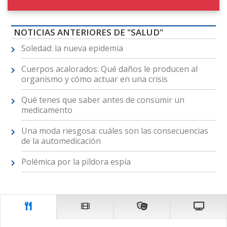
NOTICIAS ANTERIORES DE "SALUD"
Soledad: la nueva epidemia
Cuerpos acalorados: Qué daños le producen al
organismo y cómo actuar en una crisis
Qué tenes que saber antes de consumir un
medicamento
Una moda riesgosa: cuáles son las consecuencias
de la automedicación
Polémica por la píldora espía