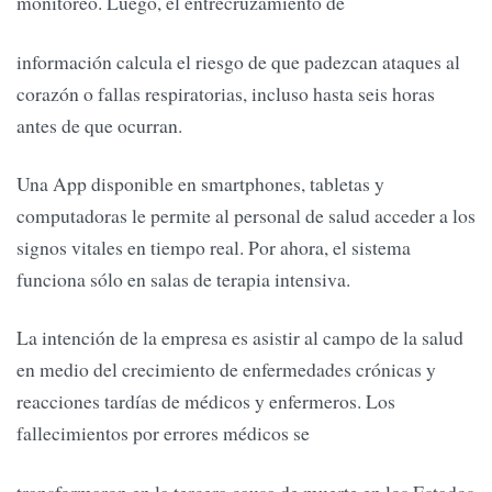
monitoreo. Luego, el entrecruzamiento de
información calcula el riesgo de que padezcan ataques al
corazón o fallas respiratorias, incluso hasta seis horas
antes de que ocurran.
Una App disponible en smartphones, tabletas y
computadoras le permite al personal de salud acceder a los
signos vitales en tiempo real. Por ahora, el sistema
funciona sólo en salas de terapia intensiva.
La intención de la empresa es asistir al campo de la salud
en medio del crecimiento de enfermedades crónicas y
reacciones tardías de médicos y enfermeros. Los
fallecimientos por errores médicos se
transformaron en la tercera causa de muerte en los Estados