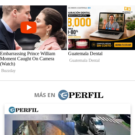
MÁS EN