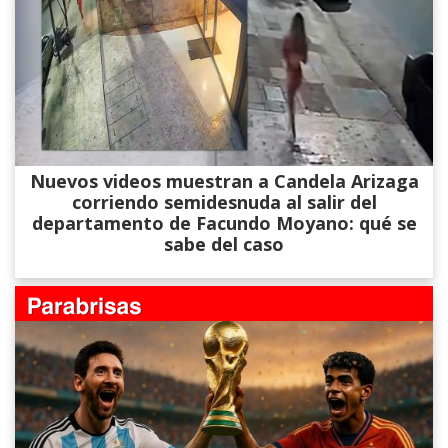
Nuevos videos muestran a Candela Arizaga
corriendo semidesnuda al salir del
departamento de Facundo Moyano: qué se
sabe del caso