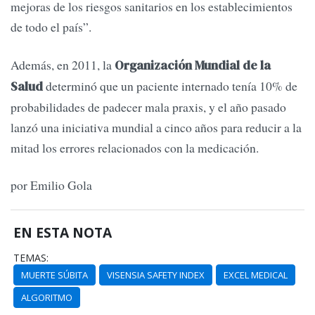
mejoras de los riesgos sanitarios en los establecimientos
de todo el país”.
Además, en 2011, la
Organización Mundial de la
determinó que un paciente internado tenía 10% de
Salud
probabilidades de padecer mala praxis, y el año pasado
lanzó una iniciativa mundial a cinco años para reducir a la
mitad los errores relacionados con la medicación.
por Emilio Gola
EN ESTA NOTA
TEMAS:
MUERTE SÚBITA
VISENSIA SAFETY INDEX
EXCEL MEDICAL
ALGORITMO