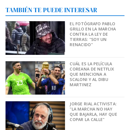
TAMBIÉN TE PUEDE INTERESAR
EL FOTÓGRAFO PABLO
GRILLO EN LA MARCHA
CONTRA LA LEY DE
TIERRAS: "SOY UN
RENACIDO"
CUÁL ES LA PELÍCULA
COREANA DE NETFLIX
QUE MENCIONA A
SCALONI Y AL DIBU
MARTINEZ
JORGE RIAL ACTIVISTA:
"LA MARCHA NO HAY
QUE BAJARLA, HAY QUE
COPAR LA CALLE"