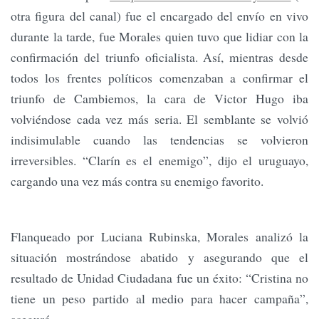
otra figura del canal) fue el encargado del envío en vivo
durante la tarde, fue Morales quien tuvo que lidiar con la
confirmación del triunfo oficialista. Así, mientras desde
todos los frentes políticos comenzaban a confirmar el
triunfo de Cambiemos, la cara de Victor Hugo iba
volviéndose cada vez más seria. El semblante se volvió
indisimulable cuando las tendencias se volvieron
irreversibles. “Clarín es el enemigo”, dijo el uruguayo,
cargando una vez más contra su enemigo favorito.
Flanqueado por Luciana Rubinska, Morales analizó la
situación mostrándose abatido y asegurando que el
resultado de Unidad Ciudadana fue un éxito: “Cristina no
tiene un peso partido al medio para hacer campaña”,
aseguró.