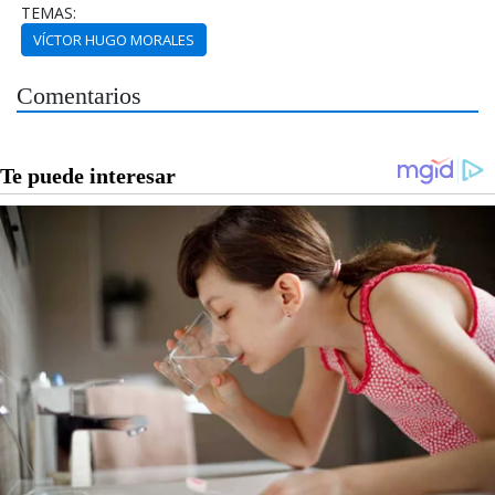
TEMAS:
VÍCTOR HUGO MORALES
Comentarios