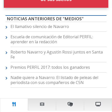
NOTICIAS ANTERIORES DE "MEDIOS"
El llamativo silencio de Navarro
Escuela de comunicación de Editorial PERFIL:
aprender en la redacción
Roberto Navarro y Agustín Rossi juntos en Santa
Fe
Premios PERFIL 2017: todos los ganadores
Nadie quiere a Navarro: El listado de peleas del
periodista con sus compañeros de C5N