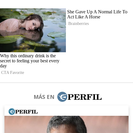
MÁS EN