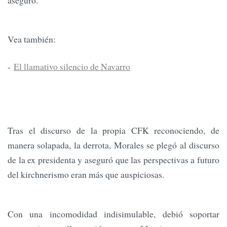
Vea también:
-
El llamativo silencio de Navarro
Tras el discurso de la propia CFK reconociendo, de
manera solapada, la derrota, Morales se plegó al discurso
de la ex presidenta y aseguró que las perspectivas a futuro
del kirchnerismo eran más que auspiciosas.
Con una incomodidad indisimulable, debió soportar