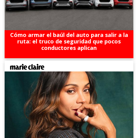
Cómo armar el baúl del auto para salir a la
ruta: el truco de seguridad que pocos
conductores aplican