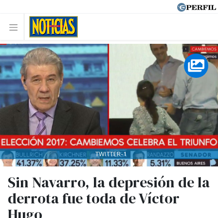
TWITTER-1
Sin Navarro, la depresión de la
derrota fue toda de Víctor
Hugo