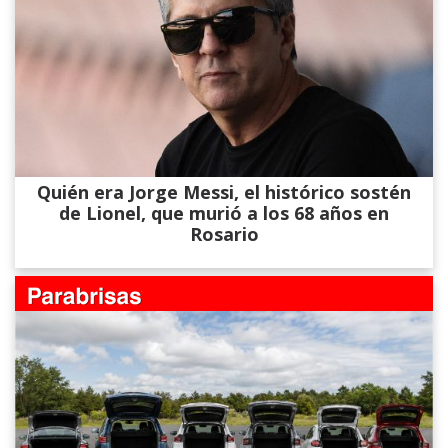
Quién era Jorge Messi, el histórico sostén
de Lionel, que murió a los 68 años en
Rosario