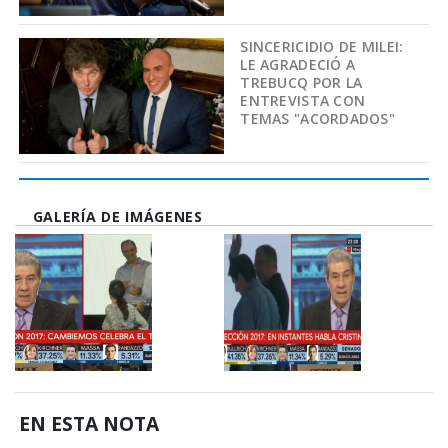
SINCERICIDIO DE MILEI:
LE AGRADECIÓ A
TREBUCQ POR LA
ENTREVISTA CON
TEMAS "ACORDADOS"
GALERÍA DE IMÁGENES
EN ESTA NOTA