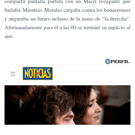
compartir pantalla partida con un Macri rozagante que
bailaba. Mientras, Morales cargaba contra los bonaerenses
y auguraba un futuro nefasto de la mano de “la derecha”.
Afortunadamente para él a las 00 se terminó su suplicio al
aire.