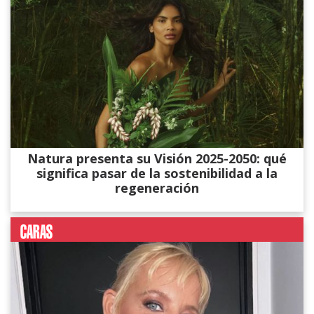
Natura presenta su Visión 2025-2050: qué
significa pasar de la sostenibilidad a la
regeneración