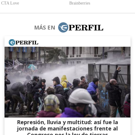
MÁS EN
Represión, lluvia y multitud: así fue la
jornada de manifestaciones frente al
Congreso por la ley de tierras