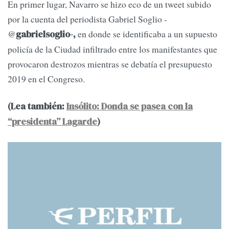
En primer lugar, Navarro se hizo eco de un tweet subido
por la cuenta del periodista Gabriel Soglio -
@
en donde se identificaba a un supuesto
gabrielsoglio-,
policía de la Ciudad infiltrado entre los manifestantes que
provocaron destrozos mientras se debatía el presupuesto
2019 en el Congreso.
(Lea también:
Insólito: Donda se pasea con la
“presidenta” Lagarde
)