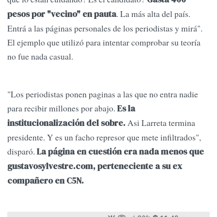
. La más alta del país.
pesos por "vecino" en pauta
Entrá a las páginas personales de los periodistas y mirá".
El ejemplo que utilizó para intentar comprobar su teoría
no fue nada casual.
"Los periodistas ponen paginas a las que no entra nadie
para recibir millones por abajo.
Es la
Asi Larreta termina
institucionalización del sobre.
presidente. Y es un facho represor que mete infiltrados",
disparó.
La página en cuestión era nada menos que
gustavosylvestre.com, perteneciente a su ex
compañero en C5N.