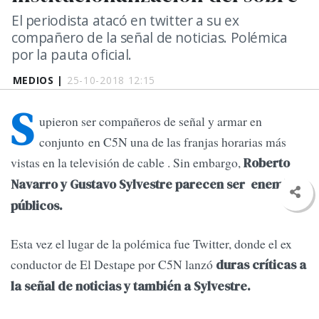
El periodista atacó en twitter a su ex
compañero de la señal de noticias. Polémica
por la pauta oficial.
MEDIOS |
25-10-2018 12:15
S
upieron ser compañeros de señal y armar en
conjunto en C5N una de las franjas horarias más
vistas en la televisión de cable . Sin embargo,
Roberto
Navarro y Gustavo Sylvestre parecen ser enemigos
públicos.
Esta vez el lugar de la polémica fue Twitter, donde el ex
conductor de El Destape por C5N lanzó
duras críticas a
la señal de noticias y también a Sylvestre.