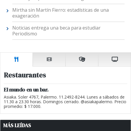
Mirtha sin Martín Fierro: estadísticas de una
exageración
Noticias entrega una beca para estudiar
Periodismo
Restaurantes
El mundo en un bar.
Asiaka. Soler 4767, Palermo. 11.2492-8244. Lunes a sábados de
11.30 a 23.30 horas. Domingos cerrado. @asiakapalermo. Precio
promedio: $ 17.000.
MÁS LEÍDAS