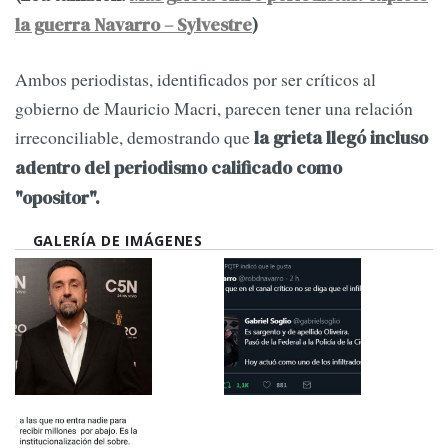
la guerra Navarro – Sylvestre
)
Ambos periodistas, identificados por ser críticos al
gobierno de Mauricio Macri, parecen tener una relación
irreconciliable, demostrando que
la grieta llegó incluso
adentro del periodismo calificado como
"opositor".
GALERÍA DE IMÁGENES