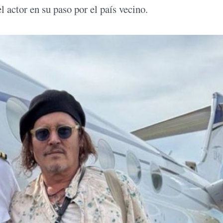
l actor en su paso por el país vecino.