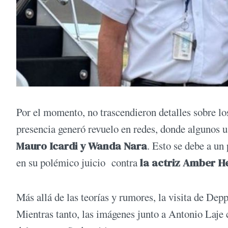
Por el momento, no trascendieron detalles sobre lo
presencia generó revuelo en redes, donde algunos u
Mauro Icardi y Wanda Nara
. Esto se debe a un 
en su polémico juicio contra
la actriz Amber H
Más allá de las teorías y rumores, la visita de Dep
Mientras tanto, las imágenes junto a Antonio Laje 