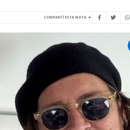
COMPARTÍ ESTA NOTA