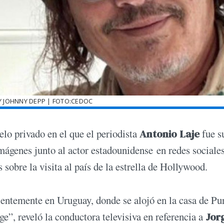
Y JOHNNY DEPP | FOTO:CEDOC
elo privado en el que el periodista
Antonio Laje
fue s
ágenes junto al actor estadounidense en redes sociales
sobre la visita al país de la estrella de Hollywood.
entemente en Uruguay, donde se alojó en la casa de Pu
”, reveló la conductora televisiva en referencia a
Jor