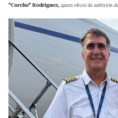
"Corcho" Rodríguez,
quien ofició de anfitrión de