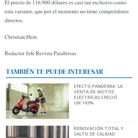
El precio de 116.900 dólares es casi tan exclusivo como
esta variante, que por el momento no tiene competidores
directos.
Christian Hein
Redactor Jefe Revista Parabrisas
TAMBIÉN TE PUEDE INTERESAR
EFECTO PANDEMIA: LA
VENTA DE MOTOS
ELÉCTRICAS CRECIÓ
UN 145%
RENOVACIÓN TOTAL Y
SALTO DE CALIDAD