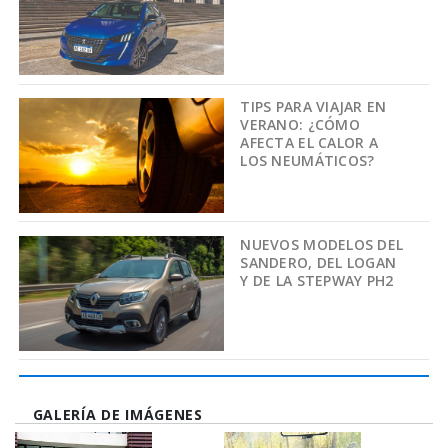
TIPS PARA VIAJAR EN
VERANO: ¿CÓMO
AFECTA EL CALOR A
LOS NEUMÁTICOS?
NUEVOS MODELOS DEL
SANDERO, DEL LOGAN
Y DE LA STEPWAY PH2
GALERÍA DE IMÁGENES