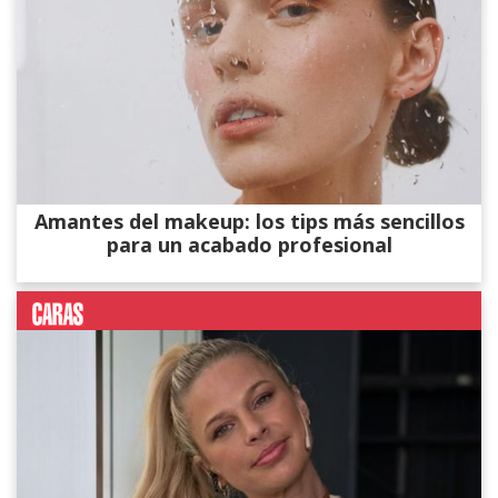
Amantes del makeup: los tips más sencillos
para un acabado profesional