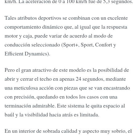
km/h. La aceleración de 0 a 100 km/h fue de 5,3 segundos.
Tales atributos deportivos se combinan con un excelente
comportamiento dinámico que, al igual que la respuesta
motor y caja, puede variar de acuerdo al modo de
conducción seleccionado (Sport+, Sport, Confort y
Efficient Dynamics).
Pero el gran atractivo de este modelo es la posibilidad de
abrir y cerrar el techo en apenas 24 segundos, mediante
una meticulosa acción con piezas que se van encastrando
con precisión, quedando en todos los casos con una
terminación admirable. Este sistema le quita espacio al
baúl y la visibilidad hacia atrás es limitada.
En un interior de sobrada calidad y aspecto muy sobrio, el