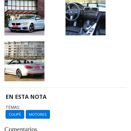
EN ESTA NOTA
TEMAS:
COUPÉ
MOTORES
Comentarios