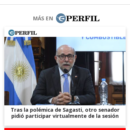
MÁS EN
Tras la polémica de Sagasti, otro senador
pidió participar virtualmente de la sesión