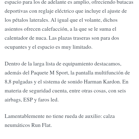
espacio para los de adelante es amplio, ofreciendo butacas
deportivas con reglaje eléctrico que incluye el ajuste de
los pétalos laterales. Al igual que el volante, dichos
asientos ofrecen calefacción, a la que se le suma el
calentador de nuca. Las plazas traseras son para dos
ocupantes y el espacio es muy limitado.
Dentro de la larga lista de equipamiento destacamos,
además del Paquete M Sport, la pantalla multifunción de
8,8 pulgadas y el sistema de sonido Harman Kardon. En
materia de seguridad cuenta, entre otras cosas, con seis
airbags, ESP y faros led.
Lamentablemente no tiene rueda de auxilio: calza
neumáticos Run Flat.