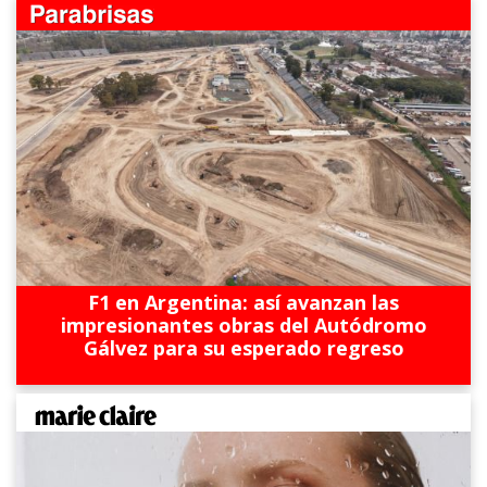
F1 en Argentina: así avanzan las
impresionantes obras del Autódromo
Gálvez para su esperado regreso