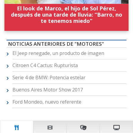
El look de Marco, el hijo de Sol Pérez,
después de una tarde de lluvia: “Barro, no
te tenemos miedo”
NOTICIAS ANTERIORES DE "MOTORES"
El Jeep renegade, un producto de imagen
Citroen C4 Cactus: Rupturista
Serie 4 de BMW: Potencia estelar
Buenos Aires Motor Show 2017
Ford Mondeo, nuevo referente