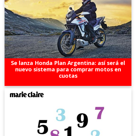
Se lanza Honda Plan Argentina: así será el
nuevo sistema para comprar motos en
cuotas