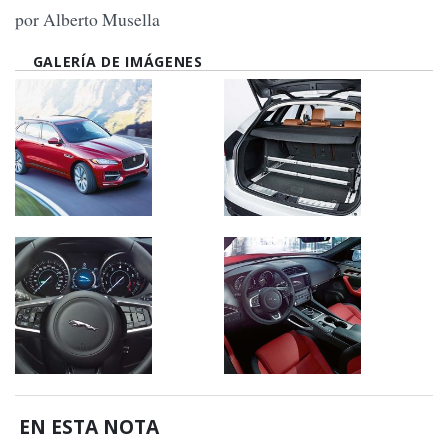
por Alberto Musella
GALERÍA DE IMÁGENES
EN ESTA NOTA