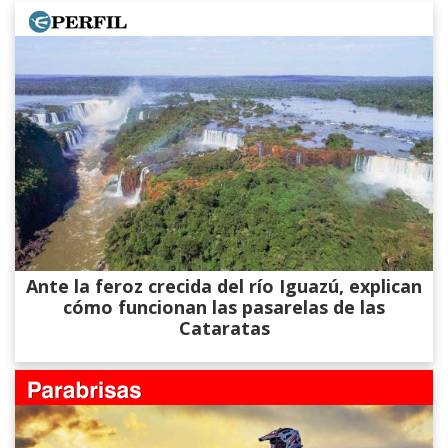
Ante la feroz crecida del río Iguazú, explican
cómo funcionan las pasarelas de las
Cataratas