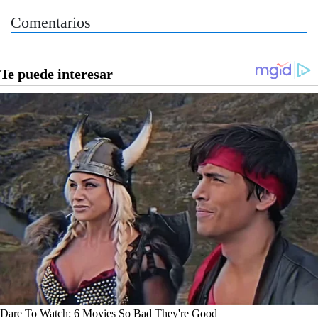
Comentarios