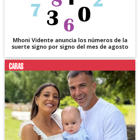
Mhoni Vidente anuncia los números de la
suerte signo por signo del mes de agosto