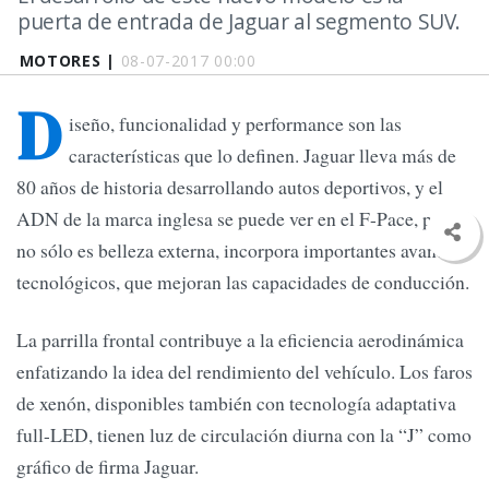
puerta de entrada de Jaguar al segmento SUV.
MOTORES |
08-07-2017 00:00
D
iseño, funcionalidad y performance son las
características que lo definen. Jaguar lleva más de
80 años de historia desarrollando autos deportivos, y el
ADN de la marca inglesa se puede ver en el F-Pace, pero
no sólo es belleza externa, incorpora importantes avances
tecnológicos, que mejoran las capacidades de conducción.
La parrilla frontal contribuye a la eficiencia aerodinámica
enfatizando la idea del rendimiento del vehículo. Los faros
de xenón, disponibles también con tecnología adaptativa
full-LED, tienen luz de circulación diurna con la “J” como
gráfico de firma Jaguar.