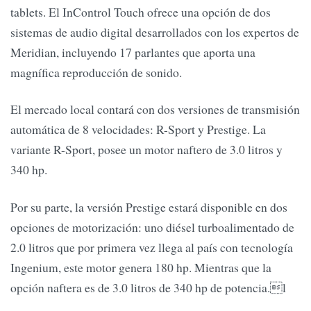
tablets. El InControl Touch ofrece una opción de dos
sistemas de audio digital desarrollados con los expertos de
Meridian, incluyendo 17 parlantes que aporta una
magnífica reproducción de sonido.
El mercado local contará con dos versiones de transmisión
automática de 8 velocidades: R-Sport y Prestige. La
variante R-Sport, posee un motor naftero de 3.0 litros y
340 hp.
Por su parte, la versión Prestige estará disponible en dos
opciones de motorización: uno diésel turboalimentado de
2.0 litros que por primera vez llega al país con tecnología
Ingenium, este motor genera 180 hp. Mientras que la
opción naftera es de 3.0 litros de 340 hp de potencia.l