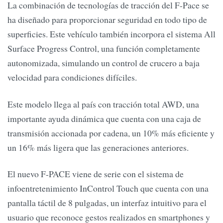
La combinación de tecnologías de tracción del F-Pace se
ha diseñado para proporcionar seguridad en todo tipo de
superficies. Este vehículo también incorpora el sistema All
Surface Progress Control, una función completamente
autonomizada, simulando un control de crucero a baja
velocidad para condiciones difíciles.
Este modelo llega al país con tracción total AWD, una
importante ayuda dinámica que cuenta con una caja de
transmisión accionada por cadena, un 10% más eficiente y
un 16% más ligera que las generaciones anteriores.
El nuevo F-PACE viene de serie con el sistema de
infoentretenimiento InControl Touch que cuenta con una
pantalla táctil de 8 pulgadas, un interfaz intuitivo para el
usuario que reconoce gestos realizados en smartphones y