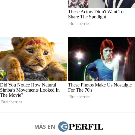
MÁS EN