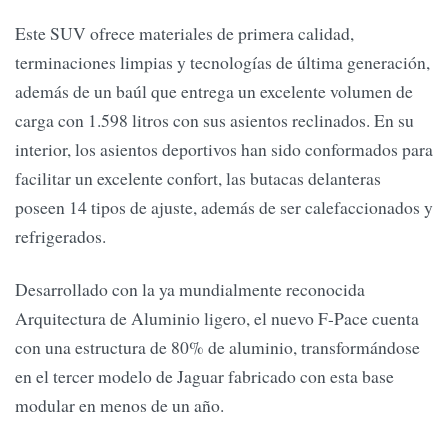
Este SUV ofrece materiales de primera calidad,
terminaciones limpias y tecnologías de última generación,
además de un baúl que entrega un excelente volumen de
carga con 1.598 litros con sus asientos reclinados. En su
interior, los asientos deportivos han sido conformados para
facilitar un excelente confort, las butacas delanteras
poseen 14 tipos de ajuste, además de ser calefaccionados y
refrigerados.
Desarrollado con la ya mundialmente reconocida
Arquitectura de Aluminio ligero, el nuevo F-Pace cuenta
con una estructura de 80% de aluminio, transformándose
en el tercer modelo de Jaguar fabricado con esta base
modular en menos de un año.