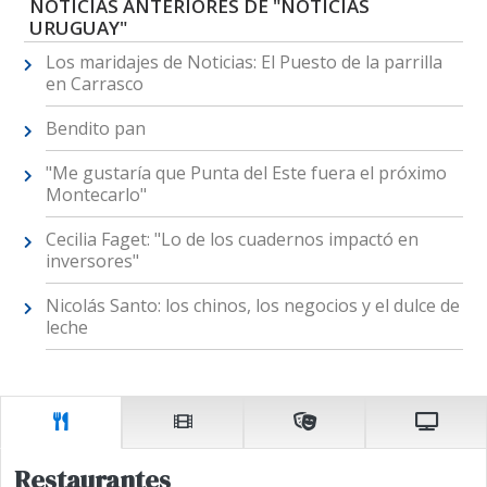
NOTICIAS ANTERIORES DE "NOTICIAS
URUGUAY"
Los maridajes de Noticias: El Puesto de la parrilla
en Carrasco
Bendito pan
"Me gustaría que Punta del Este fuera el próximo
Montecarlo"
Cecilia Faget: "Lo de los cuadernos impactó en
inversores"
Nicolás Santo: los chinos, los negocios y el dulce de
leche
Restaurantes