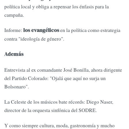
política local y obliga a repensar los énfasis para la
campaña.
Informe:
en la política como estrategia
los evangélicos
contra "ideología de género".
Además
Entrevista al ex comandante José Bonilla, ahora dirigente
del Partido Colorado: "Ojalá que aquí no surja un
Bolsonaro".
La Celeste de los músicos bate récords: Diego Naser,
director de la orquesta sinfónica del SODRE.
Y como siempre cultura, moda, gastronomía y mucho