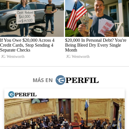
MÁS EN