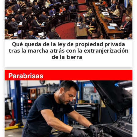
Qué queda de la ley de propiedad privada
tras la marcha atrás con la extranjerización
de la tierra