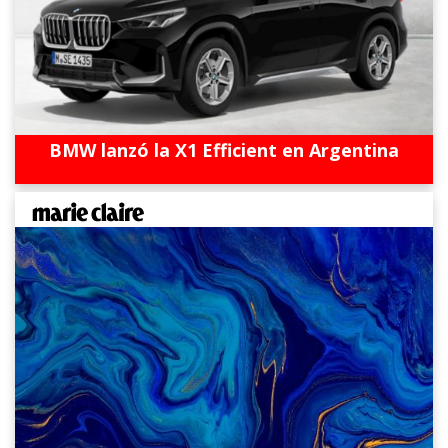
BMW lanzó la X1 Efficient en Argentina