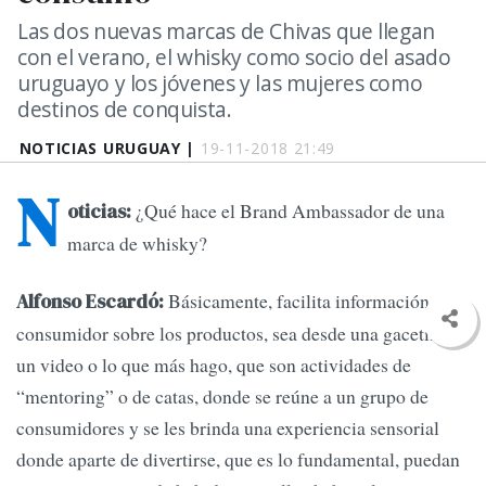
Las dos nuevas marcas de Chivas que llegan
con el verano, el whisky como socio del asado
uruguayo y los jóvenes y las mujeres como
destinos de conquista.
NOTICIAS URUGUAY |
19-11-2018 21:49
N
¿Qué hace el Brand Ambassador de una
oticias:
marca de whisky?
Básicamente, facilita información al
Alfonso Escardó:
consumidor sobre los productos, sea desde una gacetilla,
un video o lo que más hago, que son actividades de
“mentoring” o de catas, donde se reúne a un grupo de
consumidores y se les brinda una experiencia sensorial
donde aparte de divertirse, que es lo fundamental, puedan