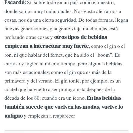
Sí, sobre todo en un país como el nuestro,
Escardó:
donde somos muy tradicionales. Nos gusta aferrarnos a
cosas, nos da una cierta seguridad. De todas formas, llegan
nuevas generaciones y la gente viaja mucho más, está
probando otras cosas y
otros tipos de bebidas
, como el gin o el
empiezan a interactuar muy fuerte
ron, ni que hablar del fernet, que ha sido el “boom”. Es
curioso y lógico al mismo tiempo, pero algunas bebidas
son más estacionales, como el gin que es más de la
primavera y del verano. El gin tonic, por ejemplo, es un
cóctel que ha vuelto a ser protagonista después de la
década de los 80, cuando era un ícono.
En las bebidas
también sucede que vuelven las modas, vuelve lo
y empiezan a reaparecer
antiguo