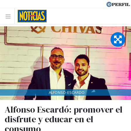
ALFONSO-ESCARDO
Alfonso Escardó: promover el
disfrute y educar en el
consumo