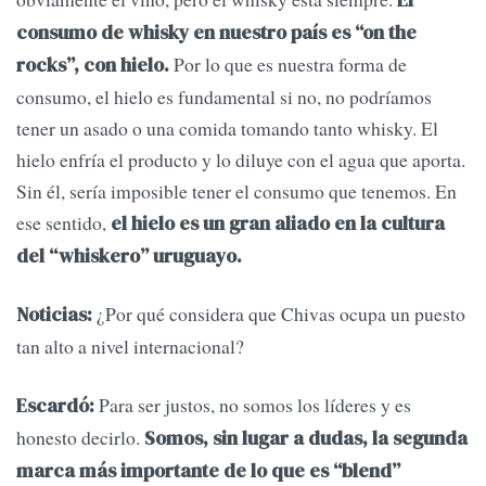
El
consumo de whisky en nuestro país es “on the
Por lo que es nuestra forma de
rocks”, con hielo.
consumo, el hielo es fundamental si no, no podríamos
tener un asado o una comida tomando tanto whisky. El
hielo enfría el producto y lo diluye con el agua que aporta.
Sin él, sería imposible tener el consumo que tenemos. En
ese sentido,
el hielo es un gran aliado en la cultura
del “whiskero” uruguayo.
¿Por qué considera que Chivas ocupa un puesto
Noticias:
tan alto a nivel internacional?
Para ser justos, no somos los líderes y es
Escardó:
honesto decirlo.
Somos, sin lugar a dudas, la segunda
marca más importante de lo que es “blend”