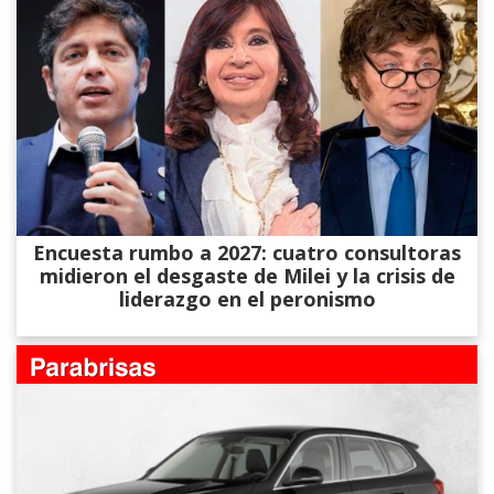
Encuesta rumbo a 2027: cuatro consultoras
midieron el desgaste de Milei y la crisis de
liderazgo en el peronismo