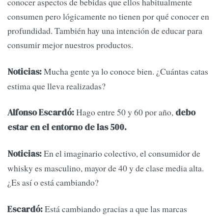
conocer aspectos de bebidas que ellos habitualmente
consumen pero lógicamente no tienen por qué conocer en
profundidad. También hay una intención de educar para
consumir mejor nuestros productos.
Mucha gente ya lo conoce bien. ¿Cuántas catas
Noticias:
estima que lleva realizadas?
Hago entre 50 y 60 por año,
Alfonso Escardó:
debo
estar en el entorno de las 500.
En el imaginario colectivo, el consumidor de
Noticias:
whisky es masculino, mayor de 40 y de clase media alta.
¿Es así o está cambiando?
Está cambiando gracias a que las marcas
Escardó: