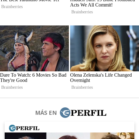
MÁS EN