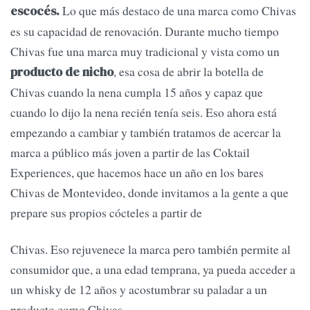
Lo que más destaco de una marca como Chivas
escocés.
es su capacidad de renovación. Durante mucho tiempo
Chivas fue una marca muy tradicional y vista como un
, esa cosa de abrir la botella de
producto de nicho
Chivas cuando la nena cumpla 15 años y capaz que
cuando lo dijo la nena recién tenía seis. Eso ahora está
empezando a cambiar y también tratamos de acercar la
marca a público más joven a partir de las Coktail
Experiences, que hacemos hace un año en los bares
Chivas de Montevideo, donde invitamos a la gente a que
prepare sus propios cócteles a partir de
Chivas. Eso rejuvenece la marca pero también permite al
consumidor que, a una edad temprana, ya pueda acceder a
un whisky de 12 años y acostumbrar su paladar a un
producto como Chivas.