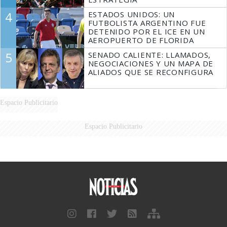
4
ESTADOS UNIDOS: UN
FUTBOLISTA ARGENTINO FUE
DETENIDO POR EL ICE EN UN
AEROPUERTO DE FLORIDA
5
SENADO CALIENTE: LLAMADOS,
NEGOCIACIONES Y UN MAPA DE
ALIADOS QUE SE RECONFIGURA
Espacio Publicitario
Espacio Publicitario