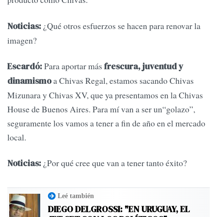
¿Qué otros esfuerzos se hacen para renovar la
Noticias:
imagen?
Para aportar más
Escardó:
frescura, juventud y
a Chivas Regal, estamos sacando Chivas
dinamismo
Mizunara y Chivas XV, que ya presentamos en la Chivas
House de Buenos Aires. Para mí van a ser un“golazo”,
seguramente los vamos a tener a fin de año en el mercado
local.
¿Por qué cree que van a tener tanto éxito?
Noticias:
Leé también
DIEGO DELGROSSI: "EN URUGUAY, EL