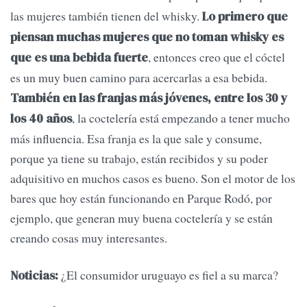
las mujeres también tienen del whisky.
Lo primero que
piensan muchas mujeres que no toman whisky es
, entonces creo que el cóctel
que es una bebida fuerte
es un muy buen camino para acercarlas a esa bebida.
También en las franjas más jóvenes, entre los 30 y
, la coctelería está empezando a tener mucho
los 40 años
más influencia. Esa franja es la que sale y consume,
porque ya tiene su trabajo, están recibidos y su poder
adquisitivo en muchos casos es bueno. Son el motor de los
bares que hoy están funcionando en Parque Rodó, por
ejemplo, que generan muy buena coctelería y se están
creando cosas muy interesantes.
¿El consumidor uruguayo es fiel a su marca?
Noticias: