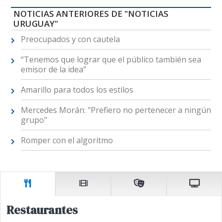
NOTICIAS ANTERIORES DE "NOTICIAS
URUGUAY"
Preocupados y con cautela
“Tenemos que lograr que el público también sea
emisor de la idea”
Amarillo para todos los estilos
Mercedes Morán: "Prefiero no pertenecer a ningún
grupo"
Romper con el algoritmo
Restaurantes