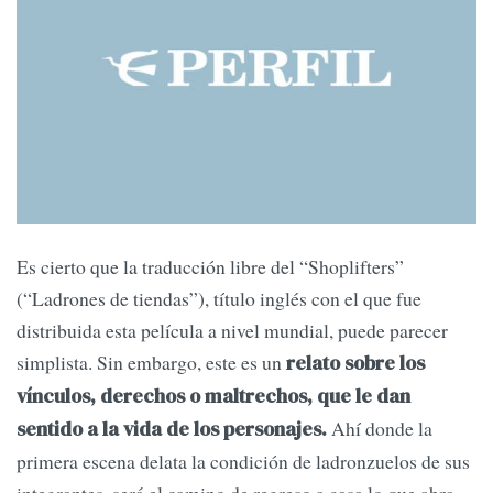
Es cierto que la traducción libre del “Sho­plifters”
(“Ladrones de tiendas”), título inglés con el que fue
distribuida esta película a nivel mundial, puede parecer
simplista. Sin embargo, este es un
relato sobre los
vínculos, derechos o maltrechos, que le dan
Ahí donde la
sentido a la vida de los personajes.
primera esce­na delata la condición de ladronzuelos de sus