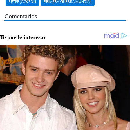
PETER JACKSON
PRIMERA GUERRA MUNDIAL
Comentarios