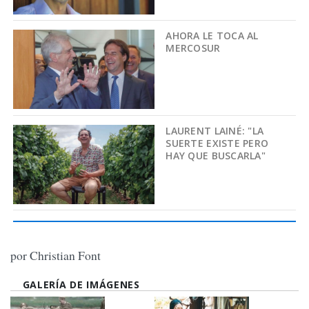
AHORA LE TOCA AL
MERCOSUR
LAURENT LAINÉ: "LA
SUERTE EXISTE PERO
HAY QUE BUSCARLA"
por Christian Font
GALERÍA DE IMÁGENES