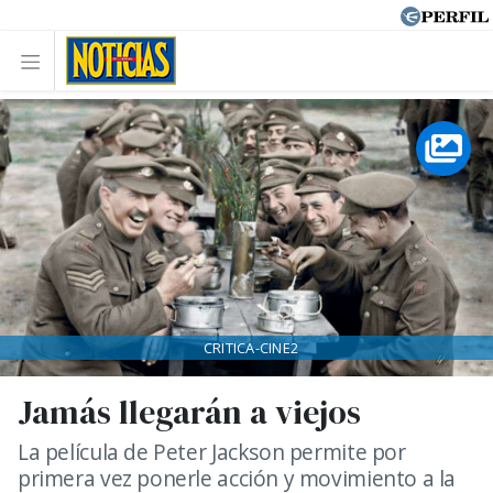
CRITICA-CINE2
Jamás llegarán a viejos
La película de Peter Jackson permite por
primera vez ponerle acción y movimiento a la