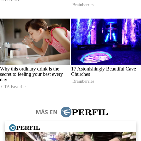
MÁS EN