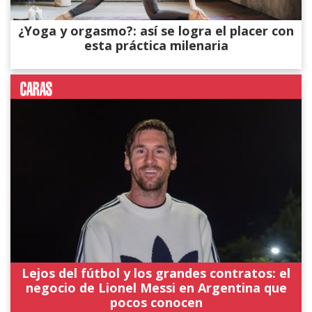
¿Yoga y orgasmo?: así se logra el placer con
esta práctica milenaria
Lejos del fútbol y los grandes contratos: el
negocio de Lionel Messi en Argentina que
pocos conocen