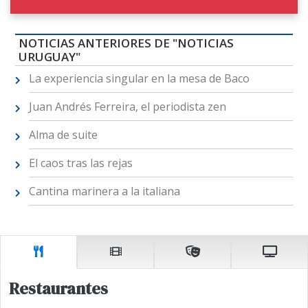
NOTICIAS ANTERIORES DE "NOTICIAS
URUGUAY"
La experiencia singular en la mesa de Baco
Juan Andrés Ferreira, el periodista zen
Alma de suite
El caos tras las rejas
Cantina marinera a la italiana
Restaurantes