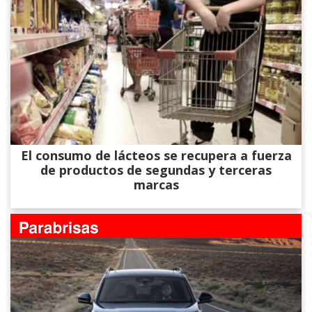
El consumo de lácteos se recupera a fuerza
de productos de segundas y terceras
marcas