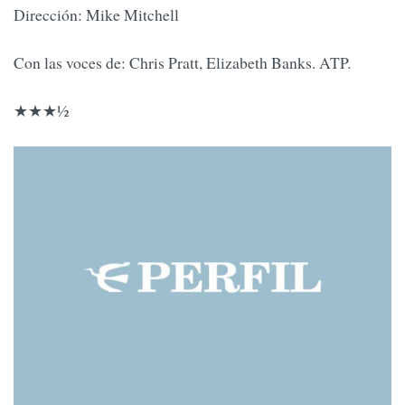
Dirección: Mike Mitchell
Con las voces de: Chris Pratt, Elizabeth Banks. ATP.
★★★½