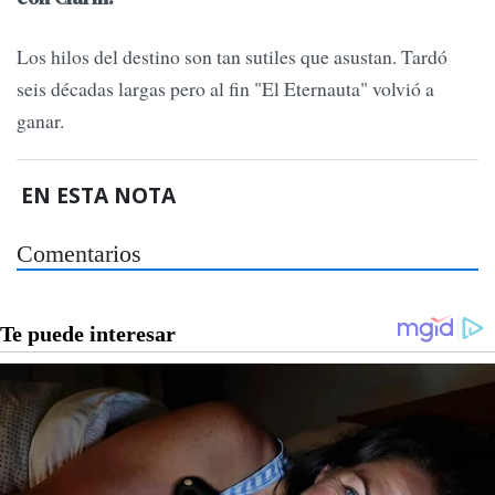
Los hilos del destino son tan sutiles que asustan. Tardó
seis décadas largas pero al fin "El Eternauta" volvió a
ganar.
EN ESTA NOTA
Comentarios