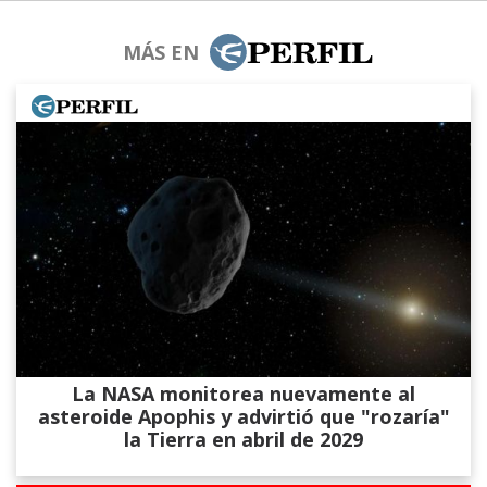
MÁS EN
La NASA monitorea nuevamente al
asteroide Apophis y advirtió que "rozaría"
la Tierra en abril de 2029