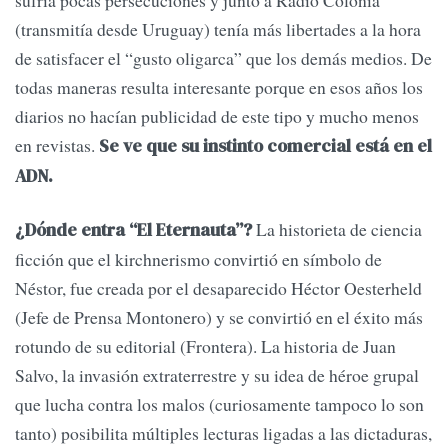
(transmitía desde Uruguay) tenía más libertades a la hora
de satisfacer el “gusto oligarca” que los demás medios. De
todas maneras resulta interesante porque en esos años los
diarios no hacían publicidad de este tipo y mucho menos
en revistas.
Se ve que su instinto comercial está en el
ADN.
La historieta de ciencia
¿Dónde entra “El Eternauta”?
ficción que el kirchnerismo convirtió en símbolo de
Néstor, fue creada por el desaparecido Héctor Oesterheld
(Jefe de Prensa Montonero) y se convirtió en el éxito más
rotundo de su editorial (Frontera). La historia de Juan
Salvo, la invasión extraterrestre y su idea de héroe grupal
que lucha contra los malos (curiosamente tampoco lo son
tanto) posibilita múltiples lecturas ligadas a las dictaduras,