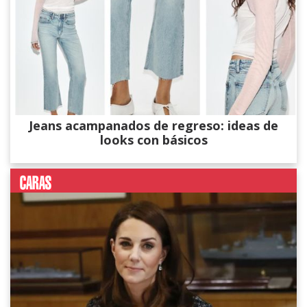
Jeans acampanados de regreso: ideas de
looks con básicos