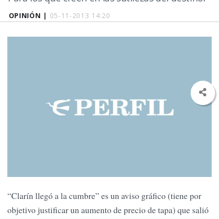
OPINIÓN |
05-11-2013 14:20
“Clarín llegó a la cumbre” es un aviso gráfico (tiene por
objetivo justificar un aumento de precio de tapa) que salió