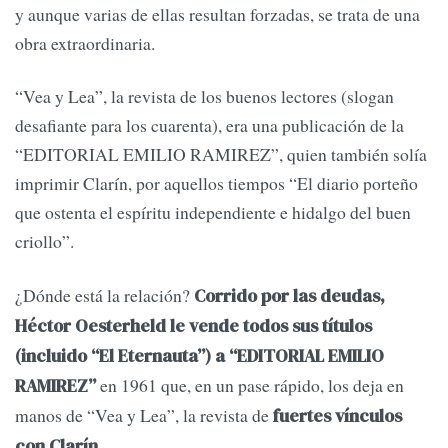
y aunque varias de ellas resultan forzadas, se trata de una
obra extraordinaria.
“Vea y Lea”, la revista de los buenos lectores (slogan
desafiante para los cuarenta), era una publicación de la
“EDITORIAL EMILIO RAMIREZ”, quien también solía
imprimir Clarín, por aquellos tiempos “El diario porteño
que ostenta el espíritu independiente e hidalgo del buen
criollo”.
¿Dónde está la relación?
Corrido por las deudas,
Héctor Oesterheld le vende todos sus títulos
(incluido “El Eternauta”) a “EDITORIAL EMILIO
en 1961 que, en un pase rápido, los deja en
RAMIREZ”
manos de “Vea y Lea”, la revista de
fuertes vínculos
con Clarín.