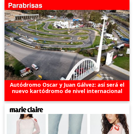
Autódromo Oscar y Juan Gálvez: así será el
nuevo kartódromo de nivel internacional