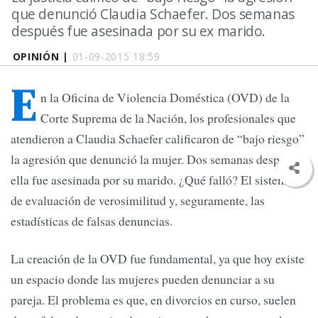
que denunció Claudia Schaefer. Dos semanas
después fue asesinada por su ex marido.
OPINIÓN |
01-09-2015 18:59
E
n la Oficina de Violencia Doméstica (OVD) de la
Corte Suprema de la Nación, los profesionales que
atendieron a Claudia Schaefer calificaron de “bajo riesgo”
la agresión que denunció la mujer. Dos semanas después,
ella fue asesinada por su marido. ¿Qué falló? El sistema
de evaluación de verosimilitud y, seguramente, las
estadísticas de falsas denuncias.
La creación de la OVD fue fundamental, ya que hoy existe
un espacio donde las mujeres pueden denunciar a su
pareja. El problema es que, en divorcios en curso, suelen