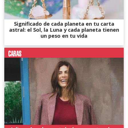
Significado de cada planeta en tu carta
astral: el Sol, la Luna y cada planeta tienen
un peso en tu vida