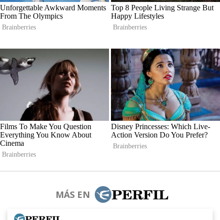
MÁS EN