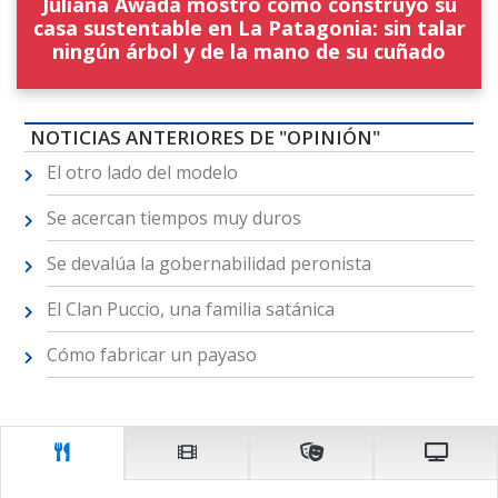
Juliana Awada mostró cómo construyó su
casa sustentable en La Patagonia: sin talar
ningún árbol y de la mano de su cuñado
NOTICIAS ANTERIORES DE "OPINIÓN"
El otro lado del modelo
Se acercan tiempos muy duros
Se devalúa la gobernabilidad peronista
El Clan Puccio, una familia satánica
Cómo fabricar un payaso