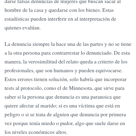
darse falsas denuncias de mujeres que buscan sacar al
hombre de la casa y quedarse con los bienes. Estas
estadísticas pueden interferir en al interpretación de
quienes evalúan.
La denuncia siempre la hace una de las partes y no se tiene
a la otra persona para contrarrestar lo denunciado. De esta
manera, la verosimilitud del relato queda a criterio de los
profesionales, que son humanos y pueden equivocarse.
Estos errores tienen solución, solo habría que incorporar
tests al protocolo, como el de Minnesota, que sirve para
saber si la persona que denuncia es una paranoica que
quiere afectar al marido; si es una víctima que está en
peligro o si se trata de alguien que denuncia por primera
vez porque tenía miedo o pudor, algo que suele darse en
los niveles económicos altos.