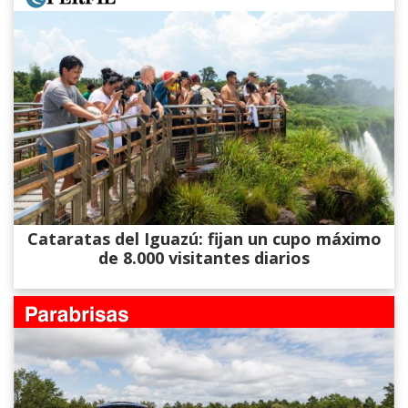
Cataratas del Iguazú: fijan un cupo máximo
de 8.000 visitantes diarios