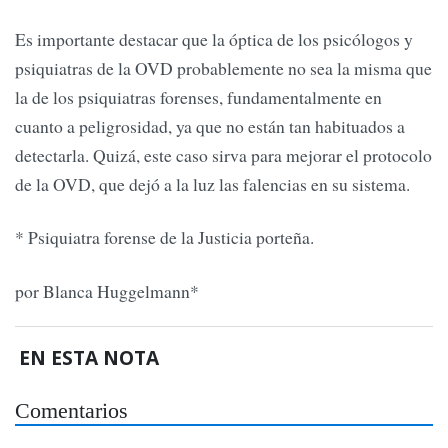
Es importante destacar que la óptica de los psicólogos y
psiquiatras de la OVD probablemente no sea la misma que
la de los psiquiatras forenses, fundamentalmente en
cuanto a peligrosidad, ya que no están tan habituados a
detectarla. Quizá, este caso sirva para mejorar el protocolo
de la OVD, que dejó a la luz las falencias en su sistema.
* Psiquiatra forense de la Justicia porteña.
por Blanca Huggelmann*
EN ESTA NOTA
Comentarios